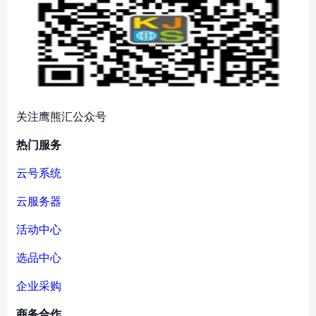
关注鹰熊汇公众号
热门服务
云号系统
云服务器
活动中心
选品中心
企业采购
商务合作