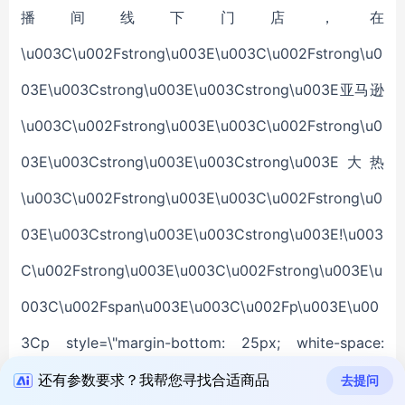
还有参数要求？我帮您寻找合适商品
去提问