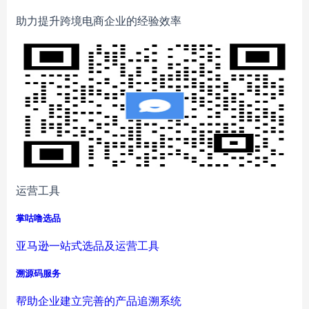
助力提升跨境电商企业的经验效率
运营工具
掌咕噜选品
亚马逊一站式选品及运营工具
溯源码服务
帮助企业建立完善的产品追溯系统