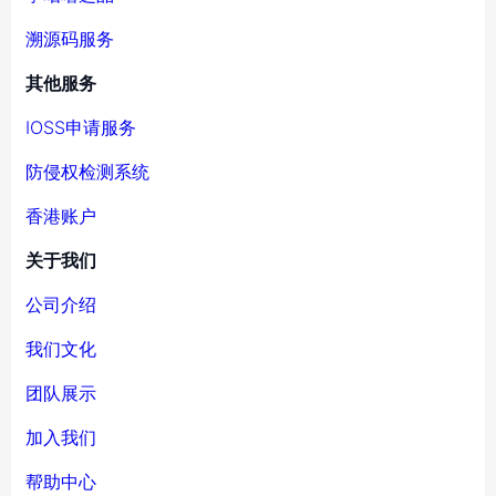
溯源码服务
其他服务
IOSS申请服务
防侵权检测系统
香港账户
关于我们
公司介绍
我们文化
团队展示
加入我们
帮助中心