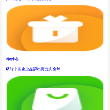
活动中心
赋能中国企业品牌出海走向全球