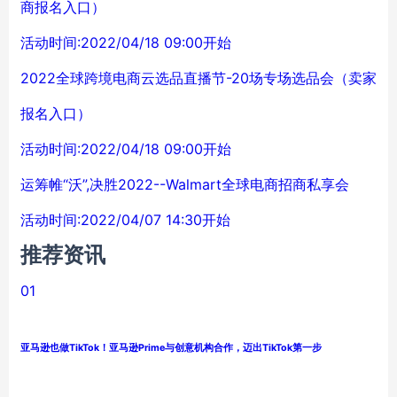
商报名入口）
活动时间:2022/04/18 09:00开始
2022全球跨境电商云选品直播节-20场专场选品会（卖家
报名入口）
活动时间:2022/04/18 09:00开始
运筹帷“沃”,决胜2022--Walmart全球电商招商私享会
活动时间:2022/04/07 14:30开始
推荐资讯
01
亚马逊也做TikTok！亚马逊Prime与创意机构合作，迈出TikTok第一步