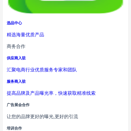
选品中心
精选海量优质产品
商务合作
供应商入驻
汇聚电商行业优质服务专家和团队
服务商入驻
提高品牌及产品曝光率，快速获取精准线索
广告展会合作
让您的品牌更好的曝光,更好的引流
培训合作