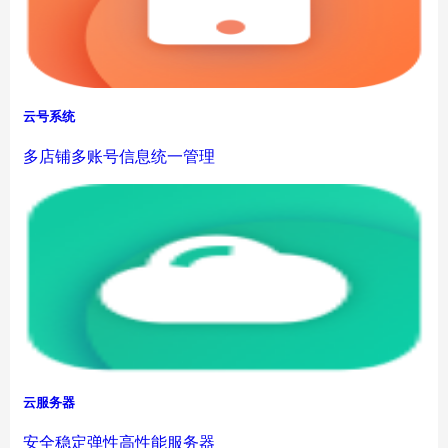
云号系统
多店铺多账号信息统一管理
云服务器
安全稳定弹性高性能服务器