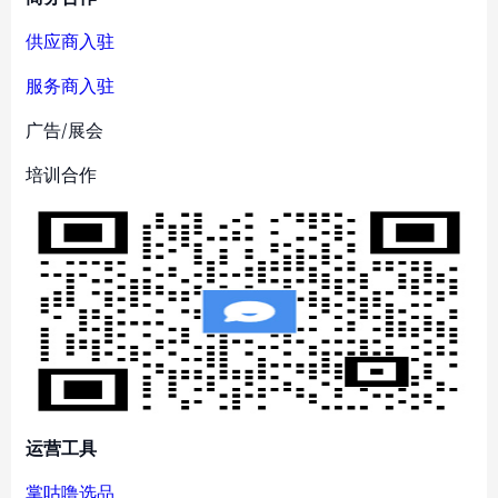
供应商入驻
服务商入驻
广告/展会
培训合作
运营工具
掌咕噜选品