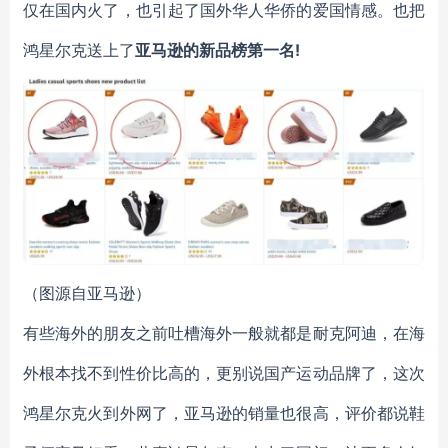
仅在国内火了，也引起了国外华人华侨的爱国情感。也把
鸿星尔克送上了
亚马逊的新品榜第一名!
（图源自亚马逊）
有些海外的朋友之前吐槽海外一般就都是耐克阿迪，在海
外根本找不到性价比高的，更别说国产运动品牌了，这次
鸿星尔克火到外网了，亚马逊的销量也很高，评价都说鞋