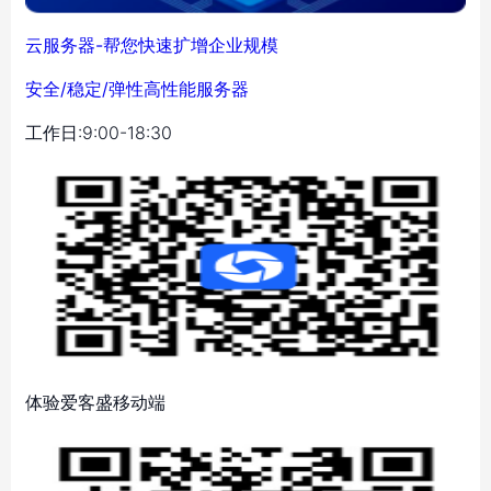
云服务器-帮您快速扩增企业规模
安全/稳定/弹性高性能服务器
工作日:9:00-18:30
体验爱客盛移动端