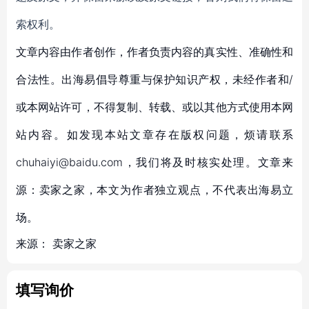
索权利。
文章内容由作者创作，作者负责内容的真实性、准确性和
合法性。出海易倡导尊重与保护知识产权，未经作者和/
或本网站许可，不得复制、转载、或以其他方式使用本网
站内容。如发现本站文章存在版权问题，烦请联系
chuhaiyi@baidu.com，我们将及时核实处理。文章来
源：卖家之家，本文为作者独立观点，不代表出海易立
场。
来源：
卖家之家
填写询价