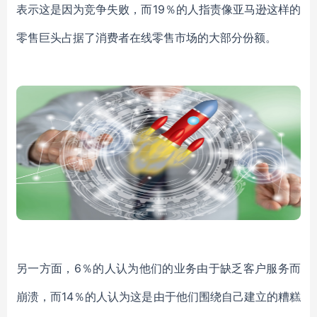
表示这是因为竞争失败，而19％的人指责像亚马逊这样的
零售巨头占据了消费者在线零售市场的大部分份额。
另一方面，6％的人认为他们的业务由于缺乏客户服务而
崩溃，而14％的人认为这是由于他们围绕自己建立的糟糕