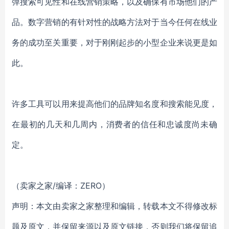
弹搜索可见性和在线营销策略，以及确保有市场他们的产
品。数字营销的有针对性的战略方法对于当今任何在线业
务的成功至关重要，对于刚刚起步的小型企业来说更是如
此。
许多工具可以用来提高他们的品牌知名度和搜索能见度，
在最初的几天和几周内，消费者的信任和忠诚度尚未确
定。
（卖家之家/编译：ZERO）
声明：本文由卖家之家整理和编辑，转载本文不得修改标
题及原文，并保留来源以及原文链接，否则我们将保留追