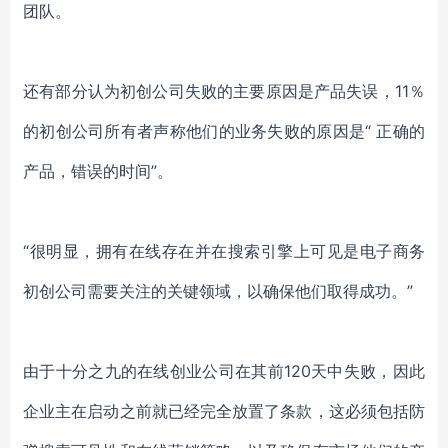
团队。
还有部分认为初创公司失败的主要原因是产品失误，11％
的初创公司所有者声称他们的业务失败的原因是“ 正确的
产品，错误的时间”。
“很明显，拥有在线存在并在搜索引擎上可见是电子商务
初创公司需要关注的关键领域，以确保他们取得成功。”
由于十分之九的在线创业公司在其前120天中失败，因此
企业主在启动之前就已经完全放置了条款，这必须包括防