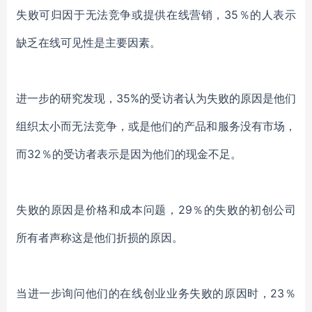
失败可归因于无法竞争或提供在线营销，35％的人表示
缺乏在线可见性是主要因素。
进一步的研究发现，35%的受访者认为失败的原因是他们
组织太小而无法竞争，或是他们的产品和服务没有市场，
而32％的受访者表示是因为他们的现金不足。
失败的原因是价格和成本问题，29％的失败的初创公司
所有者声称这是他们折损的原因。
当进一步询问他们的在线创业业务失败的原因时，23％