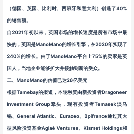
（德国、英国、比利时、西班牙和意大利）创造了40%
的销售额。
自2021年初以来，英国市场的增长速度是所有市场中最
快的，英国是ManoMano的增长引擎，在2020年实现了
240%的增长。由于ManoMano平台上75%的卖家是英
国人，当地企业能够扩大并接触到新的受众。
二、ManoMano的估值已达26亿美元
根据Tamebay的报道，本轮融资由新投资者Dragoneer
Investment Group牵头，现有投资者Temasek淡马
锡、General Atlantic、Eurazeo、Bpifrance通过其大
型风险投资基金Aglaé Ventures、Kismet Holdings和