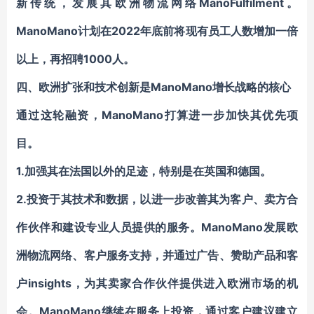
新传统，发展其欧洲物流网络
ManoFulfilment
。
ManoMano计划在2022年底前将现有员工人数增加一倍
以上，再招聘1000人。
四、
欧洲扩张和技术创新是ManoMano增长战略的核心
通过这轮融资，ManoMano打算进一步加快其优先项
目。
1.加强其在法国以外的足迹，特别是在英国和德国。
2.投资于其技术和数据，以进一步改善其为客户、卖方合
作伙伴和建设专业人员提供的服务。ManoMano发展欧
洲物流网络、客户服务支持，并通过广告、赞助产品和客
户insights，为其卖家合作伙伴提供进入欧洲市场的机
会。ManoMano继续在服务上投资，通过客户建议建立