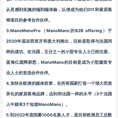
从灵感到实施的端到端体验，以便成为他们
DIY和
家居装
饰
项目的参考合作伙伴。
3.ManoManoPro（
ManoMano的B2B offering）于
2020年底在西班牙和意大利推出，目标是取得与法国同
样的成功。在法国，五分之一的小型专业人士已经注册。
蓝海亿观网获悉，ManoMano的目标是成为小型建筑专
业人士的首选合作伙伴。
4.加快在欧洲的媒体投资，在所有国家打造一个强大而差
异化的家居装饰品牌，达到和法国一样的水平（3个法国
人中就有2个知道ManoMano）。
5.到2022年底招募1000名新人才，是目前欧洲员工总数