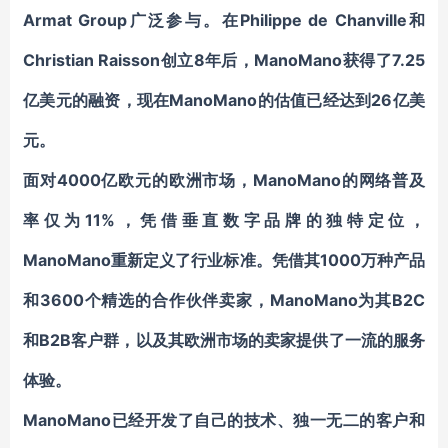
Armat Group广泛参与。在Philippe de Chanville和
Christian Raisson创立8年后，ManoMano获得了7.25
亿美元的融资，现在ManoMano的估值已经达到26亿美
元。
面对4000亿欧元的欧洲市场，ManoMano的网络普及
率仅为11%，凭借垂直数字品牌的独特定位，
ManoMano重新定义了行业标准。凭借其1000万种产品
和3600个精选的合作伙伴卖家，ManoMano为其B2C
和B2B客户群，以及其欧洲市场的卖家提供了一流的服务
体验。
ManoMano已经开发了自己的技术、独一无二的客户和