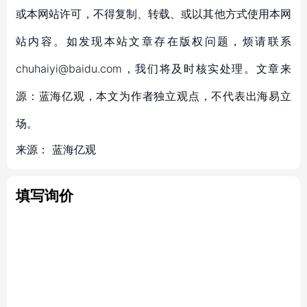
或本网站许可，不得复制、转载、或以其他方式使用本网
站内容。如发现本站文章存在版权问题，烦请联系
chuhaiyi@baidu.com，我们将及时核实处理。文章来
源：蓝海亿观，本文为作者独立观点，不代表出海易立
场。
来源：
蓝海亿观
填写询价