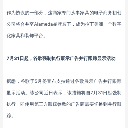
作为协议的一部分，这两家专门从事家具的电子商务初创
公司将合并至Alameda品牌名下，成为拉丁美洲一个数字
化家具和装饰平台。
7月31日起，谷歌强制执行展示广告并行跟踪显示活动
据悉，谷歌于5月份宣布支持通过谷歌展示广告并行跟踪
显示活动。该公司近日表示，该措施将自7月31日起强制
执行，即使用第三方跟踪参数的广告商需要切换到并行跟
踪。