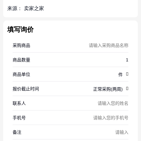
来源：
卖家之家
填写询价