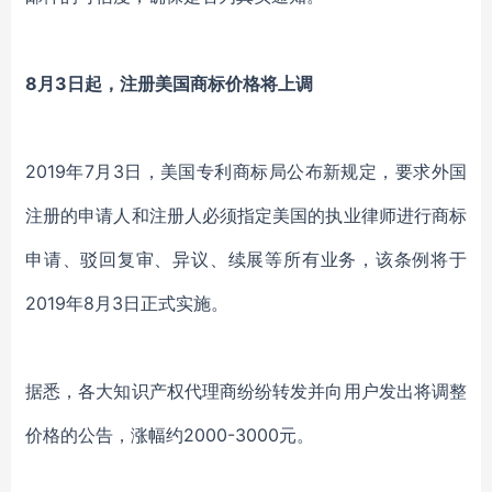
8月3日起，注册美国商标价格将上调
2019年7月3日，美国专利商标局公布新规定，要求外国
注册的申请人和注册人必须指定美国的执业律师进行商标
申请、驳回复审、异议、续展等所有业务，该条例将于
2019年8月3日正式实施。
据悉，各大知识产权代理商纷纷转发并向用户发出将调整
价格的公告，涨幅约2000-3000元。