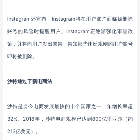
Instagram还宣布，Instagram将在用户账户面临被删除
账号的风险时提醒用户。Instagram正逐渐强化审查政
策，并将向用户发出警告，告知那些违反规则的用户账号
即将被删除。
沙特通过了新电商法
沙特是当今电商发展最快的十个国家之一，年增长率超
32%。2018年，沙特电商规模已达到800亿里亚尔（约
213亿美元）。