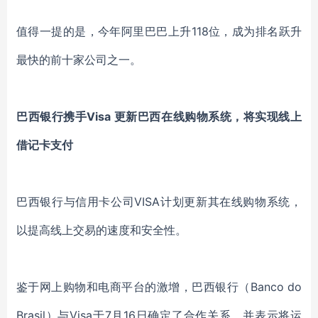
值得一提的是，今年阿里巴巴上升118位，成为排名跃升
最快的前十家公司之一。
巴西银行携手Visa 更新巴西在线购物系统，将实现线上
借记卡支付
巴西银行与信用卡公司VISA计划更新其在线购物系统，
以提高线上交易的速度和安全性。
鉴于网上购物和电商平台的激增，巴西银行（Banco do
Brasil）与Visa于7月16日确定了合作关系，并表示将运