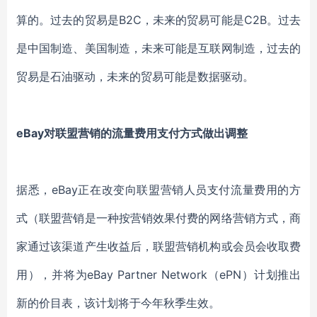
算的。过去的贸易是B2C，未来的贸易可能是C2B。过去
是中国制造、美国制造，未来可能是互联网制造，过去的
贸易是石油驱动，未来的贸易可能是数据驱动。
eBay对联盟营销的流量费用支付方式做出调整
据悉，eBay正在改变向联盟营销人员支付流量费用的方
式（联盟营销是一种按营销效果付费的网络营销方式，商
家通过该渠道产生收益后，联盟营销机构或会员会收取费
用），并将为eBay Partner Network（ePN）计划推出
新的价目表，该计划将于今年秋季生效。