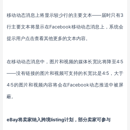
移动动态消息上将显示较少行的主要文本——届时只有3
行主要文本将显示在Facebook移动动态消息上，系统会
提示用户点击查看其他更多的文本内容。
在移动动态消息中，图片和视频的媒体长宽比将降至4:5
——没有链接的图片和视频可支持的长宽比是4:5，大于
4:5的图片和视频内容将会在Facebook动态推送中被屏
蔽。
eBay将卖家纳入跨境listing计划，部分卖家可参与