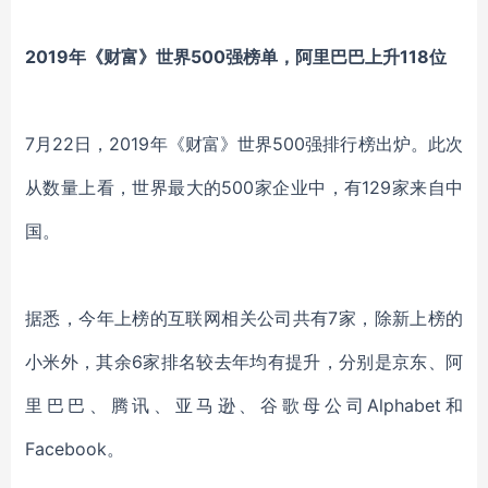
2019年《财富》世界500强榜单，阿里巴巴上升118位
7月22日，2019年《财富》世界500强排行榜出炉。此次
从数量上看，世界最大的500家企业中，有129家来自中
国。
据悉，今年上榜的互联网相关公司共有7家，除新上榜的
小米外，其余6家排名较去年均有提升，分别是京东、阿
里巴巴、腾讯、亚马逊、谷歌母公司Alphabet和
Facebook。