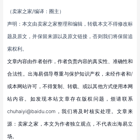
（卖家之家/编译：圈主）
声明：本文由卖家之家整理和编辑，转载本文不得修改标
题及原文，并保留来源以及原文链接，否则我们将保留追
索权利。
文章内容由作者创作，作者负责内容的真实性、准确性和
合法性。出海易倡导尊重与保护知识产权，未经作者和/
或本网站许可，不得复制、转载、或以其他方式使用本网
站内容。如发现本站文章存在版权问题，烦请联系
chuhaiyi@baidu.com，我们将及时核实处理。文章来
源：卖家之家，本文为作者独立观点，不代表出海易立
场。