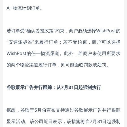
A+物流计划订单。
若订单受“确认妥投政策”约束，商户必须选择WishPost的
“安速派标准”来履行订单；若不受约束，商户可以选择
WishPost的任一物流渠道。此外，若商户未使用所要求
的两个物流渠道履行订单，则可能面临罚款或处罚。
谷歌展示广告并行跟踪：从7月31日起强制执行
据悉，谷歌于5月份宣布支持通过谷歌展示广告并行跟踪
显示活动。该公司近日表示，该措施将自7月31日起强制