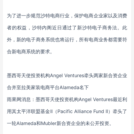
为了进一步规范沙特电商行业，保护电商企业家以及消费
者的权益，沙特内阁近日通过了新沙特电子商务法。此
外，新的电子商务系统也将运行，所有电商业务都需要符
合新电商系统的要求。
墨西哥天使投资机构Angel Ventures牵头两家新合资企业
合并至拉美家装电商平台Alameda名下
雨果网消息：墨西哥天使投资机构Angel Ventures最近利
用其太平洋联盟基金II（Pacific Alliance Fund II）牵头了
一轮Alameda和Mubler新合资企业的未公开投资。