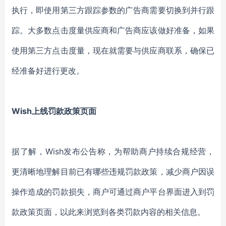
执行，即使用第三方跟踪参数的广告商需要切换到并行跟
踪。大多数点击度量供应商和广告商应该做好准备，如果
使用第三方点击度量，现在就需要与供应商联系，确保已
经准备好进行更改。
Wish上线罚款政策页面
据了解，Wish发布公告称，为帮助商户持续合规经营，
更清晰地理解目前已有哪些违规罚款政策，减少商户因误
操作造成的罚款损失，商户可通过商户平台界面进入到罚
款政策页面，以此来浏览到各类罚款内容的相关信息。