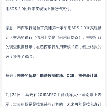
用3DS 2.0协议来实现线上借记卡支付。
据悉，巴西银行是拉丁美洲第一家采用3DS 2.0来实现借
记卡交易的银行（信用卡交易已采用该协议）。根据Visa
的调查数据显示，在巴西银行采用新模式后，线上结账的
速度提升了85%。
马云：未来的贸易可能是数据驱动、C2B、按包裹计算
7月22日，马云在2019APEC工商领导人中国论坛上表
示，过去的贸易是按集装箱计算的，未来可能是按包裹计