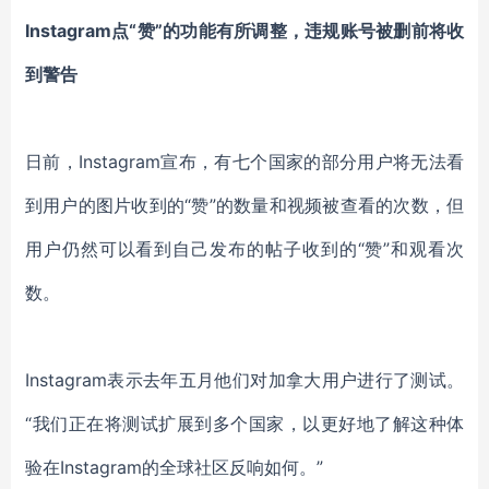
Instagram点“赞”的功能有所调整，违规账号被删前将收
到警告
日前，Instagram宣布，有七个国家的部分用户将无法看
到用户的图片收到的“赞”的数量和视频被查看的次数，但
用户仍然可以看到自己发布的帖子收到的“赞”和观看次
数。
Instagram表示去年五月他们对加拿大用户进行了测试。
“我们正在将测试扩展到多个国家，以更好地了解这种体
验在Instagram的全球社区反响如何。”