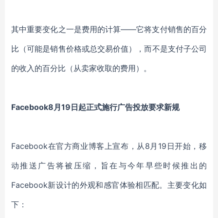
其中重要变化之一是费用的计算——它将支付销售的百分
比（可能是销售价格或总交易价值），而不是支付子公司
的收入的百分比（从卖家收取的费用）。
Facebook8月19日起正式施行广告投放要求新规
Facebook在官方商业博客上宣布，从8月19日开始，移
动推送广告将被压缩，旨在与今年早些时候推出的
Facebook新设计的外观和感官体验相匹配。主要变化如
下：