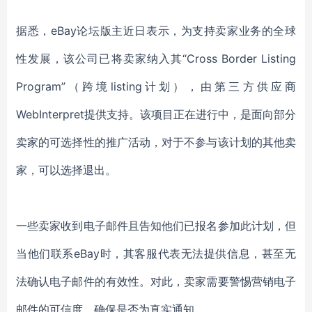
据悉，eBay论坛版主近日表示，为支持卖家业务的全球
性发展，该公司已将卖家纳入其“Cross Border Listing
Program”（跨境listing计划），由第三方供应商
WebInterpret提供支持。该项目正在进行中，是面向部分
卖家的可选择性的推广活动，对于不参与该计划的其他卖
家，可以选择退出。
一些卖家收到电子邮件且告知他们已报名参加此计划，但
当他们联系eBay时，其客服代表无法提供信息，甚至无
法确认电子邮件的有效性。对此，卖家需要警惕营销电子
邮件的可信度，确保是否为真实通知。