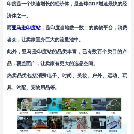
印度是一个快速增长的经济体，是全球GDP增速最快的经
济体之一。
而
亚马逊印度站
，是印度当地数一数二的购物平台，消费
者众，让卖家置身巨大的流量池中。
此外，亚马逊印度站的品类丰富，已有数百个类目的产
品，覆盖面广，让卖家有更大的选品空间。
热卖品类包括消费电子、时尚、美妆、户外、运动、玩
具、汽配、宠物用品等。