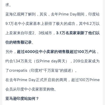
求。
蓝海亿观网了解到，其实，去年Prime Day期间，印度站
9.1万名中小卖家基本上获得了极大的成功，其中6.2万以
上卖家来自印度2、3线城市，
3.1万名卖家刷新了他们以
往的销售额记录
。
另外，
超过4000位中小卖家的销售额超过100万卢比
，
约合1.34万美元（仅Prime day两天），209位卖家成为
了crorepatis（印度对“千万富翁”的描述）。
在去年Prime Day正式开启前的两周，超过100万Prime
会员从印度中小卖家那里购物。
亚马逊印度站如何？