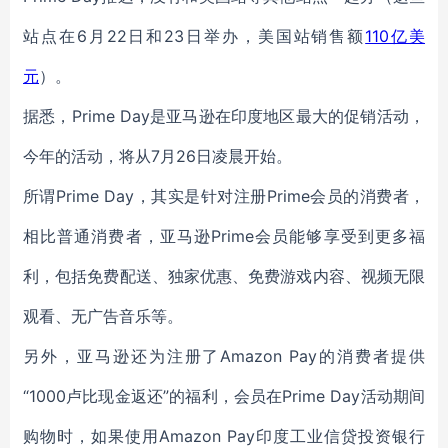
站点在6月22日和23日举办，美国站销售额
110亿美
元
）。
据悉，Prime Day是亚马逊在印度地区最大的促销活动，
今年的活动，将从7月26日凌晨开始。
所谓Prime Day，其实是针对注册Prime会员的消费者，
相比普通消费者，亚马逊Prime会员能够享受到更多福
利，包括免费配送、独家优惠、免费游戏内容、视频无限
观看、无广告音乐等。
另外，亚马逊还为注册了Amazon Pay的消费者提供
“1000卢比现金返还”的福利，会员在Prime Day活动期间
购物时，如果使用Amazon Pay印度工业信贷投资银行