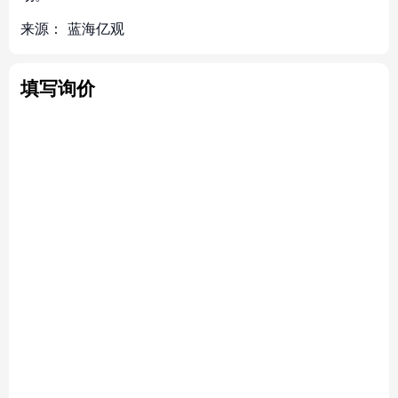
来源：
蓝海亿观
填写询价