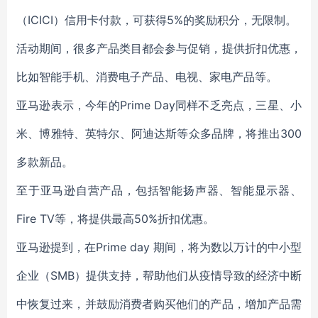
（ICICI）信用卡付款，可获得5%的奖励积分，无限制。
活动期间，很多产品类目都会参与促销，提供折扣优惠，
比如智能手机、消费电子产品、电视、家电产品等。
亚马逊表示，今年的Prime Day同样不乏亮点，三星、小
米、博雅特、英特尔、阿迪达斯等众多品牌，将推出300
多款新品。
至于亚马逊自营产品，包括智能扬声器、智能显示器、
Fire TV等，将提供最高50%折扣优惠。
亚马逊提到，在Prime day 期间，将为数以万计的中小型
企业（SMB）提供支持，帮助他们从疫情导致的经济中断
中恢复过来，并鼓励消费者购买他们的产品，增加产品需