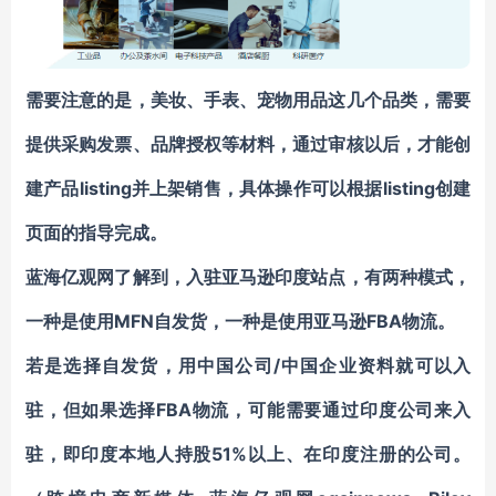
需要注意的是，美妆、手表、宠物用品这几个品类，需要
提供采购发票、品牌授权等材料，通过审核以后，才能创
建产品listing并上架销售，具体操作可以根据listing创建
页面的指导完成。
蓝海亿观网了解到，入驻亚马逊印度站点，有两种模式，
一种是使用MFN自发货，一种是使用亚马逊FBA物流。
若是选择自发货，用中国公司/中国企业资料就可以入
驻，但如果选择FBA物流，可能需要通过印度公司来入
驻，即印度本地人持股51%以上、在印度注册的公司。