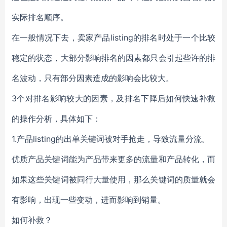
实际排名顺序。
在一般情况下去，卖家产品listing的排名时处于一个比较
稳定的状态，大部分影响排名的因素都只会引起些许的排
名波动，只有部分因素造成的影响会比较大。
3个对排名影响较大的因素，及排名下降后如何快速补救
的操作分析，具体如下：
1.产品listing的出单关键词被对手抢走，导致流量分流。
优质产品关键词能为产品带来更多的流量和产品转化，而
如果这些关键词被同行大量使用，那么关键词的质量就会
有影响，出现一些变动，进而影响到销量。
如何补救？