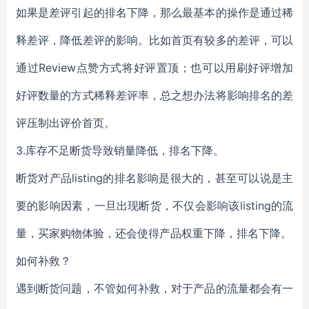
如果是差评引起的排名下降，那么最基本的操作是通过稀
释差评，降低差评的影响。比如首页有较多的差评，可以
通过Review点赞方式将好评置顶；也可以用刷好评增加
好评数量的方式稀释差评率，总之想办法将影响排名的差
评压制出评价首页。
3.库存不足断货导致销量降低，排名下降。
断货对产品listing的排名影响是很大的，甚至可以说是主
要的影响因素，一旦出现断货，不仅会影响该listing的流
量，买家购物体验，还会使得产品权重下降，排名下降。
如何补救？
遇到断货问题，不管如何补救，对于产品的流量都会有一