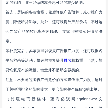
定的影响，唯一能做的就是尽可能的减少影响。
首先，尽快的备货发货，然后降低广告预算，减少推广力
度，降低断货影响。此外，还可以提升产品价格，不过这
会导致产品的转化率有所降低，卖家可根据实际情况决
定。
等补货完后，卖家就可以恢复广告推广力度，还可以报名
平台秒杀等活动，快速的恢复提升
排名
和权重，当然，想
要恢复原本的流量、销量并不是那么容易的。
注意，不要通过降低广告竞价的方式降低推广力度，这对
于关键词排名的影响较大，更会影响整个listing的出单。
（跨境电商新媒体-蓝海亿观网egainnews/文