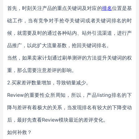
首先，时刻关注产品的重点关键词及对应的
排名
位置是基
础工作，当有竞争对手抢夺关键词或者关键词排名的时
候，就需要及时的通过各种站内、站外引流渠道，进行产
品推广，以此扩大流量基数，抢回关键词排名。
当然，如果卖家计划通过刷单测评的方法提升关键词的权
重，那么需要注意差评的影响。
2.买家差评数量增加，导致销量减少。
Review的重要性众所周知，所以，产品listing排名的下
降与差评有着极大的关系，当发现排名有较大的下降变动
后，最好先查看Review模块最近的差评变化。
如何补救？