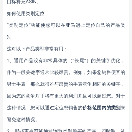
目标补充ASIN。
如何使用类别定位
“类别定位”功能使您可以在亚马逊上定位自己的产品类
别。
这对以下产品类型非常有用：
1、通用产品没有非常具体的（“长尾”）的关键字优化，
作为一般关键字通常比较昂贵。例如，如果您销售便宜的
男士手表，那么就很难与昂贵的手表竞争相同的关键字，
因为您的竞争对手将有更大的利润并且可以超过您。对于
这种情况，您可以通过定位您销售的
价格范围内的类别
来
避免这种情况。
2、那些更有可能通过浏览类别购买的产品，即时装，礼