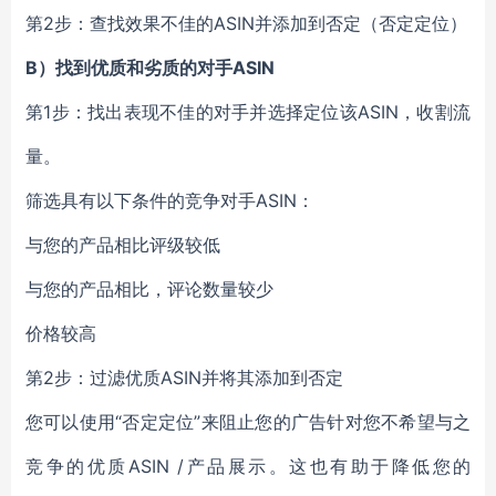
第2步：查找效果不佳的ASIN并添加到否定（否定定位）
B）找到优质和劣质的对手ASIN
第1步：找出表现不佳的对手并选择定位该ASIN，收割流
量。
筛选具有以下条件的竞争对手ASIN：
与您的产品相比评级较低
与您的产品相比，评论数量较少
价格较高
第2步：过滤优质ASIN并将其添加到否定
您可以使用“否定定位”来阻止您的广告针对您不希望与之
竞争的优质ASIN /产品展示。这也有助于降低您的