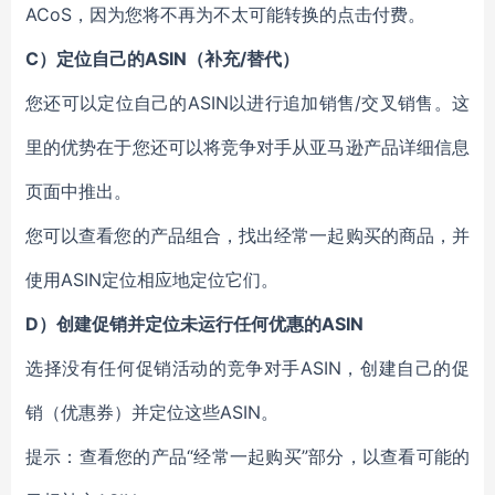
ACoS，因为您将不再为不太可能转换的点击付费。
C）定位自己的ASIN（补充/替代）
您还可以定位自己的ASIN以进行追加销售/交叉销售。这
里的优势在于您还可以将竞争对手从亚马逊产品详细信息
页面中推出。
您可以查看您的产品组合，找出经常一起购买的商品，并
使用ASIN定位相应地定位它们。
D）创建促销并定位未运行任何优惠的ASIN
选择没有任何促销活动的竞争对手ASIN，创建自己的促
销（优惠券）并定位这些ASIN。
提示：查看您的产品“经常一起购买”部分，以查看可能的