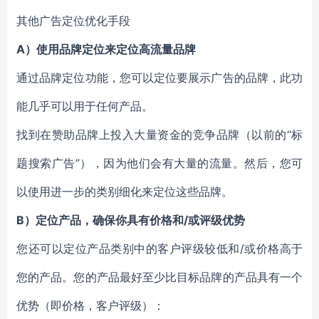
其他广告定位优化手段
A）使用品牌定位来定位高流量品牌
通过品牌定位功能，您可以定位要展示广告的品牌，此功
能几乎可以用于任何产品。
找到在赞助品牌上投入大量资金的竞争品牌（以前的“标
题搜索广告”），因为他们会有大量的流量。然后，您可
以使用进一步的类别细化来定位这些品牌。
B）定位产品，确保你具有价格和/或评级优势
您还可以定位产品类别中的客户评级较低和/或价格高于
您的产品。您的产品最好至少比目标品牌的产品具有一个
优势（即价格，客户评级）：