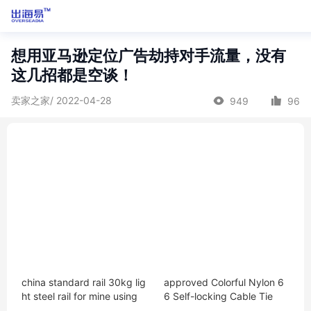
想用亚马逊定位广告劫持对手流量，没有
这几招都是空谈！
卖家之家/ 2022-04-28
949
96
china standard rail 30kg lig
approved Colorful Nylon 6
ht steel rail for mine using
6 Self-locking Cable Tie