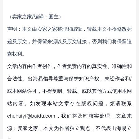
（卖家之家/编译：圈主）
声明：本文由卖家之家整理和编辑，转载本文不得修改标
题及原文，并保留来源以及原文链接，否则我们将保留追
索权利。
文章内容由作者创作，作者负责内容的真实性、准确性和
合法性。出海易倡导尊重与保护知识产权，未经作者和/
或本网站许可，不得复制、转载、或以其他方式使用本网
站内容。如发现本站文章存在版权问题，烦请联系
chuhaiyi@baidu.com，我们将及时核实处理。文章来
源：卖家之家，本文为作者独立观点，不代表出海易立