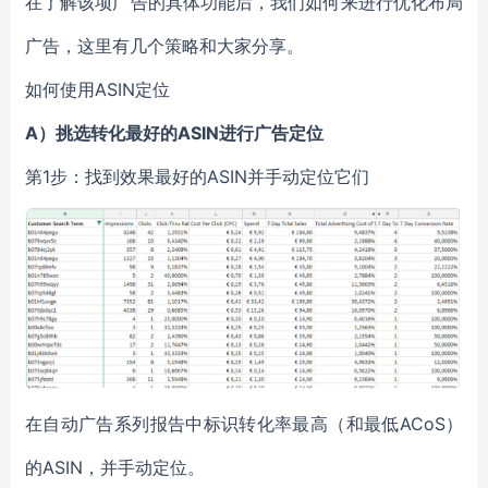
在了解该项广告的具体功能后，我们如何来进行优化布局
广告，这里有几个策略和大家分享。
如何使用ASIN定位
A）挑选转化最好的ASIN进行广告定位
第1步：找到效果最好的ASIN并手动定位它们
在自动广告系列报告中标识转化率最高（和最低ACoS）
的ASIN，并手动定位。