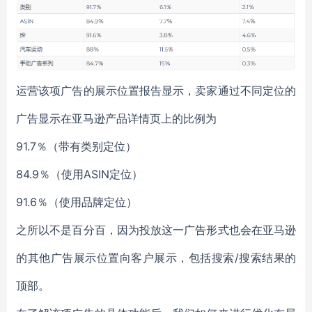
运营该项广告的展示位置报告显示，卖家通过不同定位的
广告显示在亚马逊产品详情页上的比例为
91.7％（带有类别定位）
84.9％（使用ASIN定位）
91.6％（使用品牌定位）
之所以不是百分百，因为投放这一广告形式也会在亚马逊
的其他广告展示位置向客户展示，包括搜索/搜索结果的
顶部。