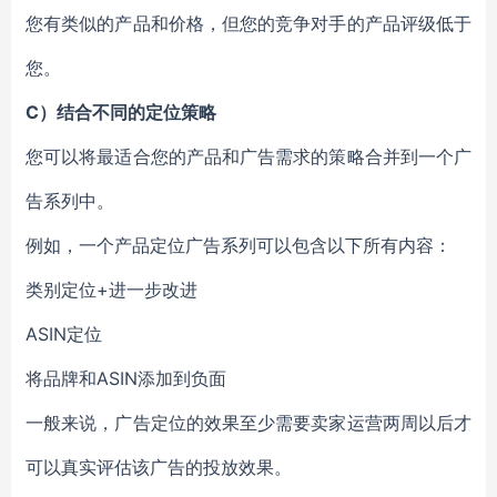
您有类似的产品和价格，但您的竞争对手的产品评级低于
您。
C）结合不同的定位策略
您可以将最适合您的产品和广告需求的策略合并到一个广
告系列中。
例如，一个产品定位广告系列可以包含以下所有内容：
类别定位+进一步改进
ASIN定位
将品牌和ASIN添加到负面
一般来说，广告定位的效果至少需要卖家运营两周以后才
可以真实评估该广告的投放效果。