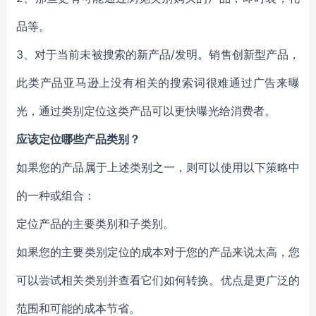
品等。
3、对于当前未被搜索的新产品/发明。销售创新型产品，
此类产品亚马逊上没有相关的搜索词很难通过广告来曝
光，通过类别定位这类产品可以更快曝光给消费者。
应该定位哪些产品类别？
如果您的产品属于上述类别之一，则可以使用以下策略中
的一种或组合：
定位产品的主要类别和子类别。
如果您的主要类别定位的成本对于您的产品来说太高，您
可以尝试相关类别并查看它们如何转换。优点是更广泛的
范围和可能的成本节省。