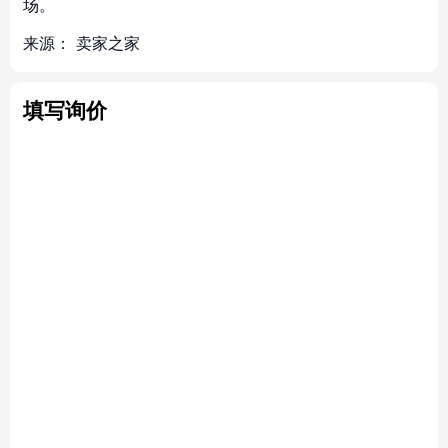
场。
来源：
卖家之家
填写询价