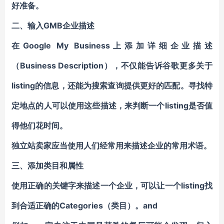
好准备。
二、
输入GMB企业描述
在Google My Business上添加详细企业描述
（Business Description），不仅能告诉谷歌更多关于
listing的信息，还能为搜索查询提供更好的匹配。寻找特
定地点的人可以使用这些描述，来判断一个listing是否值
得他们花时间。
独立站卖家应当使用人们经常用来描述企业的常用术语。
三、
添加类目和属性
使用正确的关键字来描述一个企业，可以让一个listing找
到合适正确的Categories（类目）。and