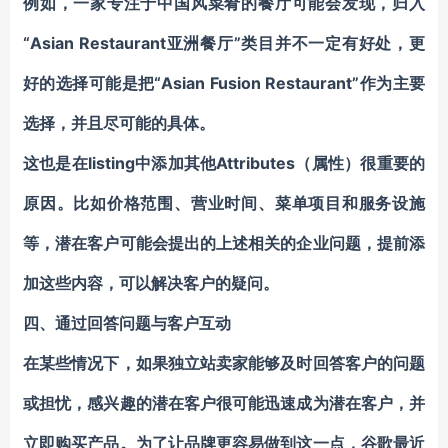
例如，一家专注于中国风菜肴的餐厅可能会发现，归入
“Asian Restaurant亚洲餐厅”类目并不一定有好处，更
好的选择可能是把“Asian Fusion Restaurant”作为主要
选择，并且尽可能的具体。
这也是在listing中添加其他
Attributes
（属性）很重要的
原因。比如价格范围、营业时间、菜单项目和服务设施
等，潜在客户可能会提出的上述相关的企业问题，提前添
加这些内容，可以解决客户的疑问。
四、
通过回答问题与客户互动
在某些情况下，如果独立站卖家能够及时回答客户的问题
或担忧，感兴趣的潜在客户很可能迅速成为潜在客户，并
立即购买产品。为了让品牌更容易做到这一点，谷歌最近