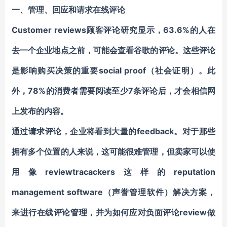
一、管理、回应和请求在线评论
Customer reviews顾客评论研究显示，63.6%的人在
去一个企业地点之前，可能会查看谷歌的评论。这些评论
是影响购买决策的重要social proof（社会证明）。此
外，78%的消费者需要阅读至少7条评论后，才会相信网
上发布的内容。
通过请求评论，企业将看到大量的feedback。对于那些
拥有多个位置的人来说，这可能很难管理，但卖家可以使
用像reviewtracackers这样的reputation
management software（声誉管理软件）解决方案，
来进行在线评论管理，并为如何应对负面评论review做