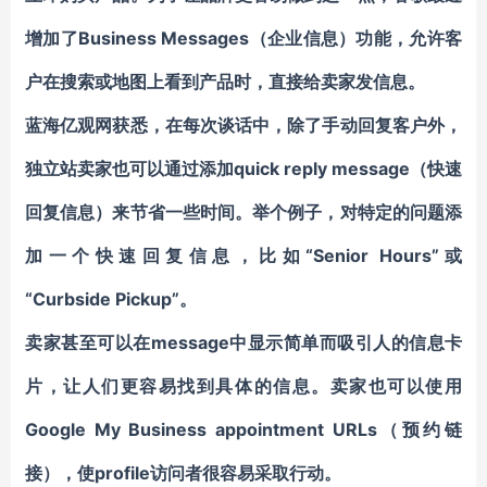
增加了
Business Messages
（企业信息）功能，允许客
户在搜索或地图上看到产品时，直接给卖家发信息。
蓝海亿观网获悉，在每次谈话中，除了手动回复客户外，
独立站卖家也可以通过添加quick reply message（快速
回复信息）来节省一些时间。举个例子，对特定的问题添
加一个快速回复信息，比如“Senior Hours”或
“Curbside Pickup”。
卖家甚至可以在message中显示简单而吸引人的信息卡
片，让人们更容易找到具体的信息。卖家也可以使用
Google My Business appointment URLs（预约链
接），使profile访问者很容易采取行动。