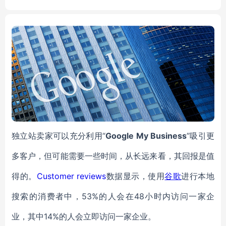
rack
独立站卖家可以充分利用“
Google
My Business
”吸引更
多客户，但可能需要一些时间，从长远来看，其回报是值
得的。
Customer reviews
数据显示，使用
谷歌
进行本地
搜索的消费者中，53%的人会在48小时内访问一家企
业，其中14%的人会立即访问一家企业。