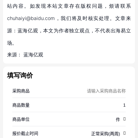
站内容。如发现本站文章存在版权问题，烦请联系
chuhaiyi@baidu.com，我们将及时核实处理。文章来
源：蓝海亿观，本文为作者独立观点，不代表出海易立
场。
来源：
蓝海亿观
填写询价