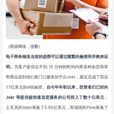
（图源网络，侵删）
电子商务物流当前的趋势可以通过频繁的融资和并购来证
明。
为客户提供在不到 15 分钟的时间内将各种杂货和零
售商品送到他们家门口服务的平台Jokr，最近完成了高达
1.7亿美元的A轮融资。
自今年年初以来，投资者们已经向
Jokr 等提供超快速送货服务的公司投入了数十亿美元
，
土耳其的Getir筹集了5.55亿美元，而德国的Flink筹集了