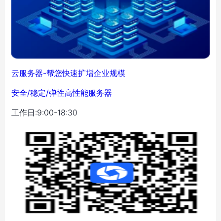
云服务器-帮您快速扩增企业规模
安全/稳定/弹性高性能服务器
工作日:9:00-18:30