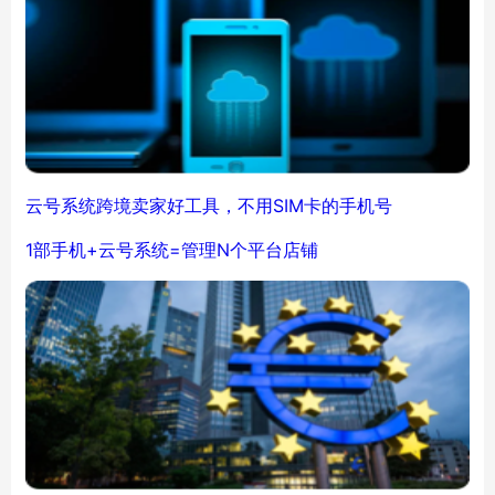
云号系统跨境卖家好工具，不用SIM卡的手机号
1部手机+云号系统=管理N个平台店铺