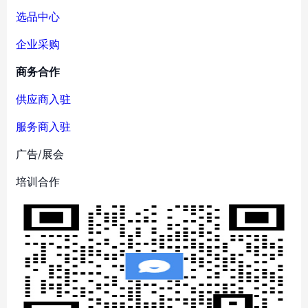
选品中心
企业采购
商务合作
供应商入驻
服务商入驻
广告/展会
培训合作