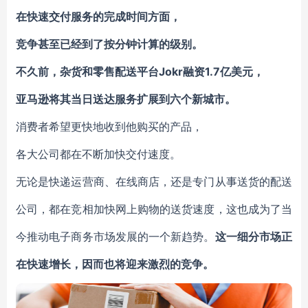
在快速交付服务的完成时间方面，
竞争甚至已经到了按分钟计算的级别。
不久前，杂货和零售配送平台Jokr融资1.7亿美元，
亚马逊将其当日送达服务扩展到六个新城市。
消费者希望更快地收到他购买的产品，
各大公司都在不断加快交付速度。
无论是快递运营商、在线商店，还是专门从事送货的配送
公司，都在竞相加快网上购物的送货速度，这也成为了当
今推动电子商务市场发展的一个新趋势。
这一细分市场正
在快速增长，因而也将迎来激烈的竞争。