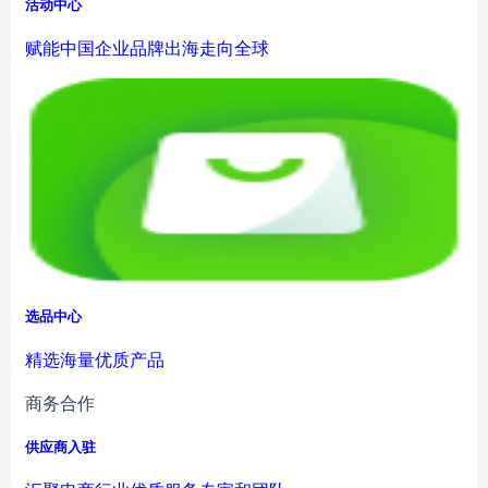
活动中心
赋能中国企业品牌出海走向全球
选品中心
精选海量优质产品
商务合作
供应商入驻