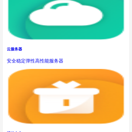
云服务器
安全稳定弹性高性能服务器