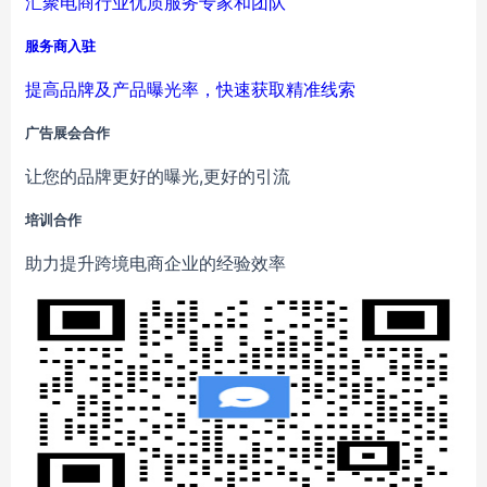
汇聚电商行业优质服务专家和团队
服务商入驻
提高品牌及产品曝光率，快速获取精准线索
广告展会合作
让您的品牌更好的曝光,更好的引流
培训合作
助力提升跨境电商企业的经验效率