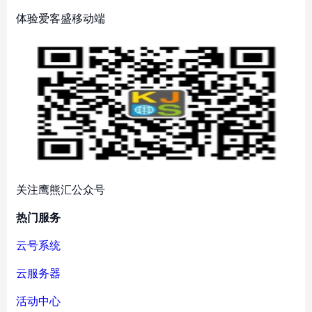
体验爱客盛移动端
关注鹰熊汇公众号
热门服务
云号系统
云服务器
活动中心