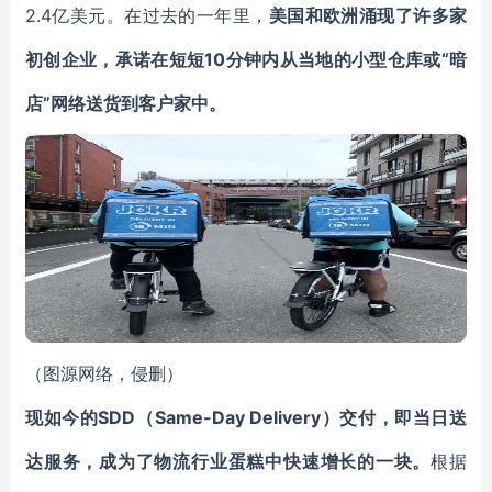
2.4亿美元。在过去的一年里，
美国和欧洲涌现了许多家
初创企业，承诺在短短10分钟内从当地的小型仓库或“暗
店”网络送货到客户家中。
（图源网络，侵删）
现如今的SDD（Same-Day Delivery）交付，即当日送
达服务，成为了物流行业蛋糕中快速增长的一块。
根据