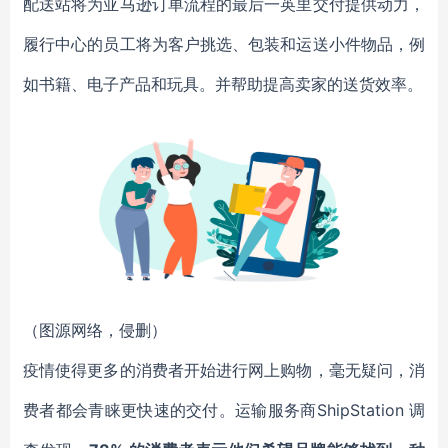
配送站将为亚马逊订单流程的最后一英里交付提供动力，
履行中心的员工将为客户挑选、包装和运送小件物品，例
如书籍、电子产品和玩具。并帮助提高卖家的送货效率。
（图源网络，侵删）
疫情使得更多的消费者开始进行网上购物，毫无疑问，消
费者都会青睐更快速的交付。运输服务商ShipStation 调