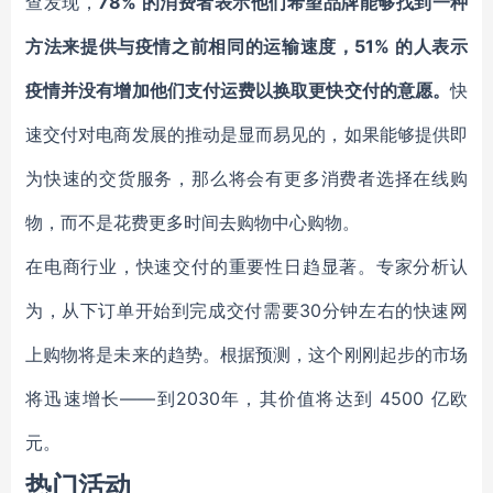
查发现，
78% 的消费者表示他们希望品牌能够找到一种
方法来提供与疫情之前相同的运输速度，51% 的人表示
疫情并没有增加他们支付运费以换取更快交付的意愿。
快
速交付对电商发展的推动是显而易见的，如果能够提供即
为快速的交货服务，那么将会有更多消费者选择在线购
物，而不是花费更多时间去购物中心购物。
在电商行业，快速交付的重要性日趋显著。专家分析认
为，从下订单开始到完成交付需要30分钟左右的快速网
上购物将是未来的趋势。根据预测，这个刚刚起步的市场
将迅速增长——到2030年，其价值将达到 4500 亿欧
元。
热门活动