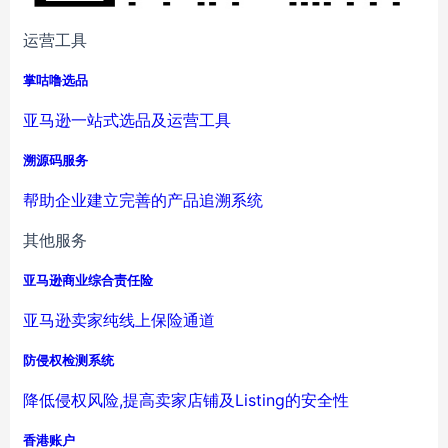
运营工具
掌咕噜选品
亚马逊一站式选品及运营工具
溯源码服务
帮助企业建立完善的产品追溯系统
其他服务
亚马逊商业综合责任险
亚马逊卖家纯线上保险通道
防侵权检测系统
降低侵权风险,提高卖家店铺及Listing的安全性
香港账户