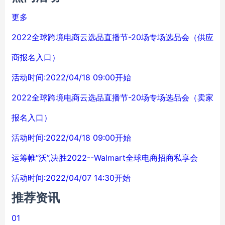
更多
2022全球跨境电商云选品直播节-20场专场选品会（供应
商报名入口）
活动时间:2022/04/18 09:00开始
2022全球跨境电商云选品直播节-20场专场选品会（卖家
报名入口）
活动时间:2022/04/18 09:00开始
运筹帷“沃”,决胜2022--Walmart全球电商招商私享会
活动时间:2022/04/07 14:30开始
推荐资讯
01