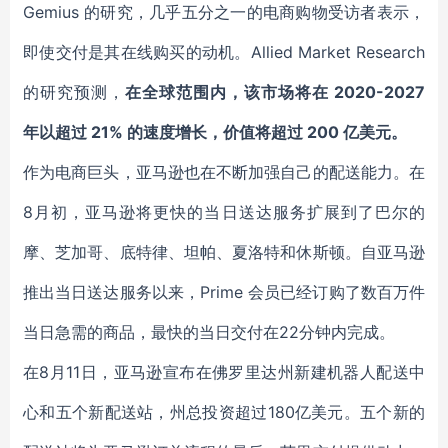
Gemius 的研究，几乎五分之一的电商购物受访者表示，
即使交付是其在线购买的动机。Allied Market Research
的研究预测，
在全球范围内，该市场将在 2020-2027
年
以超过 21% 的速度增长，价值将超过 200 亿美元。
作为电商巨头，亚马逊也在不断加强自己的配送能力。在
8月初，亚马逊将更快的当日送达服务扩展到了巴尔的
摩、芝加哥、底特律、坦帕、夏洛特和休斯顿。自亚马逊
推出当日送达服务以来，Prime 会员已经订购了数百万件
当日急需的商品，最快的当日交付在22分钟内完成。
在8月11日，亚马逊宣布在佛罗里达州新建机器人配送中
心和五个新配送站，州总投资超过180亿美元。五个新的