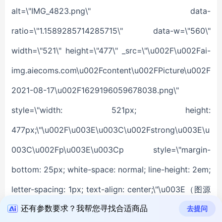
还有参数要求？我帮您寻找合适商品
去提问