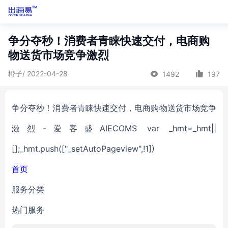
争分夺秒！消费者青睐快速交付，电商购
物送货市场竞争激烈
橙子/ 2022-04-28
1492
197
争分夺秒！消费者青睐快速交付，电商购物送货市场竞争
激烈-爱客盛AIECOMS var _hmt=_hmt||
[];_hmt.push(["_setAutoPageview",!1])
首页
服务分类
热门服务