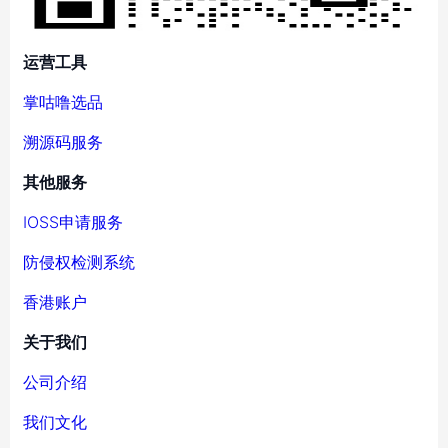
运营工具
掌咕噜选品
溯源码服务
其他服务
IOSS申请服务
防侵权检测系统
香港账户
关于我们
公司介绍
我们文化