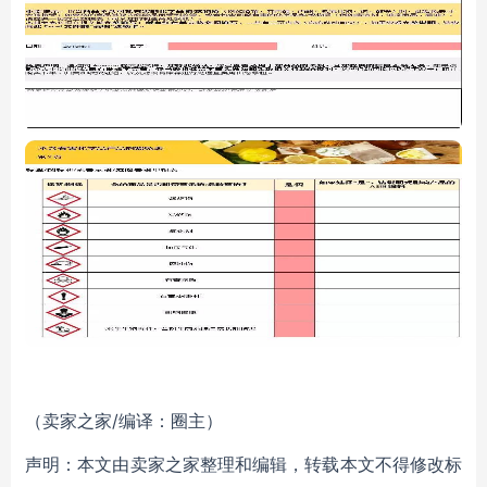
（卖家之家/编译：圈主）
声明：本文由卖家之家整理和编辑，转载本文不得修改标