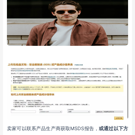
卖家可以联系产品生产商获取MSDS报告，
或通过以下方