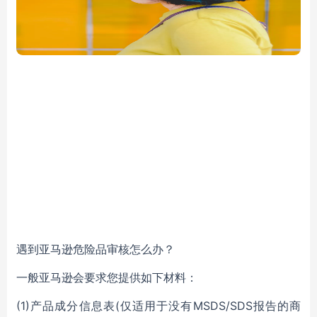
遇到亚马逊危险品审核怎么办？
一般亚马逊会要求您提供如下材料：
(1)产品成分信息表(仅适用于没有MSDS/SDS报告的商