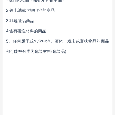
1.成品化妆品（如香水和指甲油）
2.锂电池或含锂电池的商品
3.非危险品商品
4.含有磁性材料的商品
5、任何属于或包含电池、液体、粉末或膏状物品的商品
都可能被分类为危险材料(危险品)