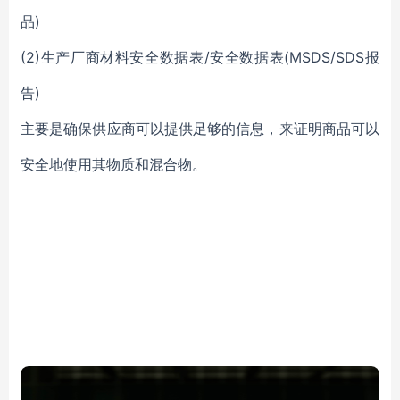
品)
(2)生产厂商材料安全数据表/安全数据表(MSDS/SDS报
告)
主要是确保供应商可以提供足够的信息，来证明商品可以
安全地使用其物质和混合物。