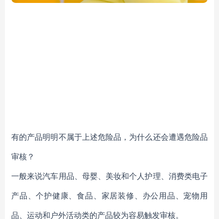
有的产品明明不属于上述危险品，为什么还会遭遇危险品
审核？
一般来说汽车用品、母婴、美妆和个人护理、消费类电子
产品、个护健康、食品、家居装修、办公用品、宠物用
品、运动和户外活动类的产品较为容易触发审核。