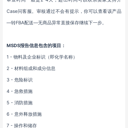
Case问客服。审核通过不会有提示，你可以查看该产品
—转FBA配送—无商品异常直接保存继续下一步。
MSDS报告信息包含的项目：
1 - 物料及企业标识（即化学名称）
2 - 材料组成和成分信息
3 - 危险标识
4 - 急救措施
5 - 消防措施
6 - 意外释放措施
7 - 操作和储存