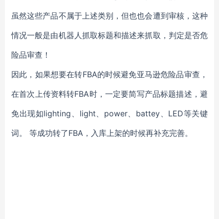
虽然这些产品不属于上述类别，但也也会遭到审核，这种
情况一般是由机器人抓取标题和描述来抓取，判定是否危
险品审查！
因此，如果想要在转FBA的时候避免亚马逊危险品审查，
在首次上传资料转FBA时，一定要简写产品标题描述，避
免出现如lighting、light、power、battey、LED等关键
词。 等成功转了FBA，入库上架的时候再补充完善。