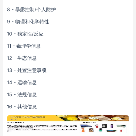
8 - 暴露控制/个人防护
9 - 物理和化学特性
10 - 稳定性/反应
11 - 毒理学信息
12 - 生态信息
13 - 处置注意事项
14 - 运输信息
15 - 法规信息
16 - 其他信息