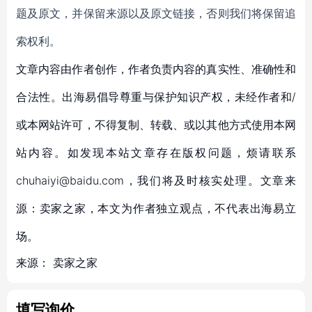
题及原文，并保留来源以及原文链接，否则我们将保留追
索权利。
文章内容由作者创作，作者负责内容的真实性、准确性和
合法性。出海易倡导尊重与保护知识产权，未经作者和/
或本网站许可，不得复制、转载、或以其他方式使用本网
站内容。如发现本站文章存在版权问题，烦请联系
chuhaiyi@baidu.com，我们将及时核实处理。文章来
源：卖家之家，本文为作者独立观点，不代表出海易立
场。
来源：
卖家之家
填写询价