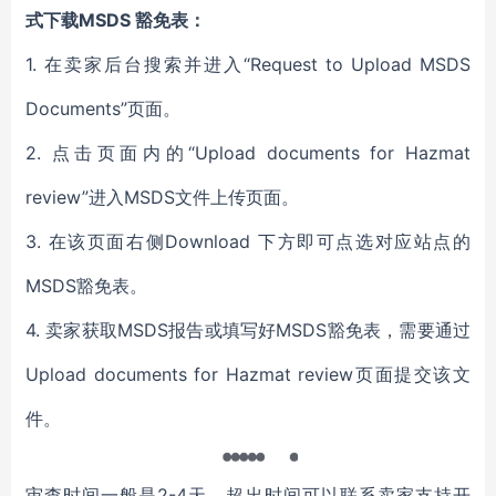
式下载MSDS 豁免表：
1. 在卖家后台搜索并进入“Request to Upload MSDS
Documents”页面。
2. 点击页面内的“Upload documents for Hazmat
review”进入MSDS文件上传页面。
3. 在该页面右侧Download 下方即可点选对应站点的
MSDS豁免表。
4. 卖家获取MSDS报告或填写好MSDS豁免表，需要通过
Upload documents for Hazmat review页面提交该文
件。
审查时间一般是2-4天，超出时间可以联系卖家支持开