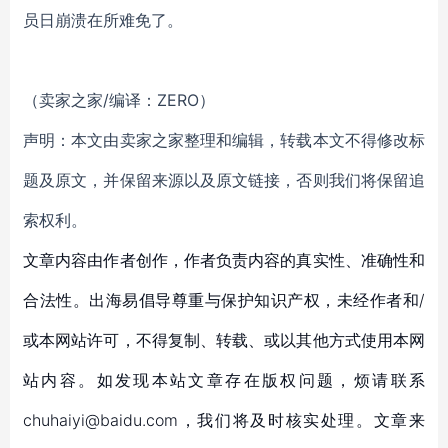
员日崩溃在所难免了。
（卖家之家/编译：ZERO）
声明：本文由卖家之家整理和编辑，转载本文不得修改标
题及原文，并保留来源以及原文链接，否则我们将保留追
索权利。
文章内容由作者创作，作者负责内容的真实性、准确性和
合法性。出海易倡导尊重与保护知识产权，未经作者和/
或本网站许可，不得复制、转载、或以其他方式使用本网
站内容。如发现本站文章存在版权问题，烦请联系
chuhaiyi@baidu.com，我们将及时核实处理。文章来