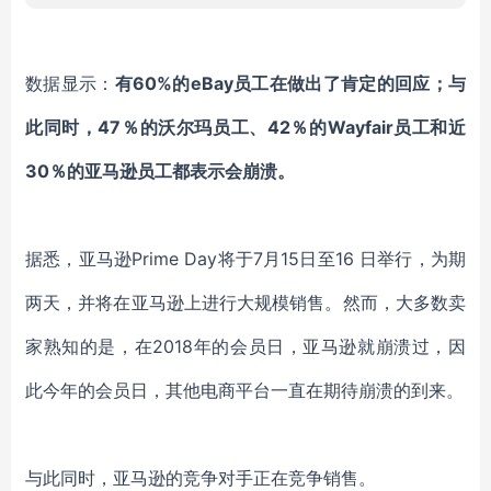
数据显示：
有60%的eBay员工在做出了肯定的回应；与
此同时，47％的沃尔玛员工、42％的Wayfair员工和近
30％的亚马逊员工都表示会崩溃。
据悉，亚马逊Prime Day将于7月15日至16 日举行，为期
两天，并将在亚马逊上进行大规模销售。然而，大多数卖
家熟知的是，在2018年的会员日，亚马逊就崩溃过，因
此今年的会员日，其他电商平台一直在期待崩溃的到来。
与此同时，亚马逊的竞争对手正在竞争销售。