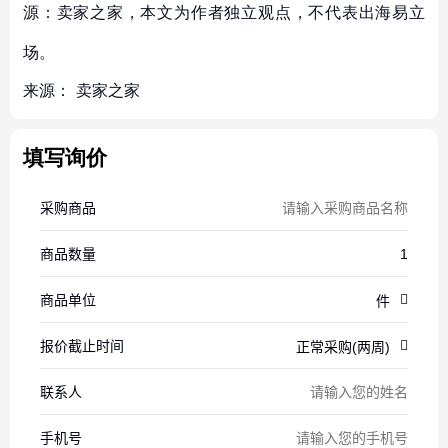
源：卖家之家，本文为作者独立观点，不代表出海易立
场。
来源：
卖家之家
填写询价