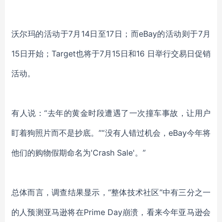
沃尔玛的活动于7月14日至17日；而eBay的活动则于7月
15日开始；Target也将于7月15日和16 日举行交易日促销
活动。
有人说：“去年的黄金时段遭遇了一次撞车事故，让用户
盯着狗照片而不是抄底。”“没有人错过机会，eBay今年将
他们的购物假期命名为'Crash Sale'。”
总体而言，调查结果显示，“整体技术社区”中有三分之一
的人预测亚马逊将在Prime Day崩溃，看来今年亚马逊会