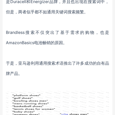
是Duracell和Energizer品牌，并且也出现在搜索词中，
但是，两者似乎都不如通用关键词搜索频繁。
Brandless搜索不仅突出了基于需求的购物，也是
AmazonBasics电池畅销的原因。
于是，
亚马逊利用通用搜索术语推出了许多成功的自有品
牌产品
。