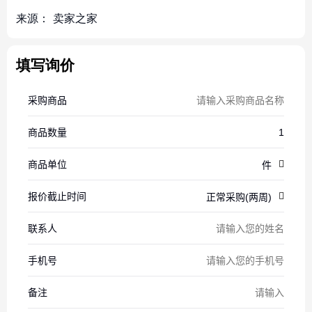
来源：
卖家之家
填写询价