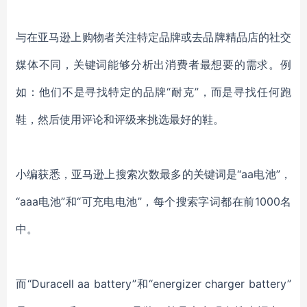
与在亚马逊上购物者关注特定品牌或去品牌精品店的社交
媒体不同，关键词能够分析出消费者最想要的需求。
例
如：他们不是寻找特定的品牌“耐克”，而是寻找任何跑
鞋，然后使用评论和评级来挑选最好的鞋。
小编获悉，亚马逊上搜索次数最多的关键词是“aa电池”，
“aaa电池”和“可充电电池”，每个搜索字词都在前1000名
中。
而“Duracell aa battery”和“energizer charger battery”