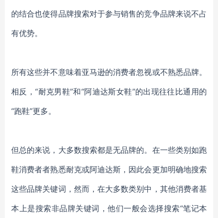
的结合也使得品牌搜索对于参与销售的竞争品牌来说不占
有优势。
所有这些并不意味着亚马逊的消费者忽视或不熟悉品牌。
相反，“耐克男鞋”和“阿迪达斯女鞋”的出现往往比通用的
“跑鞋”更多。
但总的来说，大多数搜索都是无品牌的。在一些类别如跑
鞋消费者者熟悉耐克或阿迪达斯，因此会更加明确地搜索
这些品牌关键词，然而，在大多数类别中，其他消费者基
本上是搜索非品牌关键词，他们一般会选择搜索“笔记本