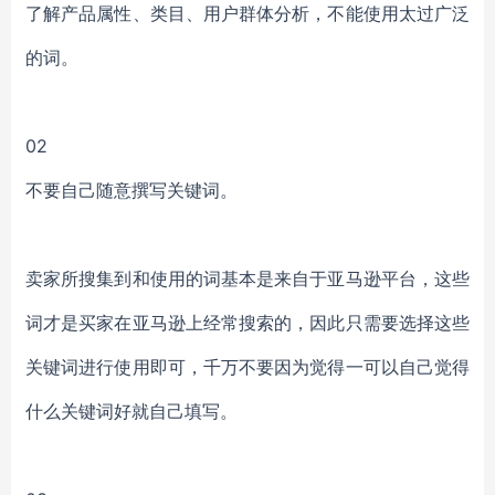
了解产品属性、类目、用户群体分析，不能使用太过广泛
的词。
02
不要自己随意撰写关键词。
卖家所搜集到和使用的词基本是来自于亚马逊平台，这些
词才是买家在亚马逊上经常搜索的，因此只需要选择这些
关键词进行使用即可，千万不要因为觉得一可以自己觉得
什么关键词好就自己填写。