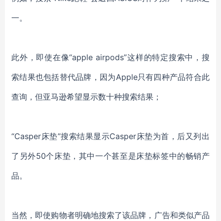
一。
此外，即使在像“apple airpods”这样的特定搜索中，搜
索结果也包括替代品牌，
因为Apple只有四种产品符合此
查询，但亚马逊希望显示数十种搜索结果
；
“Casper床垫”搜索结果显示Casper床垫为首，
后又列出
了另外50个床垫，其中一个甚至是床垫标签中的畅销产
品
。
当然，即使购物者明确地搜索了该品牌，广告和类似产品