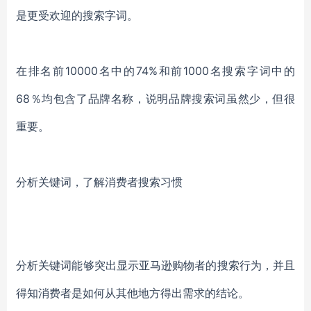
是更受欢迎的搜索字词
。
在排名前10000名中的74%和前1000名搜索字词中的
68％均包含了品牌名称，说明品牌搜索词虽然少，但很
重要。
分析关键词，了解消费者搜索习惯
分析关键词能够突出显示亚马逊购物者的搜索行为，并且
得知消费者是如何从其他地方得出需求的结论。