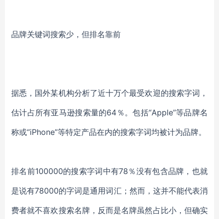
品牌关键词搜索少，但排名靠前
据悉，国外某机构分析了近十万个最受欢迎的搜索字词，
估计占所有亚马逊搜索量的64％。包括“Apple”等品牌名
称或“iPhone”等特定产品在内的搜索字词均被计为品牌。
排名前100000的搜索字词中有78％没有包含品牌
，也就
是说有78000的字词是通用词汇；然而，这并不能代表消
费者就不喜欢搜索名牌，反而是
名牌虽然占比小，但确实