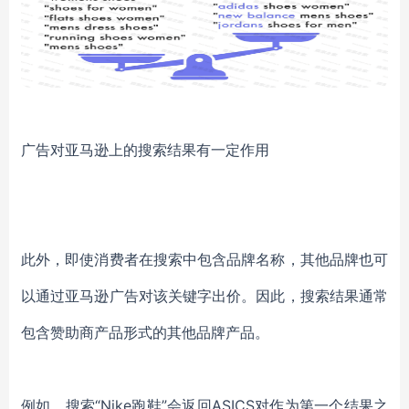
广告对亚马逊上的搜索结果有一定作用
此外，即使消费者在搜索中包含品牌名称，其他品牌也可
以通过亚马逊广告对该关键字出价。因此，
搜索结果通常
包含赞助商产品形式的其他品牌产品
。
例如，搜索“Nike跑鞋”会返回ASICS对作为第一个结果之