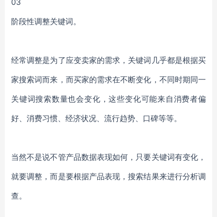
03
阶段性调整关键词。
经常调整是为了应变卖家的需求，关键词几乎都是根据买
家搜索词而来，而买家的需求在不断变化，不同时期同一
关键词搜索数量也会变化，这些变化可能来自
消费者偏
好、消费习惯、经济状况、流行趋势、口碑
等等。
当然不是说不管产品数据表现如何，只要关键词有变化，
就要调整，而是要根据产品表现，搜索结果来进行分析调
查。