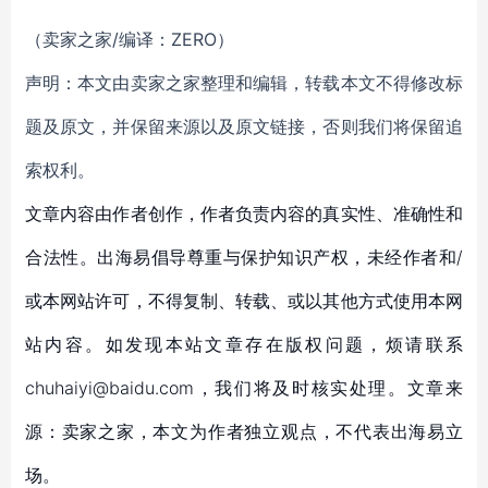
（卖家之家/编译：ZERO）
声明：本文由卖家之家整理和编辑，转载本文不得修改标
题及原文，并保留来源以及原文链接，否则我们将保留追
索权利。
文章内容由作者创作，作者负责内容的真实性、准确性和
合法性。出海易倡导尊重与保护知识产权，未经作者和/
或本网站许可，不得复制、转载、或以其他方式使用本网
站内容。如发现本站文章存在版权问题，烦请联系
chuhaiyi@baidu.com，我们将及时核实处理。文章来
源：卖家之家，本文为作者独立观点，不代表出海易立
场。