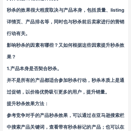
秒杀的效果很大程度取决与产品本身，包括质量、listing
详情页、产品排名等，同时也与秒杀前后卖家进行的营销
行动有关。
影响秒杀的因素有哪些？又如何根据这些因素提升秒杀效
果？
1.产品本身是否契合秒杀。
并不是所有的产品都适合参加秒杀行动，秒杀本质上是通
过促销，以价格优势吸引更多的用户，提升销量。
提升秒杀效果方法：
参考竞争对手的产品秒杀效果，可以通过在亚马逊搜索栏
中搜索产品关键词，查看带有秒杀标记的产品；也可以在