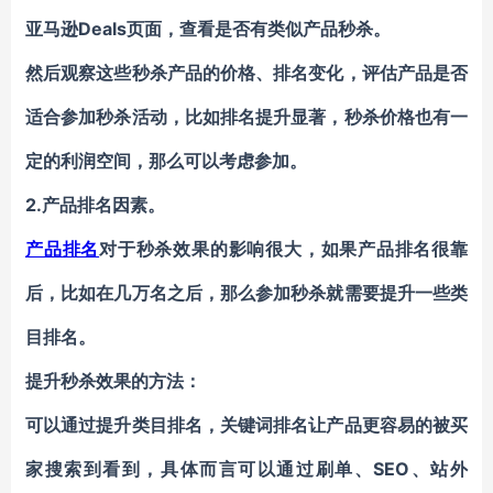
亚马逊Deals页面，查看是否有类似产品秒杀。
然后观察这些秒杀产品的价格、排名变化，评估产品是否
适合参加秒杀活动，比如排名提升显著，秒杀价格也有一
定的利润空间，那么可以考虑参加。
2.产品排名因素。
产品排名
对于秒杀效果的影响很大，如果产品排名很靠
后，比如在几万名之后，那么参加秒杀就需要提升一些类
目排名。
提升秒杀效果的方法：
可以通过提升类目排名，关键词排名让产品更容易的被买
家搜索到看到，具体而言可以通过刷单、SEO、站外