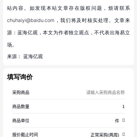
站内容。如发现本站文章存在版权问题，烦请联系
chuhaiyi@baidu.com，我们将及时核实处理。文章来
源：蓝海亿观，本文为作者独立观点，不代表出海易立
场。
来源：
蓝海亿观
填写询价