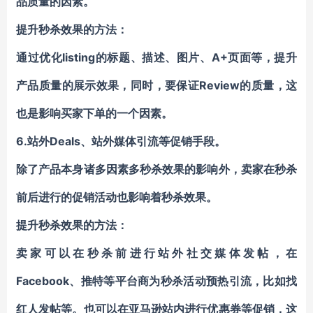
品质量的因素。
提升秒杀效果的方法：
通过优化listing的标题、描述、图片、A+页面等，提升
产品质量的展示效果，同时，要保证Review的质量，这
也是影响买家下单的一个因素。
6.站外Deals、站外媒体引流等促销手段。
除了产品本身诸多因素多秒杀效果的影响外，卖家在秒杀
前后进行的促销活动也影响着秒杀效果。
提升秒杀效果的方法：
卖家可以在秒杀前进行站外社交媒体发帖，在
Facebook、推特等平台商为秒杀活动预热引流，比如找
红人发帖等。也可以在亚马逊站内进行优惠券等促销，这