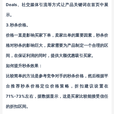
Deals、社交媒体引流等方式让产品关键词在首页中展
示。
3.秒杀价格。
价格一直是影响买家下单，卖家出单的重要因素，秒杀价
格对秒杀的影响巨大，卖家需要为产品制定一个合理的区
间，在保证利润的同时，提供大额优惠吸引买家。
如何提升秒杀效果：
比较简单的方法是参考竞争对手的秒杀价格，然后根据平
台推荐秒杀价格定位价格策略，折扣建议设置在
71%-73%左右，据数据显示，这是买家比较能接受信任
的折扣区间。