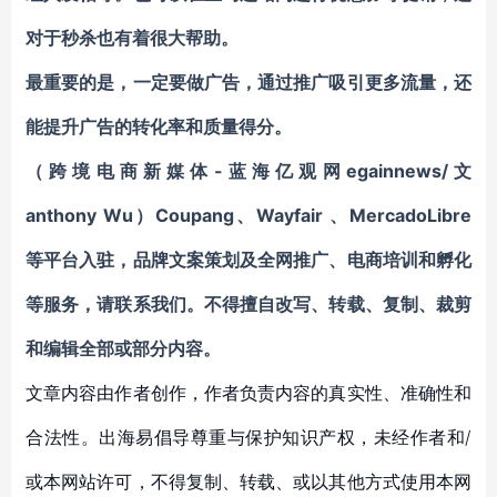
对于秒杀也有着很大帮助。
最重要的是，一定要做广告，通过推广吸引更多流量，还
能提升广告的转化率和质量得分。
（跨境电商新媒体-蓝海亿观网egainnews/文
anthony Wu）
Coupang
、
Wayfair
、
MercadoLibre
等平台入驻
，
品牌文案策划及全网推广、电商培训和孵化
等服务
，请联系我们。不得擅自
改写、转载、复制、裁剪
和编辑
全部或部分内容。
文章内容由作者创作，作者负责内容的真实性、准确性和
合法性。出海易倡导尊重与保护知识产权，未经作者和/
或本网站许可，不得复制、转载、或以其他方式使用本网