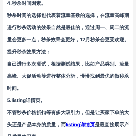
4.秒杀时间因素。
秒杀时间的选择也代表着流量基数的选择，在流量高峰期
进行秒杀活动的效果自然是最佳的，通过周一、周二的流
量会更多一点，秒杀效果会更好，12月秒杀会更受欢迎。
提升秒杀效果方法：
自己进行多次测试，根据测试结果，比如产品类别、流量
高峰、大促活动等进行整体分析，慢慢找到最优的做秒杀
时间。
5.listing详情页。
不管秒杀价格折扣等有多大吸引力，但是让买家下单的大
头还是产品本身的质量，而
listing详情页
是最直接展示产