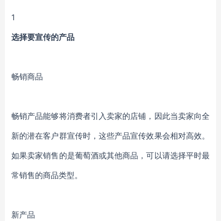
1
选择要宣传的产品
畅销商品
畅销产品能够将消费者引入卖家的店铺，因此当卖家向全
新的潜在客户群宣传时，这些产品宣传效果会相对高效。
如果卖家销售的是葡萄酒或其他商品，可以请选择平时最
常销售的商品类型。
新产品