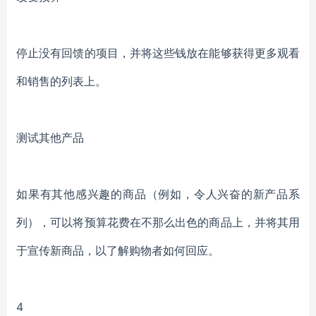
停止没有回馈的项目，并将这些钱放在能够获得更多观看
和销售的列表上。
测试其他产品
如果有其他感兴趣的商品（例如，令人兴奋的新产品系
列），可以将预算花费在不那么出色的商品上，并将其用
于宣传新商品，以了解购物者如何回应。
4