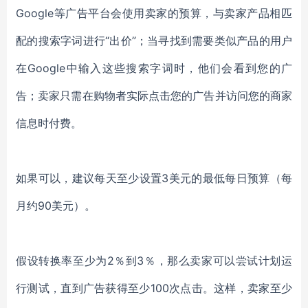
Google等广告平台会使用卖家的预算，与卖家产品相匹
配的搜索字词进行“出价”；当寻找到需要类似产品的用户
在Google中输入这些搜索字词时，他们会看到您的广
告；卖家只需在购物者实际点击您的广告并访问您的商家
信息时付费。
如果可以，建议每天至少设置3美元的最低每日预算（每
月约90美元）。
假设转换率至少为2％到3％，那么卖家可以尝试计划运
行测试，直到广告获得至少100次点击。这样，卖家至少