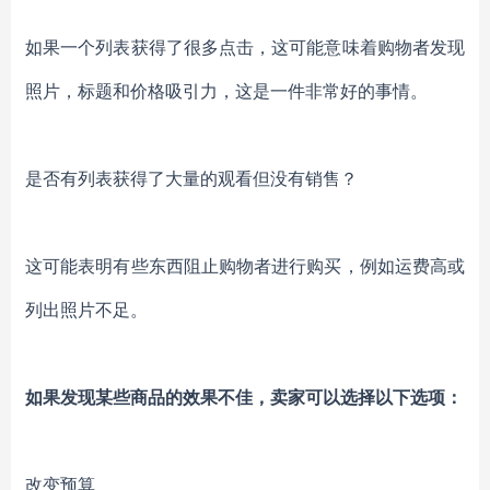
如果一个列表获得了很多点击，这可能意味着购物者发现
照片，标题和价格吸引力，这是一件非常好的事情。
是否有列表获得了大量的观看但没有销售？
这可能表明有些东西阻止购物者进行购买，例如运费高或
列出照片不足。
如果发现某些商品的效果不佳，卖家可以选择以下选项：
改变预算