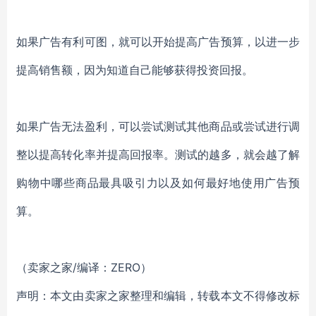
如果广告有利可图，就可以开始提高广告预算，以进一步
提高销售额，因为知道自己能够获得投资回报。
如果广告无法盈利，可以尝试测试其他商品或尝试进行调
整以提高转化率并提高回报率。测试的越多，就会越了解
购物中哪些商品最具吸引力以及如何最好地使用广告预
算。
（卖家之家/编译：ZERO）
声明：本文由卖家之家整理和编辑，转载本文不得修改标