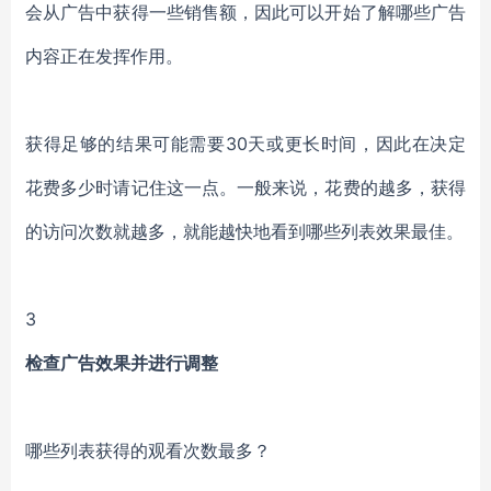
会从广告中获得一些销售额，因此可以开始了解哪些广告
内容正在发挥作用。
获得足够的结果可能需要30天或更长时间，因此在决定
花费多少时请记住这一点。一般来说，花费的越多，获得
的访问次数就越多，就能越快地看到哪些列表效果最佳。
3
检查广告效果并进行调整
哪些列表获得的观看次数最多？