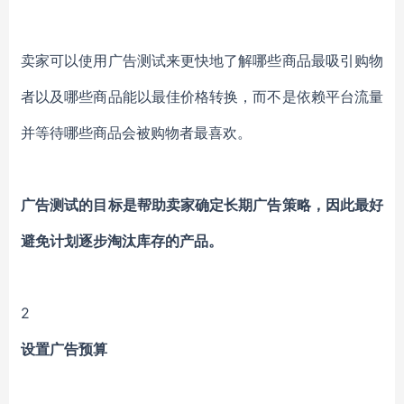
卖家可以使用广告测试来更快地了解哪些商品最吸引购物
者以及哪些商品能以最佳价格转换，而不是依赖平台流量
并等待哪些商品会被购物者最喜欢。
广告测试的目标是帮助卖家确定长期广告策略，因此最好
避免计划逐步淘汰库存的产品。
2
设置广告预算