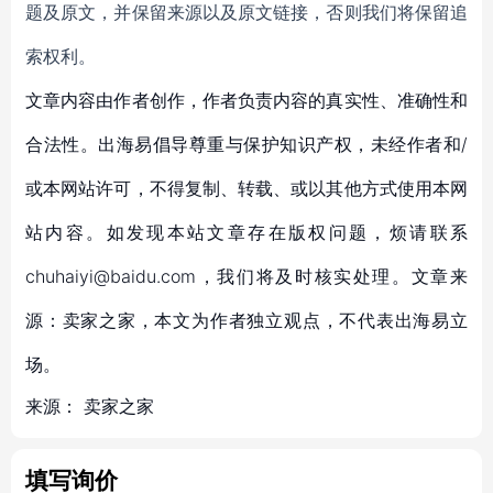
题及原文，并保留来源以及原文链接，否则我们将保留追
索权利。
文章内容由作者创作，作者负责内容的真实性、准确性和
合法性。出海易倡导尊重与保护知识产权，未经作者和/
或本网站许可，不得复制、转载、或以其他方式使用本网
站内容。如发现本站文章存在版权问题，烦请联系
chuhaiyi@baidu.com，我们将及时核实处理。文章来
源：卖家之家，本文为作者独立观点，不代表出海易立
场。
来源：
卖家之家
填写询价