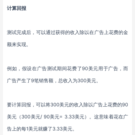
计算回报
测试完成后，可以通过获得的收入除以在广告上花费的金
额来实现。
例如，假设在广告测试期间花费了90美元用于广告，而
广告产生了9笔销售额，总收入为300美元。
要计算回报，可以将300美元的收入除以广告上花费的90
美元（300美元/ 90美元= 3.33美元）。这意味着花在广
告上的每1美元就赚了3.33美元。