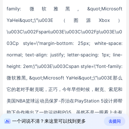
一个词说不清？来这里可以找到更多
去提问