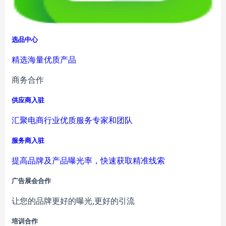
选品中心
精选海量优质产品
商务合作
供应商入驻
汇聚电商行业优质服务专家和团队
服务商入驻
提高品牌及产品曝光率，快速获取精准线索
广告展会合作
让您的品牌更好的曝光,更好的引流
培训合作