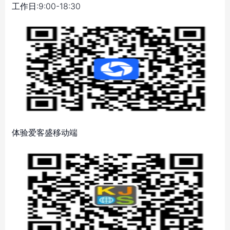
工作日:9:00-18:30
体验爱客盛移动端