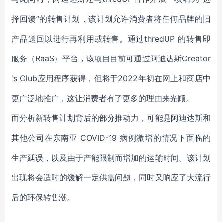
择回馈”的转售计划，该计划允许消费者将任何品牌的旧
产品送回以进行再利用或转售。通过thredUP 的转售即
服务（RaaS）平台，该项目目前可通过阿迪达斯Creator
's Club应用程序获得，但将于2022年初在网上和商店中
更广泛地推广，这让消费者有了更多的理由来光顾。
而分析新转售计划背后的部分推动力，可能是阿迪达斯和
其他公司在东南亚 COVID-19 病例激增的情况下面临的
生产延误，以及由于产能限制而增加的运输时间。该计划
出现将会适时的缓解一定供需问题，同时又响应了大流行
后的环保转售潮。