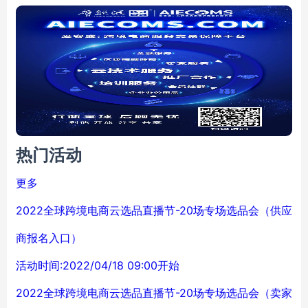
热门活动
更多
2022全球跨境电商云选品直播节-20场专场选品会（供应
商报名入口）
活动时间:2022/04/18 09:00开始
2022全球跨境电商云选品直播节-20场专场选品会（卖家