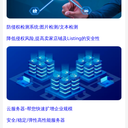
防侵权检测系统:图片检测/文本检测
降低侵权风险,提高卖家店铺及Listing的安全性
云服务器-帮您快速扩增企业规模
安全/稳定/弹性高性能服务器