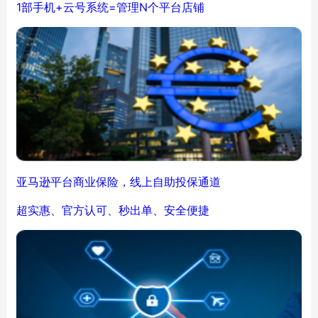
1部手机+云号系统=管理N个平台店铺
亚马逊平台商业保险，线上自助投保通道
超实惠、官方认可、秒出单、安全便捷