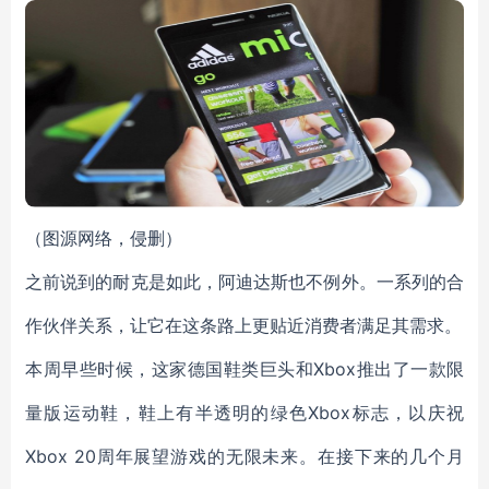
（图源网络，侵删）
之前说到的耐克是如此，阿迪达斯也不例外。一系列的合
作伙伴关系，让它在这条路上更贴近消费者满足其需求。
本周早些时候，这家德国鞋类巨头和Xbox推出了一款限
量版运动鞋，鞋上有半透明的绿色Xbox标志，以庆祝
Xbox 20周年展望游戏的无限未来。在接下来的几个月