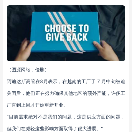
（图源网络，侵删）
阿迪达斯高管在8月表示，在越南的工厂于 7 月中旬被迫
关闭后，他们正在努力确保其他地区的额外产能，许多工
厂直到上周才开始重新开业。
“目前需求绝对不是我们的问题，这是供应方面的问题，
但我们在减轻这些影响方面取得了很大进展。”