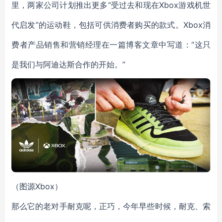
里，两家公司计划推出更多“受过去和现在Xbox游戏机世
代启发”的运动鞋，包括可供消费者购买的款式。Xbox消
费者产品销售和营销经理在一篇博客文章中写道：“这只
是我们与阿迪达斯合作的开始。”
（图源Xbox）
那么它的老对手耐克呢，正巧，今年早些时候，耐克、索