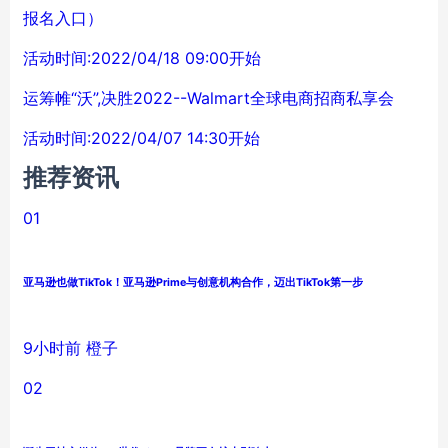
报名入口）
活动时间:2022/04/18 09:00开始
运筹帷“沃”,决胜2022--Walmart全球电商招商私享会
活动时间:2022/04/07 14:30开始
推荐资讯
01
亚马逊也做TikTok！亚马逊Prime与创意机构合作，迈出TikTok第一步
9小时前
橙子
02