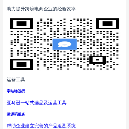
助力提升跨境电商企业的经验效率
运营工具
掌咕噜选品
亚马逊一站式选品及运营工具
溯源码服务
帮助企业建立完善的产品追溯系统