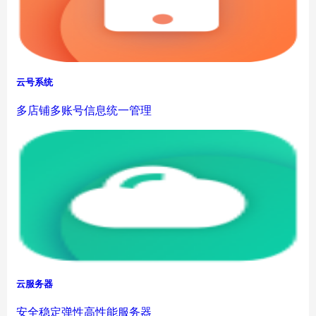
云号系统
多店铺多账号信息统一管理
云服务器
安全稳定弹性高性能服务器