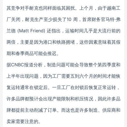
其竞争对手耐克也同样面临其困扰。上个月，由于越南工
厂关闭，耐克生产至少损失了10 周，首席财务官马特·弗
兰德 (Matt Friend) 还指出，运输时间几乎是大流行前的
两倍，主要是因为港口和铁路拥堵，这些因素意味着其假
期和春季商品可能会推迟。
据CNBC报道分析，制造问题可能会导致整个第四季度和
上半年出现问题，因为工厂需要五到六个月的时间才能恢
复运转通常在锁定后。一旦工厂在封锁后恢复正常运转，
许多品牌都预计会出现产能限制和积压情况，因此许多品
牌都提前主动削减了订单。而这也是许多制造、供应商和
卖家需要注意的。