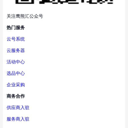
关注鹰熊汇公众号
热门服务
云号系统
云服务器
活动中心
选品中心
企业采购
商务合作
供应商入驻
服务商入驻