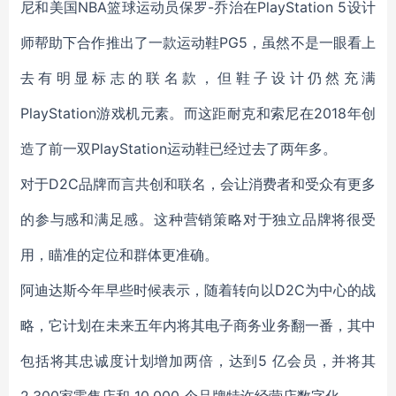
尼和美国NBA篮球运动员保罗-乔治在PlayStation 5设计
师帮助下合作推出了一款运动鞋PG5，虽然不是一眼看上
去有明显标志的联名款，但鞋子设计仍然充满
PlayStation游戏机元素。而这距耐克和索尼在2018年创
造了前一双PlayStation运动鞋已经过去了两年多。
对于D2C品牌而言共创和联名，会让消费者和受众有更多
的参与感和满足感。这种营销策略对于独立品牌将很受
用，瞄准的定位和群体更准确。
阿迪达斯今年早些时候表示，随着转向以D2C为中心的战
略，它计划在未来五年内将其电子商务业务翻一番，其中
包括将其忠诚度计划增加两倍，达到5 亿会员，并将其