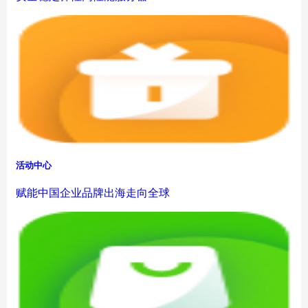
活动中心
赋能中国企业品牌出海走向全球