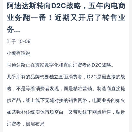
阿迪达斯转向D2C战略，五年内电商
业务翻一番！近期又开启了转售业
务...
叶子
10-09
小编有话说
阿迪达斯正在贯彻数字化和直面消费者的D2C战略。
几乎所有的品牌想要独立直面消费者，D2C是最直接的战
略，不是等着消费者发现，而是精准营销。制造商直接提
供产品，线上线下无缝对接的销售网络，电商业务的如火
如荼弥补传统实体市场空白，又带动线下网点销售，贴近
消费者，层层布局。