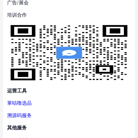
广告/展会
培训合作
运营工具
掌咕噜选品
溯源码服务
其他服务