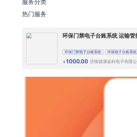
服务分类
热门服务
环保门禁电子台账系统 运输管控
环保门禁电子台账系统
环保电子台账系统
1000.00
济南德满金科电子有限公
￥