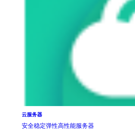
云服务器
安全稳定弹性高性能服务器