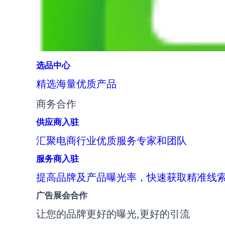
选品中心
精选海量优质产品
商务合作
供应商入驻
汇聚电商行业优质服务专家和团队
服务商入驻
提高品牌及产品曝光率，快速获取精准线
广告展会合作
让您的品牌更好的曝光,更好的引流