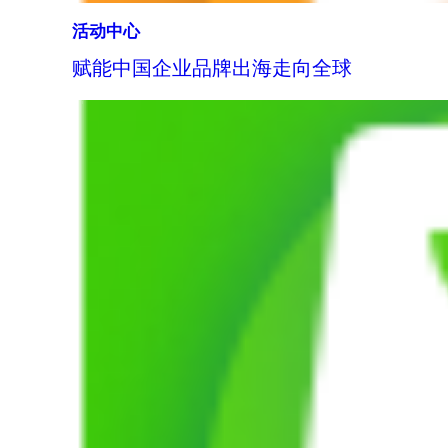
活动中心
赋能中国企业品牌出海走向全球