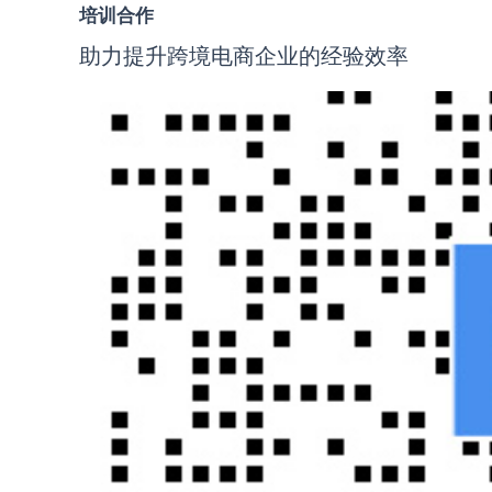
培训合作
助力提升跨境电商企业的经验效率