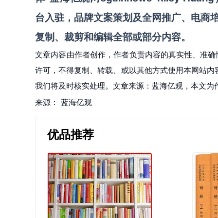
台入驻，品牌文案策划及全网推广、电商
复制、裁剪和编辑
全部或部分内容。
文章内容由作者创作，作者负责内容的真实性、准确
许可，不得复制、转载、或以其他方式使用本网站内容。如发
我们将及时核实处理。文章来源：蓝海亿观，本文为
来源：
蓝海亿观
优品推荐