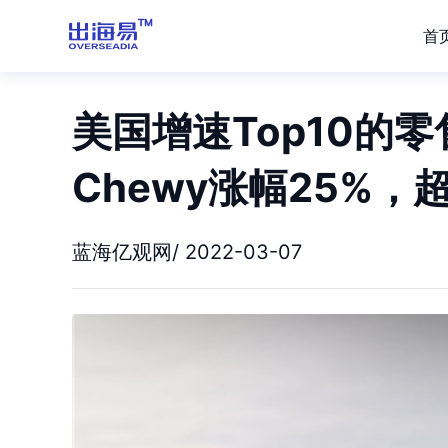
首
美国增速Top10的零
Chewy涨幅25%，
蓝海亿观网/ 2022-03-07