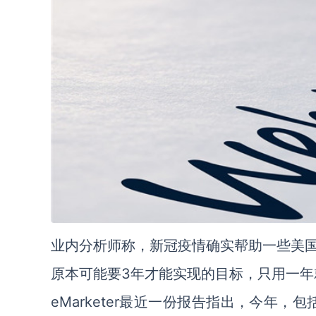
业内分析师称，新冠疫情确实帮助一些美国
原本可能要3年才能实现的目标，只用一年
eMarketer最近一份报告指出，今年，包