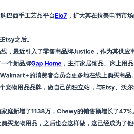
收购巴西手工艺品平台
Elo7
，扩大其在拉美电商市场
Etsy之后。
，最近引入了零售商品牌Justice，作为其供应
了一个新品牌
Gap Home
，主打家居饰品、床上用品
Walmart+的消费者会员会更多地在线上购买商品
一个宠物用品品牌，做自己的独立站，与Etsy、沃
家庭新增了1138万
，Chewy的销售额增长了47%
上购买宠物用品，之后也会这样做，这已经成为了他