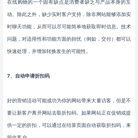
在线购物的一个固有缺点是消费者缺乏与产品本身的互
动。除此之外，缺少实时客户支持，除非网站能够添加实
时聊天功能，从而可以尽可能简单地获取即时信息。技术
问题，对适用性和功能方面的担忧（例如，交付）都可以
快速处理，并增加转换发生的可能性。
7、自动申请折扣码
好的营销活动可能成功为你的网站带来大量访客，但是不
要让新客户离开网站去取折扣码。如果网站正在促销或提
供一定的折扣，可以通过在结算页面自动获取折扣码，来
留住客户。