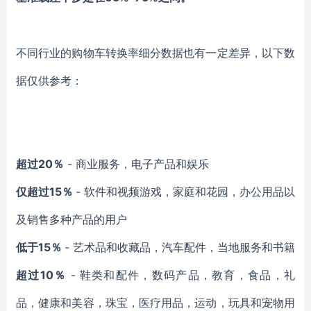
不同行业的购物车转换率细分数据也有一定差异，以下数
据仅供参考：
超过20％
- 商业服务，电子产品和娱乐
仅超过15％
- 软件和视频游戏，家庭和花园，办公用品以
及销售多种产品的用户
低于15％
- 艺术品和收藏品，汽车配件，当地服务和书籍
超过10％
- 鞋类和配件，数码产品，教育，食品，礼
品，健康和美容，珠宝，医疗用品，运动，玩具和宠物用