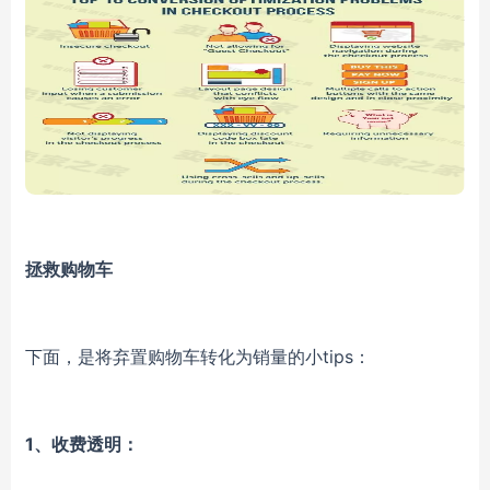
拯救购物车
下面，是将弃置购物车转化为销量的小tips：
1、收费透明：