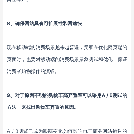
8、确保网站具有可扩展性和网速快
现在移动端的消费场景越来越普遍，卖家在优化网页端的
页面时，也要对移动端的消费场景景象测试和优化，保证
消费者购物操作的流畅。
9、对于原因不明的购物车高弃置率可以采用A / B测试的
方法，来找出购物车弃置的原因。
A / B测试已成为跟踪变化如何影响电子商务网站销售的