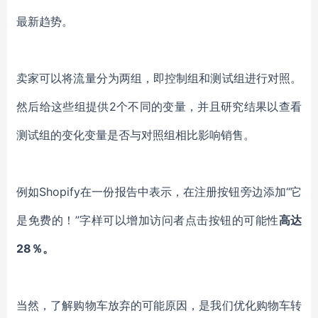
最新趋势。
卖家可以将流量分为两组，即控制组和测试组进行对照。
然后给这些组提供2个不同的变量，并且研究结果以查看
测试组的变化变量是否与对照组相比影响销售。
例如Shopify在一份报告中表示，在注册按钮旁边添加“它
是免费的！”字样可以增加访问者点击按钮的可能性
高达
28％。
当然，了解购物车放弃的可能原因，是我们优化购物车转