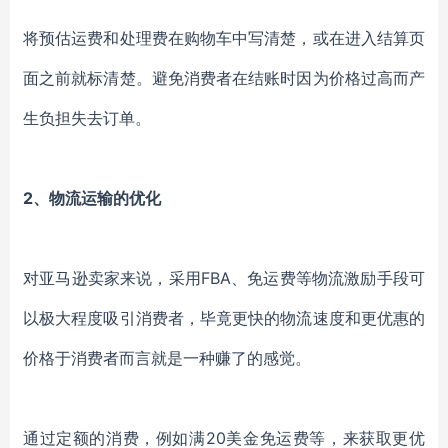
将预估运费和处理费在购物车中写清楚，或在进入结算页
面之前就标清楚。避免消费者在结账时因为价格过高而产
生负担失去订单。
2、物流运输的优化
对亚马逊卖家来说，采用FBA、免运费等物流激励手段可
以极大程度吸引消费者，毕竟更快的物流速度和更优惠的
价格于消费者而言就是一种赚了的感觉。
通过定额的消费，例如满20美金免运费等，来获取更优