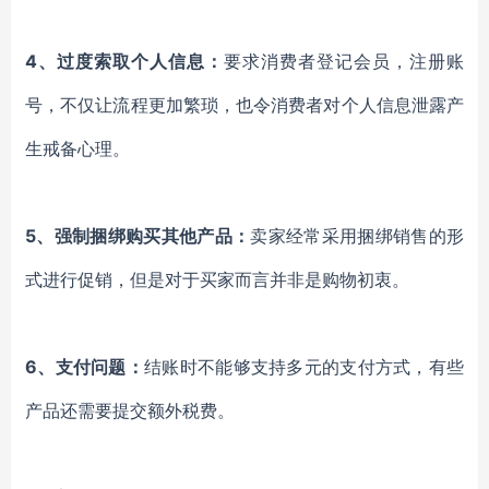
4、过度索取个人信息：
要求消费者登记会员，注册账
号，不仅让流程更加繁琐，也令消费者对个人信息泄露产
生戒备心理。
5、强制捆绑购买其他产品：
卖家经常采用捆绑销售的形
式进行促销，但是对于买家而言并非是购物初衷。
6、支付问题：
结账时不能够支持多元的支付方式，有些
产品还需要提交额外税费。