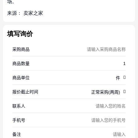
场。
来源：
卖家之家
填写询价