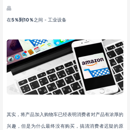
品
在
5％到10％
之间 - 工业设备
其实，将产品加入购物车已经表明消费者对产品有浓厚的
兴趣，但是为什么最终没有购买，搞清消费者迟疑的原