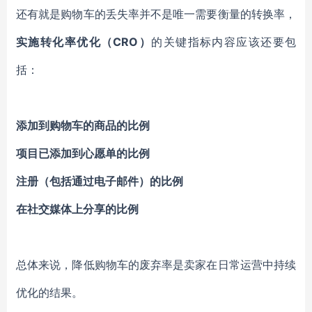
还有就是购物车的丢失率并不是唯一需要衡量的转换率，
实施转化率优化（CRO）
的关键指标内容应该还要包
括：
添加到购物车的商品的比例
项目已添加到心愿单的比例
注册（包括通过电子邮件）的比例
在社交媒体上分享的比例
总体来说，降低购物车的废弃率是卖家在日常运营中持续
优化的结果。