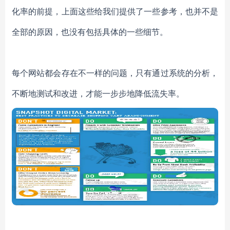
化率的前提，上面这些给我们提供了一些参考，也并不是
全部的原因，也没有包括具体的一些细节。
每个网站都会存在不一样的问题，只有通过系统的分析，
不断地测试和改进，才能一步步地降低流失率。