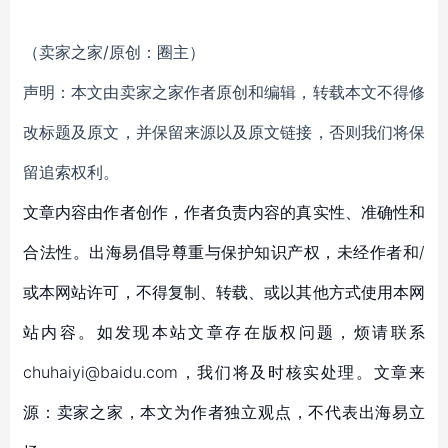
（卖家之家/原创：圈主）
声明：本文由卖家之家作者原创和编辑，转载本文不得修
改标题及原文，并保留来源以及原文链接，否则我们将保
留追索权利。
文章内容由作者创作，作者负责内容的真实性、准确性和
合法性。出海易倡导尊重与保护知识产权，未经作者和/
或本网站许可，不得复制、转载、或以其他方式使用本网
站内容。如发现本站文章存在版权问题，烦请联系
chuhaiyi@baidu.com，我们将及时核实处理。文章来
源：卖家之家，本文为作者独立观点，不代表出海易立