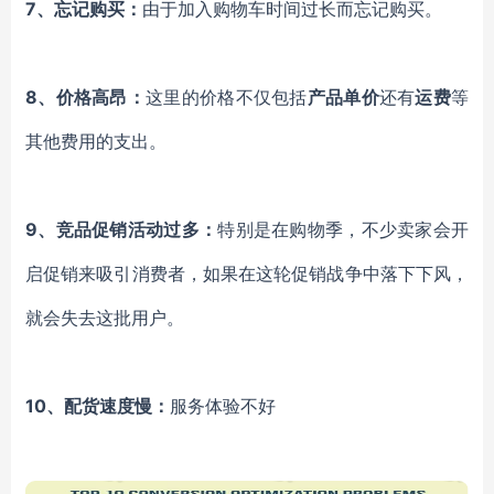
7、忘记购买：
由于加入购物车时间过长而忘记购买。
8、价格高昂：
这里的价格不仅包括
产品单价
还有
运费
等
其他费用的支出。
9、竞品促销活动过多：
特别是在购物季，不少卖家会开
启促销来吸引消费者，如果在这轮促销战争中落下下风，
就会失去这批用户。
10、配货速度慢：
服务体验不好