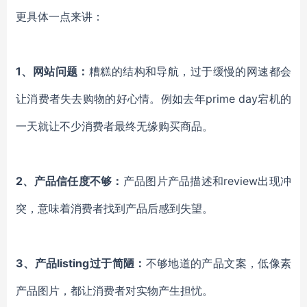
更具体一点来讲：
1、网站问题：
糟糕的结构和导航，过于缓慢的网速都会
让消费者失去购物的好心情。例如去年prime day宕机的
一天就让不少消费者最终无缘购买商品。
2、产品信任度不够：
产品图片产品描述和review出现冲
突，意味着消费者找到产品后感到失望。
3、产品listing过于简陋：
不够地道的产品文案，低像素
产品图片，都让消费者对实物产生担忧。