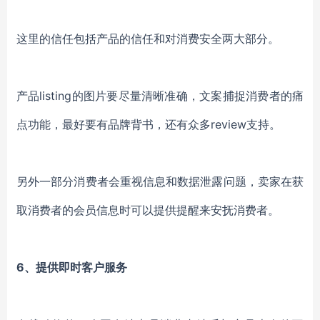
这里的信任包括产品的信任和对消费安全两大部分。
产品listing的图片要尽量清晰准确，文案捕捉消费者的痛
点功能，最好要有品牌背书，还有众多review支持。
另外一部分消费者会重视信息和数据泄露问题，卖家在获
取消费者的会员信息时可以提供提醒来安抚消费者。
6、提供即时客户服务