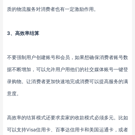
质的物流服务对消费者也有一定激励作用。
3、高效率结算
不要强制用户创建账号和会员，如果想确保消费者账号数
据不断增加，可以允许用户用他们的社交媒体账号一键登
录购物。让消费者更加快速地完成消费可以提高服务的满
意度。
高效率的结算模式还要求卖家的收款模式必须多元。比如
可以支持Visa信用卡、百事达信用卡和美国运通卡，或者