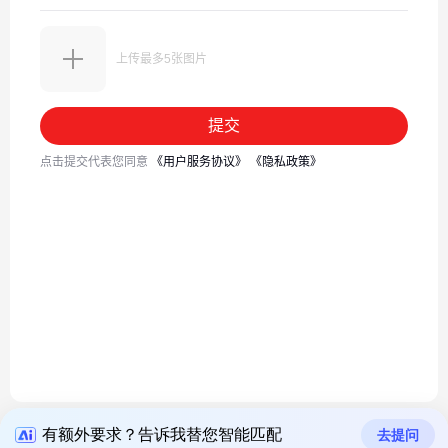
有额外要求？告诉我替您智能匹配
优品推荐
去提问