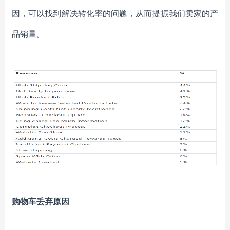
因，可以找到解决转化率的问题，从而提振我们卖家的产
品销量。
购物车丢弃原因