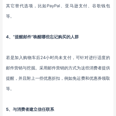
其它替代选项，比如PayPal、亚马逊支付、谷歌钱包
等。
4、“提醒邮件”唤醒哪些忘记购买的人群
若是加入购物车后24小时尚未支付，可针对进行适度的
邮件营销与挖掘。采用邮件营销的方式为这些消费者提供
提醒，并且附上一些优惠折扣，例如免运费和优惠券领取
等。
5、与消费者建立信任联系