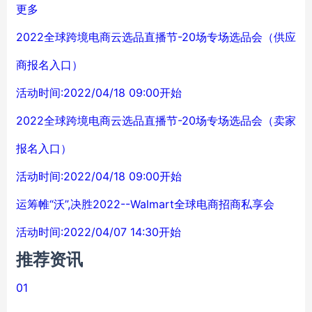
更多
2022全球跨境电商云选品直播节-20场专场选品会（供应
商报名入口）
活动时间:2022/04/18 09:00开始
2022全球跨境电商云选品直播节-20场专场选品会（卖家
报名入口）
活动时间:2022/04/18 09:00开始
运筹帷“沃”,决胜2022--Walmart全球电商招商私享会
活动时间:2022/04/07 14:30开始
推荐资讯
01