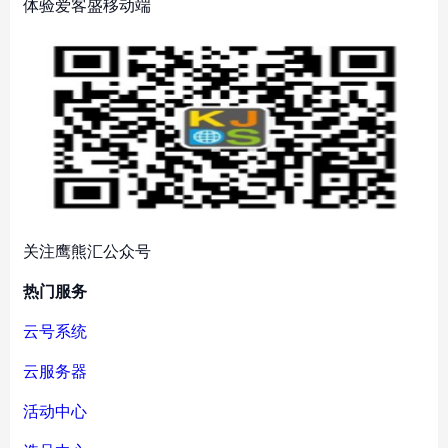
体验爱客盛移动端
关注鹰熊汇公众号
热门服务
云号系统
云服务器
活动中心