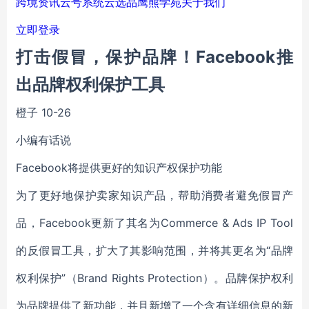
跨境资讯
云号系统
云选品
鹰熊学苑
关于我们
立即登录
打击假冒，保护品牌！Facebook推
出品牌权利保护工具
橙子
10-26
小编有话说
Facebook将提供更好的知识产权保护功能
为了更好地保护卖家知识产品，帮助消费者避免假冒产
品，Facebook更新了其名为Commerce & Ads IP Tool
的反假冒工具，扩大了其影响范围，并将其更名为“品牌
权利保护”（Brand Rights Protection）。品牌保护权利
为品牌提供了新功能，并且新增了一个含有详细信息的新