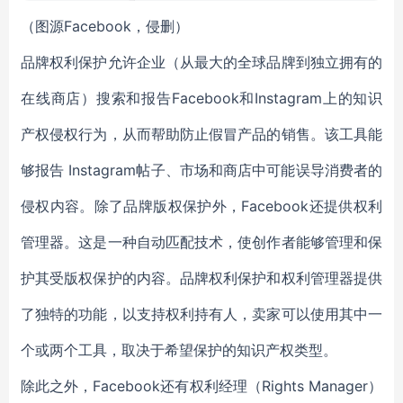
（图源Facebook，侵删）
品牌权利保护允许企业（从最大的全球品牌到独立拥有的
在线商店）搜索和报告Facebook和Instagram上的知识
产权侵权行为，从而帮助防止假冒产品的销售。该工具能
够报告 Instagram帖子、市场和商店中可能误导消费者的
侵权内容。除了品牌版权保护外，Facebook还提供权利
管理器。这是一种自动匹配技术，使创作者能够管理和保
护其受版权保护的内容。品牌权利保护和权利管理器提供
了独特的功能，以支持权利持有人，卖家可以使用其中一
个或两个工具，取决于希望保护的知识产权类型。
除此之外，Facebook还有权利经理（Rights Manager）