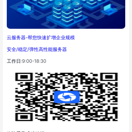
云服务器-帮您快速扩增企业规模
安全/稳定/弹性高性能服务器
工作日:9:00-18:30