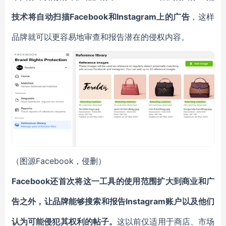
技术将自动扫描Facebook和Instagram上的广告
，这样
品牌就可以更容易地审查和报告潜在的侵权内容。
（图源Facebook，侵删）
Facebook还首次将这一工具的使用范围扩大到商业和广
告之外，让品牌能够搜索和报告Instagram账户以及他们
认为可能侵犯其权利的帖子。
这以前仅适用于商店、市场