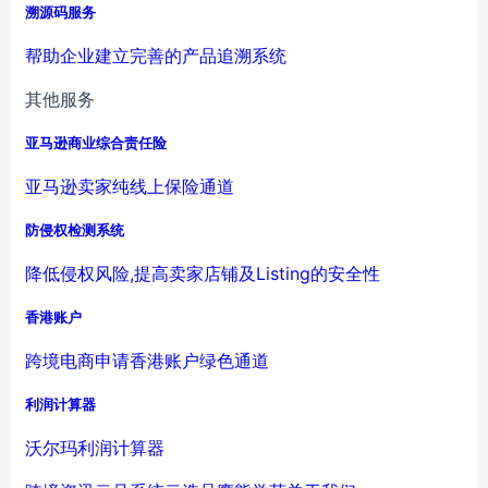
溯源码服务
帮助企业建立完善的产品追溯系统
其他服务
亚马逊商业综合责任险
亚马逊卖家纯线上保险通道
防侵权检测系统
降低侵权风险,提高卖家店铺及Listing的安全性
香港账户
跨境电商申请香港账户绿色通道
利润计算器
沃尔玛利润计算器