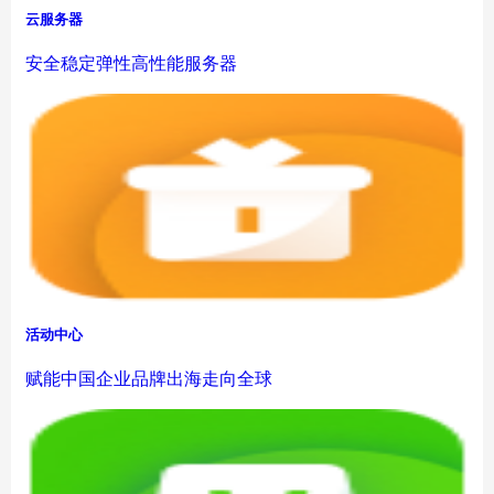
云服务器
安全稳定弹性高性能服务器
活动中心
赋能中国企业品牌出海走向全球