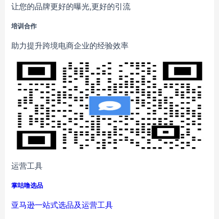
让您的品牌更好的曝光,更好的引流
培训合作
助力提升跨境电商企业的经验效率
运营工具
掌咕噜选品
亚马逊一站式选品及运营工具