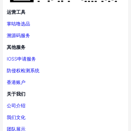
运营工具
掌咕噜选品
溯源码服务
其他服务
IOSS申请服务
防侵权检测系统
香港账户
关于我们
公司介绍
我们文化
团队展示