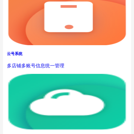
云号系统
多店铺多账号信息统一管理