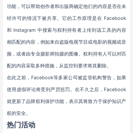
功能，可以帮助创作者和出版商确定他们的内容是否在未
经许可的情况下被共享。它的工作原理是在 Facebook
和 Instagram 中搜索与权利持有者上传到该工具的内容
相匹配的内容，例如来自盗版电视节目或电影的视频或音
频，或者由专业摄影师拍摄的图像。权利持有人可以对匹
配的内容采取多种措施，从监控到要求将其删除。
在此之前，Facebook等多家公司被监管机构警告，如果
使用虚假评论将受到严厉惩罚。在不久之后，Facebook
就更新了品牌权利保护功能，表示其将致力于保护知识产
权的安全。
热门活动