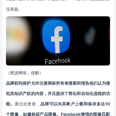
仪表盘。
（图源网络，侵删）
品牌权利保护允许注册商标所有者搜索和报告他们认为侵
犯其知识产权的内容，并且提供了简化和自动化流程的功
能。
通过此更新，
品牌可以向其帐户上载和保存多达10
个图像，如徽标或产品图像。
Facebook增强的图像匹配