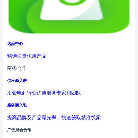
选品中心
精选海量优质产品
商务合作
供应商入驻
汇聚电商行业优质服务专家和团队
服务商入驻
提高品牌及产品曝光率，快速获取精准线索
广告展会合作