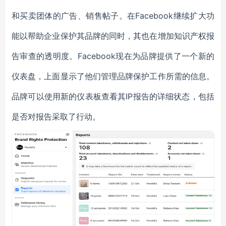
和买卖团体的广告、销售帖子。在Facebook继续扩大功
能以帮助企业保护其品牌的同时，其也在增加知识产权报
告审查的透明度。Facebook现在为品牌提供了一个新的
仪表盘，上面显示了他们管理品牌保护工作所需的信息。
品牌可以使用新的仪表板查看其IP报告的详细状态，包括
是否对报告采取了行动。