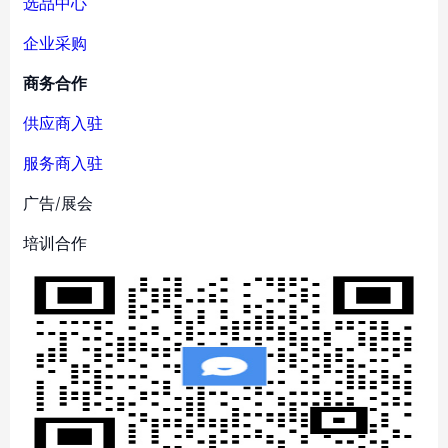
选品中心
企业采购
商务合作
供应商入驻
服务商入驻
广告/展会
培训合作