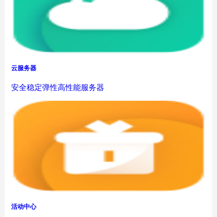
云服务器
安全稳定弹性高性能服务器
活动中心