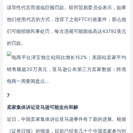
误导性代言而面临巨额罚款。联邦贸易委员会表示，如果
他们使用代言的方式，违背了之前FTC行政案件，那么他
们可能招致民事处罚，每次违规可能面临高达43792美元
的罚款。
7
卖家集体诉讼亚马逊可能走向和解
近日，中国卖家集体诉讼亚马逊事件有了新的进展。根据
《证券日报》的报道，目前已经有几十个中国卖家参与对