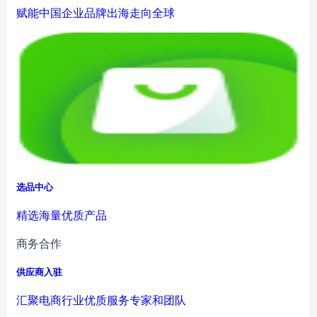
赋能中国企业品牌出海走向全球
选品中心
精选海量优质产品
商务合作
供应商入驻
汇聚电商行业优质服务专家和团队