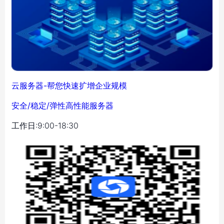
云服务器-帮您快速扩增企业规模
安全/稳定/弹性高性能服务器
工作日:9:00-18:30