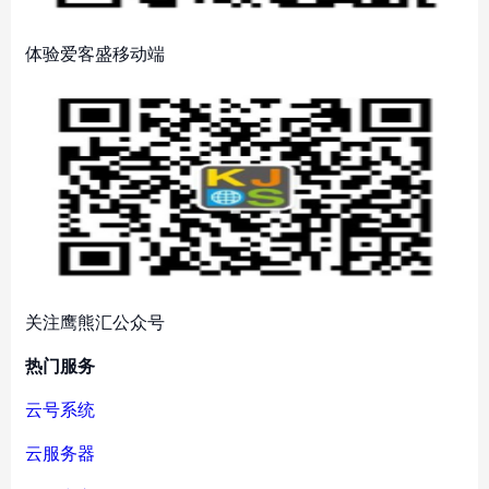
体验爱客盛移动端
关注鹰熊汇公众号
热门服务
云号系统
云服务器