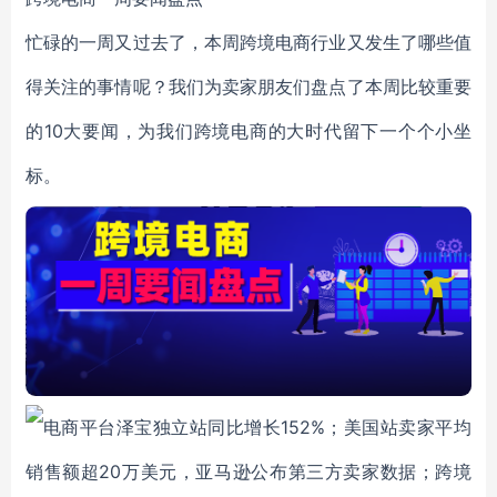
忙碌的一周又过去了，本周跨境电商行业又发生了哪些值
得关注的事情呢？我们为卖家朋友们盘点了本周比较重要
的10大要闻，为我们跨境电商的大时代留下一个个小坐
标。