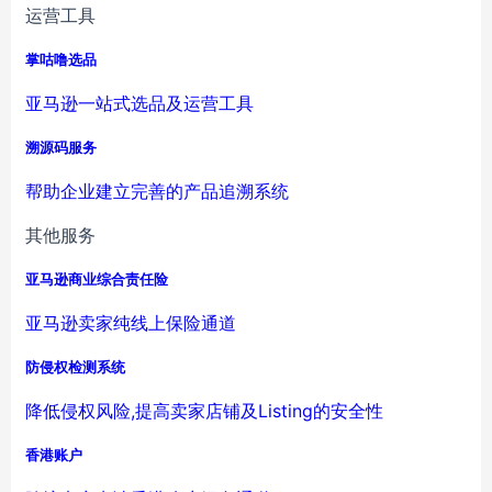
运营工具
掌咕噜选品
亚马逊一站式选品及运营工具
溯源码服务
帮助企业建立完善的产品追溯系统
其他服务
亚马逊商业综合责任险
亚马逊卖家纯线上保险通道
防侵权检测系统
降低侵权风险,提高卖家店铺及Listing的安全性
香港账户