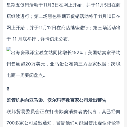
星期五促销活动于11月3日在网上开始，并于11月5日在商
店继续进行；第二场黑色星期五促销活动将于11月10日在
网上开始，并于11月12日在商店继续进行；第三场活动将
于 11 月底举行，详情仍未公布。
6
监管机构向亚马逊、沃尔玛等数百家公司发出警告
联邦贸易委员会正在打击欺骗消费者的代言，其已经向
700多家公司发出通知，警告他们可能因使用虚假评论等