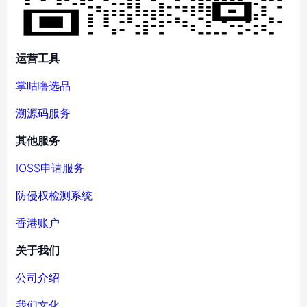
运营工具
掌咕噜选品
溯源码服务
其他服务
IOSS申请服务
防侵权检测系统
香港账户
关于我们
公司介绍
我们文化