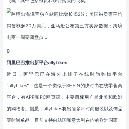
飞机，其中包括租赁和联合购买的飞机。
9
阿里巴巴推出新平台allyLikes
近日，阿里巴巴在海外上线了在线时尚购物平台
“allyLikes”，这是一个类似于SHEIN的快时尚在线零售商
平台，有APP和PC网页端，主要目标用户是北美和欧洲
的购物者。据悉，allyLikes将出售多种时尚服装以及饰品
等时尚单品，目前支持向法国和意大利在内的欧洲国家，