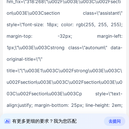
有更多更细的要求？我为您匹配
去提问