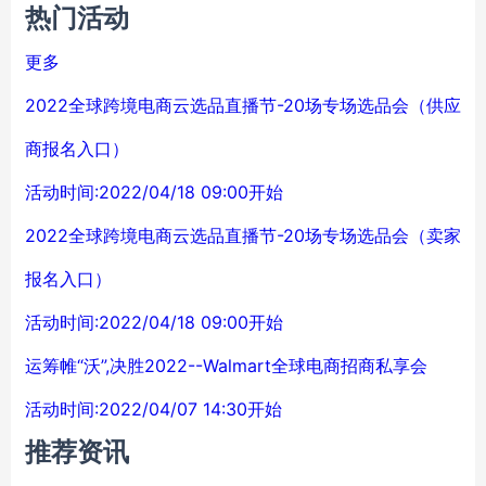
热门活动
更多
2022全球跨境电商云选品直播节-20场专场选品会（供应
商报名入口）
活动时间:2022/04/18 09:00开始
2022全球跨境电商云选品直播节-20场专场选品会（卖家
报名入口）
活动时间:2022/04/18 09:00开始
运筹帷“沃”,决胜2022--Walmart全球电商招商私享会
活动时间:2022/04/07 14:30开始
推荐资讯