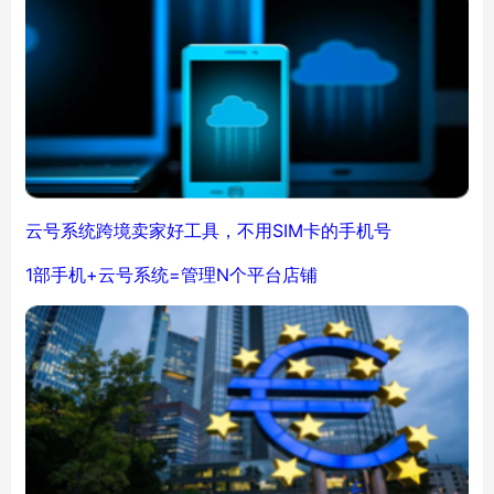
云号系统跨境卖家好工具，不用SIM卡的手机号
1部手机+云号系统=管理N个平台店铺