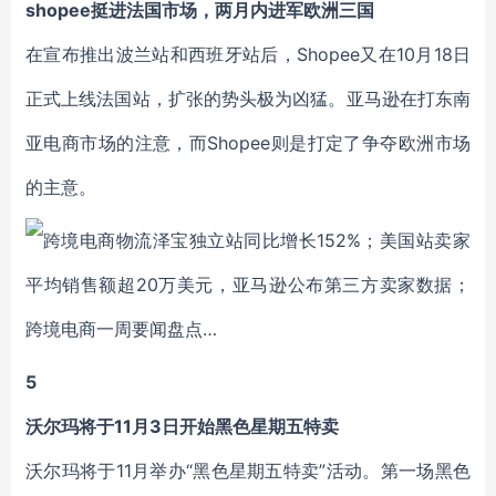
shopee挺进法国市场，两月内进军欧洲三国
在宣布推出波兰站和西班牙站后，Shopee又在10月18日
正式上线法国站，扩张的势头极为凶猛。亚马逊在打东南
亚电商市场的注意，而Shopee则是打定了争夺欧洲市场
的主意。
5
沃尔玛将于11月3日开始黑色星期五特卖
沃尔玛将于11月举办“黑色星期五特卖”活动。第一场黑色