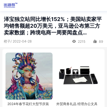
泽宝独立站同比增长152%；美国站卖家平
均销售额超20万美元，亚马逊公布第三方
卖家数据；跨境电商一周要闻盘点…
橙子/ 2022-04-28
2215
89
2024年春节花灯大型节庆装
外贸商务礼品 经理办公文具