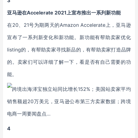
3
亚马逊在Accelerate 2021上宣布推出一系列新功能
在20、21号为期两天的Amazon Accelerate上，亚马逊
宣布了一系列新变化和新功能。新功能有帮助卖家优化
listing的，有帮助卖家寻找新品的，有帮助卖家打造品牌
的。卖家们可以详细了解一下，看是否有自己需要的功
能。
4