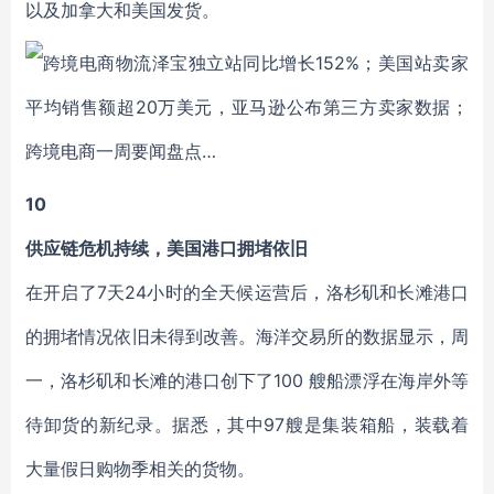
以及加拿大和美国发货。
10
供应链危机持续，美国港口拥堵依旧
在开启了7天24小时的全天候运营后，洛杉矶和长滩港口
的拥堵情况依旧未得到改善。海洋交易所的数据显示，周
一，洛杉矶和长滩的港口创下了100 艘船漂浮在海岸外等
待卸货的新纪录。据悉，其中97艘是集装箱船，装载着
大量假日购物季相关的货物。