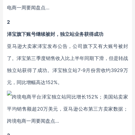
2
泽宝旗下账号继续被封，独立站业务获得成功
亚马逊大卖家泽宝发布公告，公司旗下又有大账号被封
了。泽宝第三季度销售收入比上半年同期下滑，但是转战
独立站获得了成功。泽宝独立站7-9月份营收约3929万
元，同比增幅高达152%。