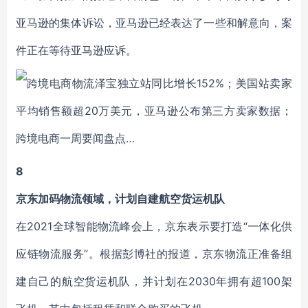
亚马逊的集体诉讼，亚马逊已经表达了一些和解意向，案
件正在等待亚马逊应诉。
8
京东加码物流领域，计划自建航空货运机队
在2021全球智能物流峰会上，京东表示要打造“一体化供
应链物流服务”。根据彭博社的报道，京东物流正准备组
建自己的航空货运机队，并计划在2030年拥有超100架