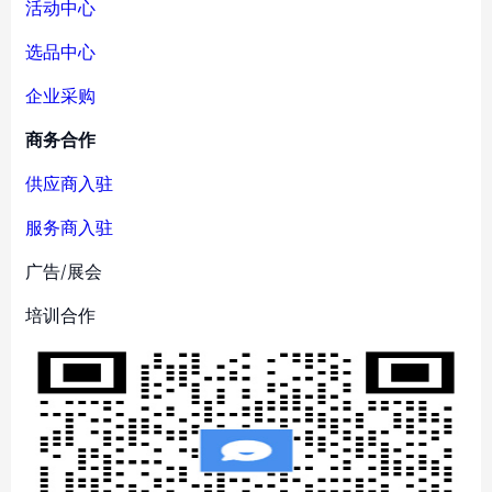
活动中心
选品中心
企业采购
商务合作
供应商入驻
服务商入驻
广告/展会
培训合作