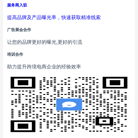
服务商入驻
提高品牌及产品曝光率，快速获取精准线索
广告展会合作
让您的品牌更好的曝光,更好的引流
培训合作
助力提升跨境电商企业的经验效率