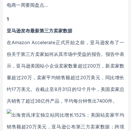
1
亚马逊发布最新第三方卖家数据
在Amazon Accelerate正式开始之前，亚马逊发布了一
份关于第三方卖家如何从其市场中受益的报告。报告中表
示，亚马逊美国站小企业卖家数量超过200万，新卖家数
量超过20万，卖家平均销售额超过20万美元，同比增长
约17万美元。在截止至8月31日的12个月中，美国卖家总
共销售了超过38亿件产品，平均每分钟售出7400件。