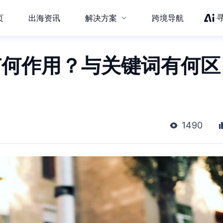
页
出海资讯
解决方案
跨境导航
有何作用？与关键词有何区
1490