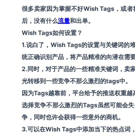
很多卖家因为掌握不好Wish Tags，或
后，没有什么
流量
和出单。
Wish Tags如何设置？
1.说白了，Wish Tags的设置与关
统正确识别产品，将产品精准的向潜在需
2.同时，对于产品的一些精准关键词，卖
光转移到一些竞争不那么激烈的tags中。
因为Tags越靠前，平台给予的推送权重
选择竞争不那么激烈的Tags虽然可能会
争，同时也许会获得一些意外的商机。
3.可以在Wish Tags中添加当下的