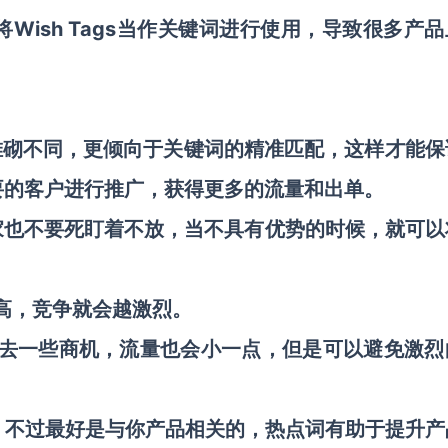
者将Wish Tags当作关键词进行使用，导致很多产
键词的堆砌不同，更倾向于关键词的精准匹配，这样才能
要的客户进行推广，获得更多的流量和出单。
家也不要死盯着不放，当不具有优势的时候，就可以
越高，竞争就会越激烈。
失去一些商机，流量也会小一点，但是可以避免激烈
热点词，不过最好是与你产品相关的，热点词有助于提升