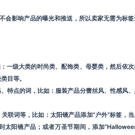
，不会影响产品的曝光和推送，所以卖家无需为标签
如：一级大类的时尚类、配饰类、母婴类，然后依次
级类目等。
格、特点的词，比如：服装产品分蕾丝风、性感风、
、关联词等，比如：太阳镜产品添加”户外“标签，当
阳镜产品；或者万圣节期间，添加”Hallowee