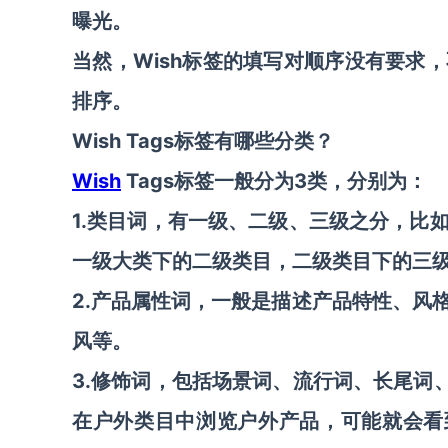
曝光。
当然，Wish标签的填写对顺序没有要求
排序。
Wish Tags标签有哪些分类？
Wish
Tags标签一般分为3类，分别为：
1.类目词，有一级、二级、三级之分，比
一级大类下的二级类目，二级类目下的三
2.产品属性词，一般是描述产品特性、风
风等。
3.修饰词，包括场景词、流行词、长尾词
在户外类目中浏览户外产品，可能就会看到太