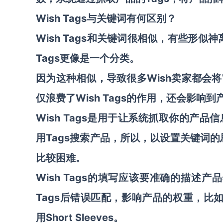
Wish Tags与关键词有何区别？
Wish Tags和关键词很相似，有些形
Tags更像是一个分类。
因为这种相似，导致很多Wish卖家都会将
仅浪费了Wish Tags的作用，还会影响
Wish Tags是用于让系统抓取你的产
用Tags搜索产品，所以，以设置关键词的
比较困难。
Wish Tags的填写应该要准确的描述
Tags后错误匹配，影响产品的权重，比如Sle
用Short Sleeves。