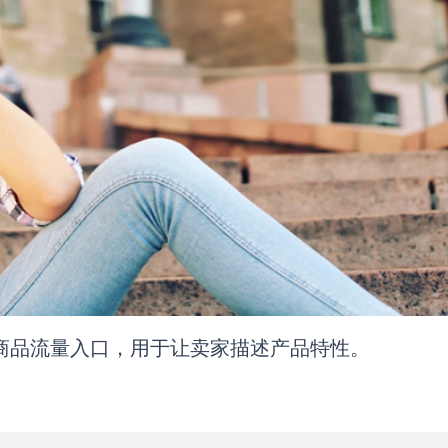
一个重要商品流量入口，用于让卖家描述产品特性。