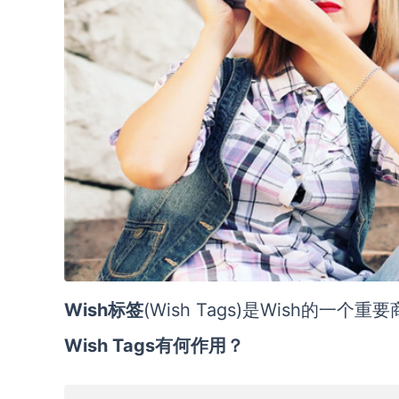
Wish标签
(Wish Tags)是Wish的
Wish Tags有何作用？