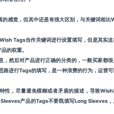
似神离的感觉，但其中还是有很大区别，与关键词相比W
Wish Tags当作关键词进行设置填写，但是其实
到产品的权重。
品信息，然后对产品进行正确的分类的，一般买家都很
思路进行Tags的填写，是一种浪费的行为，运营可
产品特性，尽量避免模糊或者矛盾的描述，导致Wis
eves产品的Tags不要既填写Long Sleeves