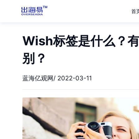
首
Wish标签是什么？
别？
蓝海亿观网/ 2022-03-11