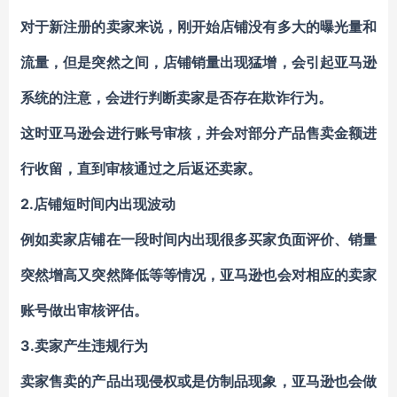
对于新注册的卖家来说，刚开始店铺没有多大的曝光量和
流量，但是突然之间，店铺销量出现猛增，会引起亚马逊
系统的注意，会进行判断卖家是否存在欺诈行为。
这时亚马逊会进行账号审核，并会对部分产品售卖金额进
行收留，直到审核通过之后返还卖家。
2.
店铺短时间内出现波动
例如卖家店铺在一段时间内出现很多买家负面评价、销量
突然增高又突然降低等等情况，亚马逊也会对相应的卖家
账号做出审核评估。
3.
卖家产生违规行为
卖家售卖的产品出现侵权或是仿制品现象，亚马逊也会做