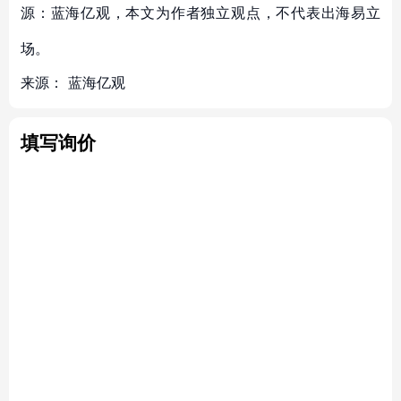
源：蓝海亿观，本文为作者独立观点，不代表出海易立
场。
来源：
蓝海亿观
填写询价