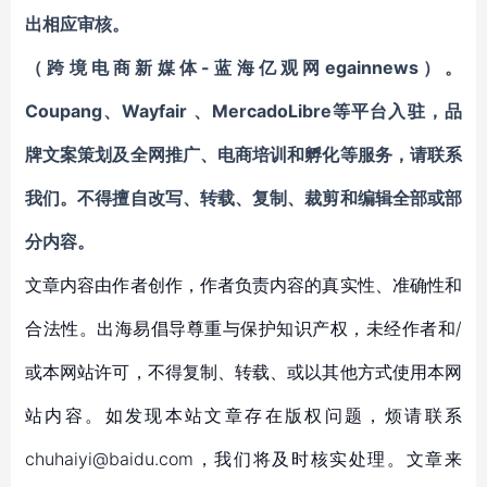
出相应审核。
（跨境电商新媒体-蓝海亿观网egainnews）。
Coupang
、
Wayfair
、
MercadoLibre等平台入驻
，
品
牌文案策划及全网推广、电商培训和孵化等服务
，请联系
我们。不得擅自
改写、转载、复制、裁剪和编辑
全部或部
分内容。
文章内容由作者创作，作者负责内容的真实性、准确性和
合法性。出海易倡导尊重与保护知识产权，未经作者和/
或本网站许可，不得复制、转载、或以其他方式使用本网
站内容。如发现本站文章存在版权问题，烦请联系
chuhaiyi@baidu.com，我们将及时核实处理。文章来