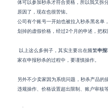
体可以参加秒杀才符合资格，所以我又拆
原因了，现在也很苦恼。
公司有个账号一开始也被拉入秒杀黑名单，究其
划掉的虚假价格，经过2个月的申述，把权
以上这么多例子，其实主要出在频繁
申报
家在申报秒杀的过程中，要谨慎操作。
另外不少卖家因为系统问题，秒杀产品的描述
违规操作、价格设置超出限制、账户审核