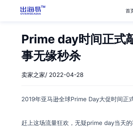
首
Prime day时间
事无缘秒杀
卖家之家/ 2022-04-28
2019年亚马逊全球Prime Day大促时间
赶上这场流量狂欢，无疑prime day当