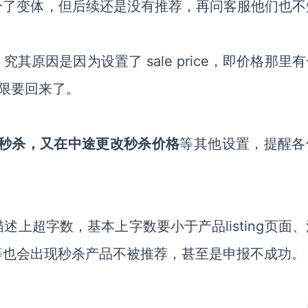
分了变体，但后续还是没有推荐，再问客服他们也不
原因是因为设置了 sale price，即价格那里
限要回来了。
秒杀，又在中途更改秒杀价格
等其他设置，提醒各
上超字数，基本上字数要小于产品listing页面
等也会出现秒杀产品不被推荐，甚至是申报不成功。