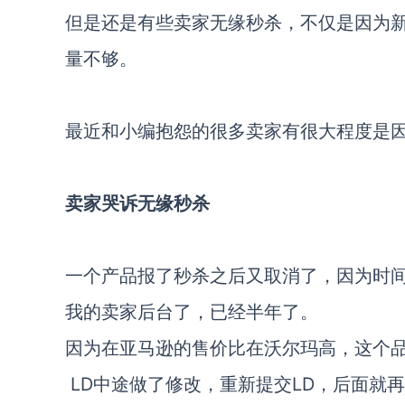
但是还是有些卖家无缘秒杀，不仅是因为
量不够。
最近和小编抱怨的很多卖家有很大程度是
卖家哭诉无缘秒杀
一个产品报了秒杀之后又取消了，因为时
我的卖家后台了，已经半年了。
因为在亚马逊的售价比在沃尔玛高，这个
LD中途做了修改，重新提交LD，后面就