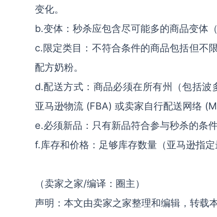
变化。
b.变体：秒杀应包含尽可能多的商品变体
c.限定类目：不符合条件的商品包括但不
配方奶粉。
d.配送方式：商品必须在所有州（包括波多
亚马逊物流 (FBA) 或卖家自行配送网络 (MFN
e.必须新品：只有新品符合参与秒杀的条
f.库存和价格：足够库存数量（亚马逊指
（卖家之家/编译：圈主）
声明：本文由卖家之家整理和编辑，转载