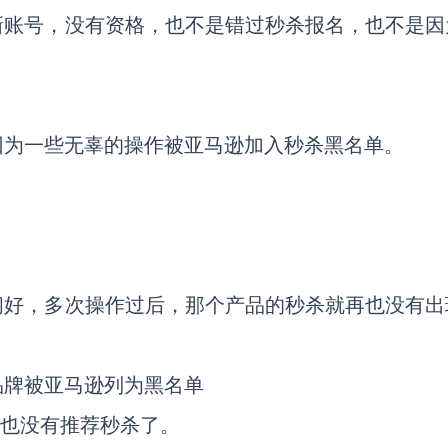
新账号，没有资格，也不是错过秒杀报名，也不是因
因为一些无辜的操作被亚马逊加入秒杀黑名单。
间好，多次操作过后，那个产品的秒杀就再也没有出
品牌被亚马逊列为黑名单
再也没有推荐秒杀了。