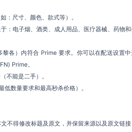
（如：尺寸、颜色、款式等）。
限于：电子烟、酒类、成人用品、医疗器械、药物和
黎各）内符合 Prime 要求。你可以在配送设置
) Prime。
件（不能是二手）。
定最低数量要求和最高秒杀价格）。
本文不得修改标题及原文，并保留来源以及原文链接