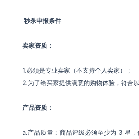
秒杀申报条件
卖家资质：
1.必须是专业卖家（不支持个人卖家）；
2.为了给买家提供满意的购物体验，符合
产品资质：
a.产品质量：商品评级必须至少为 3 