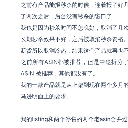
之前有产品能报秒杀的时候，连着报了好
了两次之后，后台没有秒杀的窗口了
我也是因为秒杀时间不怎么好，取消了几
长期秒杀效果不好，之后被取消秒杀资格
断货所以取消冷热，结果这个产品就再也
之前所有ASIN都被推荐，但是中途拆分
ASIN 被推荐，其他都没有了。
我的一款产品就是从上架到现在两个多月
马逊明面上的要求。
我的listing和两个停售的两个老asin