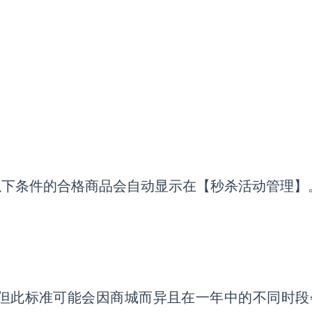
以下条件的合格商品会自动显示在【秒杀活动管理】
星，但此标准可能会因商城而异且在一年中的不同时段