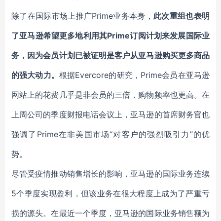
除了在国际市场上推广Prime业务本身，
此次重组也表明
了亚马逊希望更多地利用其Prime订阅计划来发展国际业
务，因为会员计划已被证明是客户从亚马逊购买更多商品
的强大动力。
根据Evercore的研究，Prime会员在亚马逊
网站上的花费几乎是非会员的三倍，购物频率也更高。在
上周公司的季度财报电话会议上，亚马逊的首席财务官也
强调了Prime在非美国市场“对客户的强烈吸引力”的优
势。
尽管受疫情推动销售增长的影响，亚马逊的国际业务连续
5个季度实现盈利，但该业务在很大程度上成为了严重亏
损的源头。在最近一个季度，亚马逊的国际业务销售额为