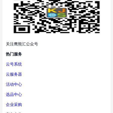
关注鹰熊汇公众号
热门服务
云号系统
云服务器
活动中心
选品中心
企业采购