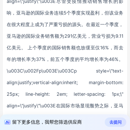
留下更多信息，我帮您筛选供应商
去提问