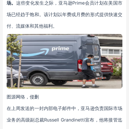
场。
这些变化发生之际，亚马逊Prime会员计划在美国市
场已经趋于饱和。该计划以年费或月费的形式提供快速交
付、流媒体和其他福利。
图源网络，侵删
在上周发送的一封内部电子邮件中，亚马逊负责国际市场
业务的高级副总裁Russell Grandinetti宣布，他将接管迄