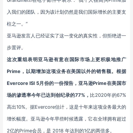
Grandinetti在电子邮件中表示：“我个人很高兴Prime加
入我们的团队，因为该计划仍然是我们国际增长的主要支
柱之一。”
亚马逊发言人已经证实了这一变化的真实性，但拒绝进一
步置评。
这次重组表明亚马逊有意在国际市场上更积极地推广
Prime，以期增加这项业务在美国以外的销售额。
根据
Evercore ISI 5月份的一份报告，亚马逊Prime在美国市
场的渗透率今年已达到创纪录的77%，
比2020年的67%
高出10%。据Evercore估计，这是十年来这项业务最大的
增长幅度。亚马逊今年早些时候透露，它在全球拥有超过
2亿的Prime会员，是 2018 年达到的1亿的两倍多。