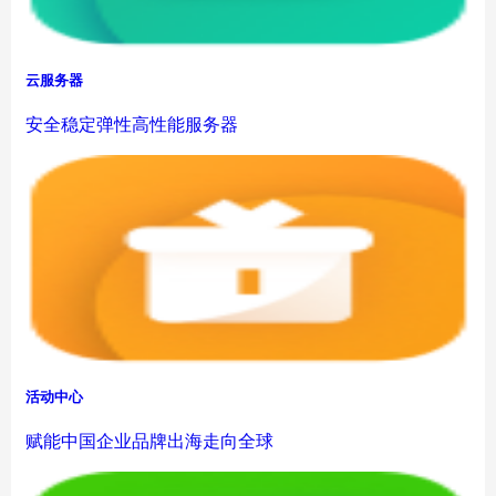
云服务器
安全稳定弹性高性能服务器
活动中心
赋能中国企业品牌出海走向全球