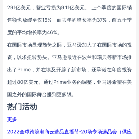
291亿美元，营业亏损为9.11亿美元。 上个季度的国际销
售额也放缓至仅16%，而去年的增长率为37%，前五个季
度的平均增长率为46%。
在国际市场显现颓势之际，亚马逊加大了在国际市场的投
资，以求扭转势头。亚马逊最近在波兰和瑞典等新市场推
出了Prime，并在埃及开辟了新市场，还承诺在印度投资
超过80亿美元。通过Prime业务的调整，亚马逊希望在美
国之外的国际舞台赚到更多钱。
热门活动
更多
2022全球跨境电商云选品直播节-20场专场选品会（供应