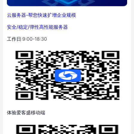
云服务器-帮您快速扩增企业规模
安全/稳定/弹性高性能服务器
工作日:9:00-18:30
体验爱客盛移动端