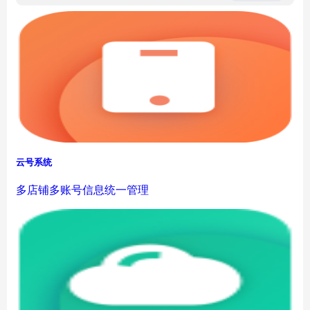
云号系统
多店铺多账号信息统一管理