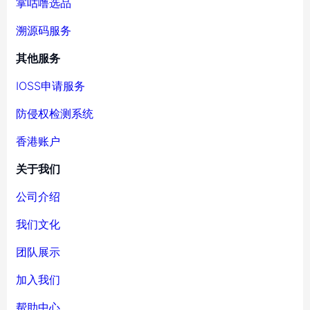
掌咕噜选品
溯源码服务
其他服务
IOSS申请服务
防侵权检测系统
香港账户
关于我们
公司介绍
我们文化
团队展示
加入我们
帮助中心