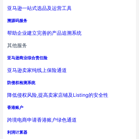
亚马逊一站式选品及运营工具
溯源码服务
帮助企业建立完善的产品追溯系统
其他服务
亚马逊商业综合责任险
亚马逊卖家纯线上保险通道
防侵权检测系统
降低侵权风险,提高卖家店铺及Listing的安全性
香港账户
跨境电商申请香港账户绿色通道
利润计算器