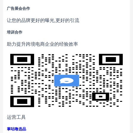
广告展会合作
让您的品牌更好的曝光,更好的引流
培训合作
助力提升跨境电商企业的经验效率
运营工具
掌咕噜选品