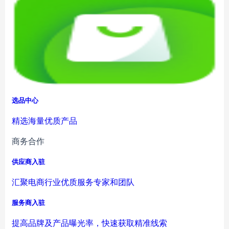
选品中心
精选海量优质产品
商务合作
供应商入驻
汇聚电商行业优质服务专家和团队
服务商入驻
提高品牌及产品曝光率，快速获取精准线索