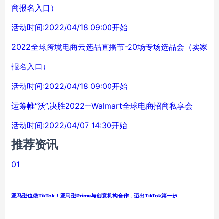
商报名入口）
活动时间:2022/04/18 09:00开始
2022全球跨境电商云选品直播节-20场专场选品会（卖家
报名入口）
活动时间:2022/04/18 09:00开始
运筹帷“沃”,决胜2022--Walmart全球电商招商私享会
活动时间:2022/04/07 14:30开始
推荐资讯
01
亚马逊也做TikTok！亚马逊Prime与创意机构合作，迈出TikTok第一步