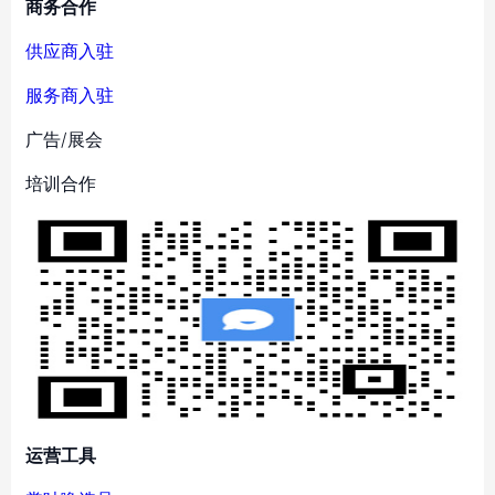
商务合作
供应商入驻
服务商入驻
广告/展会
培训合作
运营工具