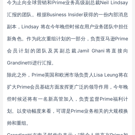
今为止向全球营销和Prime业务高级副总裁Neil Lindsay
汇报的团队。根据Business Insider获得的一份内部消息
副本，Lindsay 将在今年晚些时候在用户业务团队中担任
新角色。作为此次重组计划的一部分，负责亚马逊Prime
会员计划的团队及其副总裁Jamil Ghani将直接向
Grandinetti进行汇报。
除此之外，Prime英国和欧洲市场负责人Lisa Leung将在
扩大Prime会员基础方面发挥更广泛的领导作用，今年晚
些时候还将有一名新高管加入，负责监督Prime福利计
划。以变动幅度来看，可谓是Prime业务相关的大规模换
帅和重组。