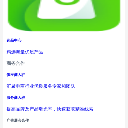
选品中心
精选海量优质产品
商务合作
供应商入驻
汇聚电商行业优质服务专家和团队
服务商入驻
提高品牌及产品曝光率，快速获取精准线索
广告展会合作