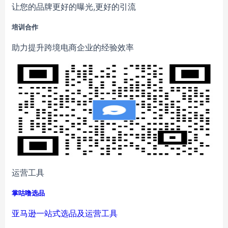
让您的品牌更好的曝光,更好的引流
培训合作
助力提升跨境电商企业的经验效率
运营工具
掌咕噜选品
亚马逊一站式选品及运营工具