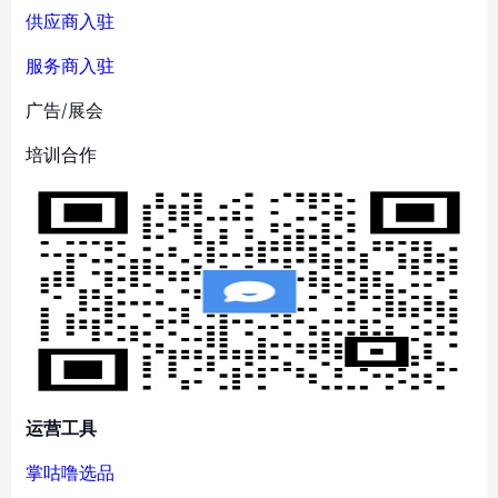
供应商入驻
服务商入驻
广告/展会
培训合作
运营工具
掌咕噜选品