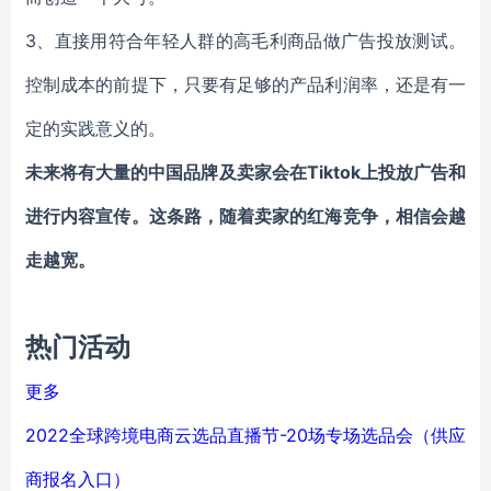
3、直接用符合年轻人群的高毛利商品做广告投放测试。
控制成本的前提下，只要有足够的产品利润率，还是有一
定的实践意义的。
未来将有大量的中国品牌及卖家会在
Tiktok
上投放广告和
进行内容宣传。这条路，随着卖家的红海竞争，相信会越
走越宽。
热门活动
更多
2022全球跨境电商云选品直播节-20场专场选品会（供应
商报名入口）