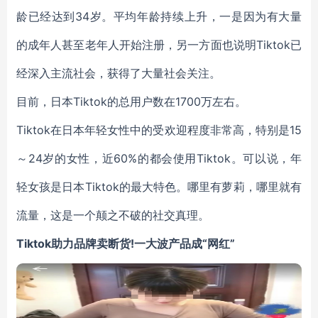
龄已经达到34岁。平均年龄持续上升，一是因为有大量
的成年人甚至老年人开始注册，另一方面也说明Tiktok已
经深入主流社会，获得了大量社会关注。
目前，日本Tiktok的总用户数在1700万左右。
Tiktok在日本年轻女性中的受欢迎程度非常高，特别是15
～24岁的女性，近60%的都会使用Tiktok。可以说，年
轻女孩是日本Tiktok的最大特色。哪里有萝莉，哪里就有
流量，这是一个颠之不破的社交真理。
Tiktok助力品牌卖断货!一大波产品成“网红”