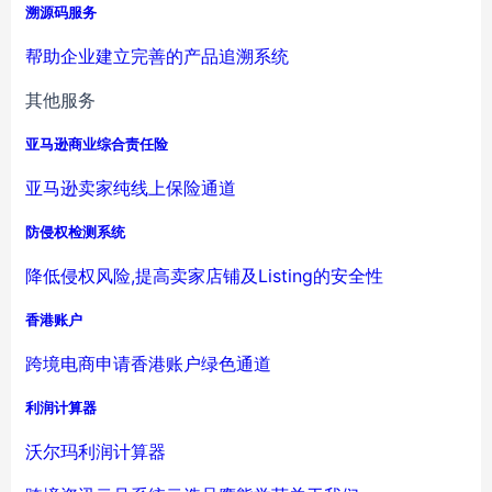
溯源码服务
帮助企业建立完善的产品追溯系统
其他服务
亚马逊商业综合责任险
亚马逊卖家纯线上保险通道
防侵权检测系统
降低侵权风险,提高卖家店铺及Listing的安全性
香港账户
跨境电商申请香港账户绿色通道
利润计算器
沃尔玛利润计算器