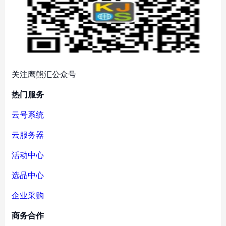
关注鹰熊汇公众号
热门服务
云号系统
云服务器
活动中心
选品中心
企业采购
商务合作