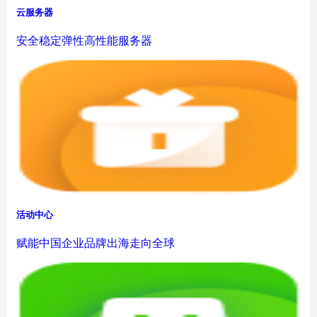
云服务器
安全稳定弹性高性能服务器
活动中心
赋能中国企业品牌出海走向全球