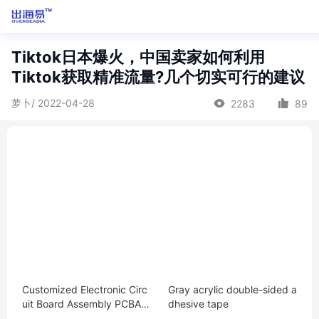
Tiktok日本爆火，中国卖家如何利用
Tiktok获取精准流量?几个切实可行的建议
萝卜/ 2022-04-28
2283
89
Customized Electronic Circ
Gray acrylic double-sided a
uit Board Assembly PCBA
dhesive tape
Manufacturer Multi-layer P