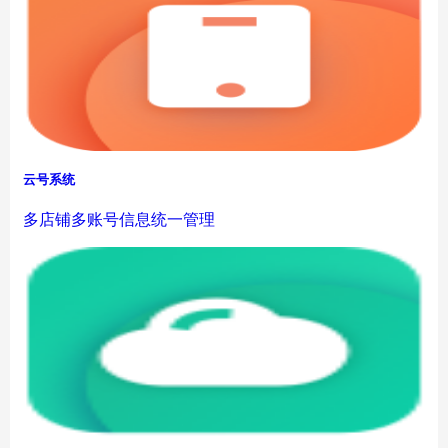
云号系统
多店铺多账号信息统一管理