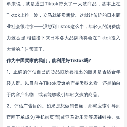
单来说，就是通过Tiktok带火了一大波商品，基本上在
Tiktok上推一波，立马就能卖断货。这就让传统的日本商
业社会很吃惊——没想到Tiktok这么牛，年轻人的消费能
力这么强!相信接下来日本各大品牌商将会在Tiktok投入
大量的广告预算了。
作为中国卖家的我们，能利用好Tiktok吗?
1、正确的评估自己的货品或所要推出的服务是否适合年
轻人群。以目前在Tiktok卖爆的产品类型来看，还是偏向
于内容产出物，或者能够吸引年轻女孩的商品。
2、评估广告目的。如果是想做销售额，那就应该引导到
官网下单成交(手机端页面)或亚马逊乐天等店铺链接。如