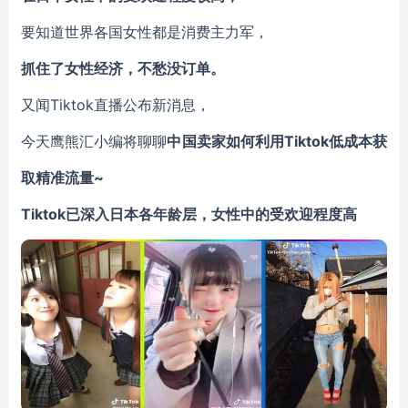
要知道世界各国女性都是消费主力军，
抓住了女性经济，不愁没订单。
又闻Tiktok直播公布新消息，
今天鹰熊汇小编将聊聊
中国卖家如何利用Tiktok低成本获
取精准流量~
Tiktok已深入日本各年龄层，女性中的受欢迎程度高