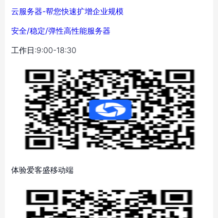
云服务器-帮您快速扩增企业规模
安全/稳定/弹性高性能服务器
工作日:9:00-18:30
体验爱客盛移动端