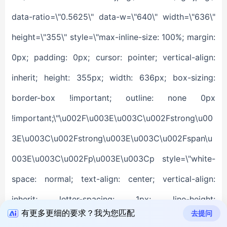
有更多更细的要求？我为您匹配
去提问