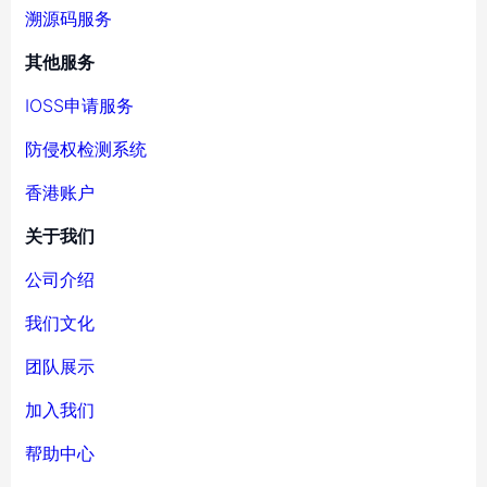
溯源码服务
其他服务
IOSS申请服务
防侵权检测系统
香港账户
关于我们
公司介绍
我们文化
团队展示
加入我们
帮助中心