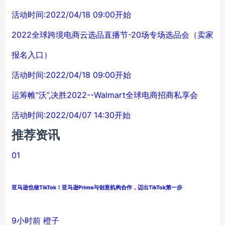
活动时间:2022/04/18 09:00开始
2022全球跨境电商云选品直播节-20场专场选品会（卖家
报名入口）
活动时间:2022/04/18 09:00开始
运筹帷“沃”,决胜2022--Walmart全球电商招商私享会
活动时间:2022/04/07 14:30开始
推荐资讯
01
亚马逊也做TikTok！亚马逊Prime与创意机构合作，迈出TikTok第一步
9小时前
橙子