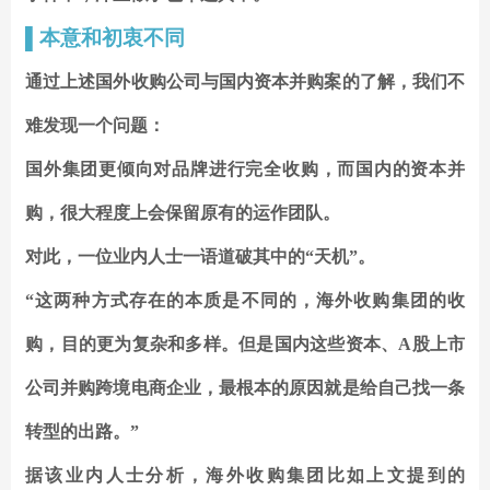
▌
本意和初衷不同
通过上述国外收购公司与国内资本并购案的了解，我们不
难发现一个问题：
国外集团更倾向对品牌进行完全收购，而国内的资本并
购，很大程度上会保留原有的运作团队。
对此，一位业内人士一语道破其中的“天机”。
“这两种方式存在的本质是不同的，海外收购集团的收
购，目的更为复杂和多样。但是国内这些资本、A股上市
公司并购跨境电商企业，最根本的原因就是给自己找一条
转型的出路。”
据该业内人士分析，海外收购集团比如上文提到的