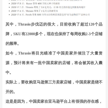
其中，Thrasio步伐迈的很大，目前收购了超过120个品
牌，SKU有22000多个，
现在也保持了每周收购2-3个店铺
的频率。
如今，Thrasio将目光瞄准了中国卖家并倾注了大量资
源，预计将来有一批中国卖家的店铺，将会被其收入囊
中。
实际上，要收购亚马逊第三方卖家店铺，中国卖家是绕不
开的。
这是是因为，中国卖家在亚马逊平台上有很强的存在感，