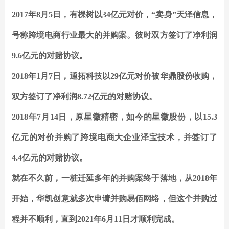
2017年8月5日，有棵树以34亿元对价，“卖身”天泽信息，
号称跨境电商行业最大的并购案。彼时双方签订了净利润
9.6亿元的对赌协议。
2018年1月7日，通拓科技以29亿元对价被华鼎股份收购，
双方签订了净利润8.72亿元的对赌协议。
2018年7月14日，原星徽精密，如今的星徽股份，以15.3
亿元的对价并购了跨境电商大企业泽宝技术，并签订了
4.4亿元的对赌协议。
就在不久前，一桩迁延多年的并购案终于落地，从2018年
开始，华凯创意就多次申请并购易佰网络，但这个并购过
程并不顺利，直到2021年6月11日才顺利完成。