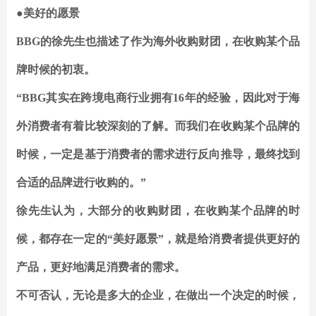
●美好的愿景
BBG的徐先生也描述了作为海外收购财团，在收购某个品
牌时候的初衷。
“BBG其实在跨境电商行业拥有16年的经验，因此对于海
外消费者有着比较深刻的了解。而我们在收购某个品牌的
时候，一定是基于消费者的需求进行反向推导，最终找到
合适的品牌进行收购的。”
徐先生认为，大部分的收购财团，在收购某个品牌的时
候，都存在一定的“美好愿景”，就是给消费者提供更好的
产品，更好地满足消费者的需求。
不可否认，无论是多大的企业，在做出一个决定的时候，