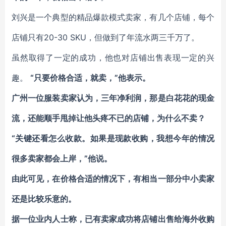
刘兴是一个典型的精品爆款模式卖家，有几个店铺，每个
店铺只有20-30 SKU，但做到了年流水两三千万了。
虽然取得了一定的成功，他也对店铺出售表现一定的兴
趣。
“只要价格合适，就卖，”他表示。
广州一位服装卖家认为，三年净利润，那是白花花的现金
流，还能顺手甩掉让他头疼不已的店铺，为什么不卖？
“关键还看怎么收款。如果是现款收购，我想今年的情况
很多卖家都会上岸，”他说。
由此可见，在价格合适的情况下，有相当一部分中小卖家
还是比较乐意的。
据一位业内人士称，已有卖家成功将店铺出售给海外收购