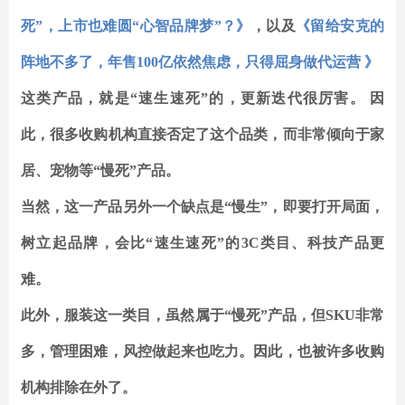
死”，上市也难圆“心智品牌梦”？》
，以及
《留给安克的
阵地不多了，年售100亿依然焦虑，只得屈身做代运营 》
这类产品，就是“速生速死”的，更新迭代很厉害。 因
此，很多收购机构直接否定了这个品类，而非常倾向于家
居、宠物等“慢死”产品。
当然，这一产品另外一个缺点是“慢生”，即要打开局面，
树立起品牌，会比“速生速死”的3C类目、科技产品更
难。
此外，服装这一类目，虽然属于“慢死”产品，但SKU非常
多，管理困难，风控做起来也吃力。因此，也被许多收购
机构排除在外了。