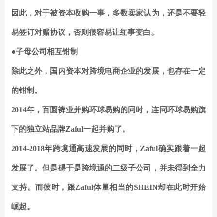
因此，对于被资本收购一事，多数卖家认为，还是不要轻
易签订对赌协议，否则很容易让红事变白。
●子母公司相互钳制
除此之外，国内资本对跨境电商企业的发展，也存在一定
的钳制。
2014年，百圆裤业并购环球易购的同时，连同环球易购旗
下的独立站品牌Zaful一起并购了。
2014-2018年跨境通高速发展的同时，Zaful确实跟着一起
发展了。但是碍于是跨境通的二级子公司，并未得到全力
支持。而彼时，跟Zaful体量相当的SHEIN却在此时开始
崛起。