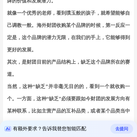
牌的价值和发展潜力。
就像一个优秀的老师，看到璞玉般的孩子，就希望能够自
己调教一般。海外财团收购某个品牌的时候，第一反应一
定是，这个品牌的潜力无限，在我们的手上，它能够得到
更好的发展。
其次，是财团目前的产品结构上，缺乏这个品牌所在的赛
道。
当然，这种“缺乏”并非毫无目的的，看到一个就收购一
个。一方面，这种“缺乏”必须要跟如今财团的发展方向有
某种联系，比如主营产品的互补品类，或者某个品类当中
充当拼图作用的缺角。
有额外要求？告诉我替您智能匹配
去提问
另一方面，双方的“气质”要有一定的契合度。