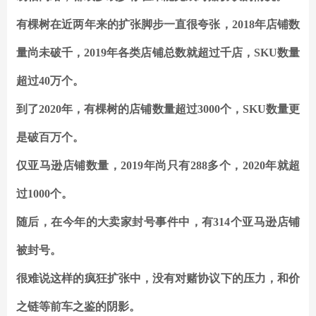
有棵树在近两年来的扩张脚步一直很夸张，2018年店铺数
量尚未破千，2019年各类店铺总数就超过千店，SKU数量
超过40万个。
到了2020年，有棵树的店铺数量超过3000个，SKU数量更
是破百万个。
仅亚马逊店铺数量，2019年尚只有288多个，2020年就超
过1000个。
随后，在今年的大卖家封号事件中，有314个亚马逊店铺
被封号。
很难说这样的疯狂扩张中，没有对赌协议下的压力，和价
之链等前车之鉴的阴影。