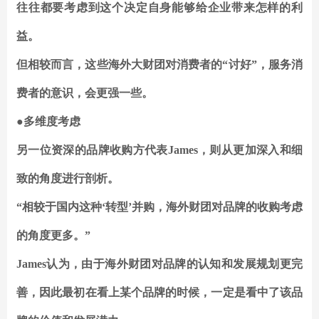
往往都要考虑到这个决定自身能够给企业带来怎样的利
益。
但相较而言，这些海外大财团对消费者的“讨好”，服务消
费者的意识，会更强一些。
●多维度考虑
另一位资深的品牌收购方代表James，则从更加深入和细
致的角度进行剖析。
“相较于国内这种‘转型’并购，海外财团对品牌的收购考虑
的角度更多。”
James认为，由于海外财团对品牌的认知和发展规划更完
善，因此最初在看上某个品牌的时候，一定是看中了该品