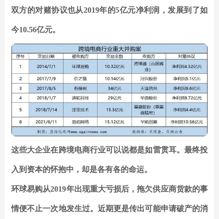
双方的对赌协议也从2019年的5亿元净利润，发展到了如
今10.56亿元。
这些大企业在跨境电商行业可以说都是如雷贯耳。最终投
入到资本的怀抱中，却是各有各的命运。
环球易购从2019年出现重大亏损后，拖欠供应商货款的事
情便不止一次地发生过。近期更是传出可能申请破产的消