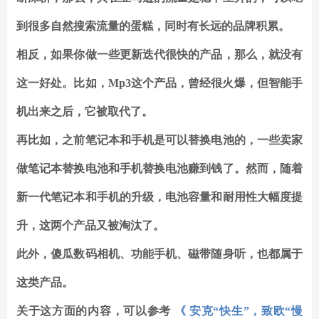
到很多自然搜索流量的蛋糕，同时有长远的品牌积累。
相反，如果你做一些更新迭代很快的产品，那么，就没有
这一好处。比如，Mp3这个产品，曾经很火爆，但智能手
机出来之后，它被取代了。
再比如，之前笔记本和手机是可以替换电池的，一些卖家
做笔记本替换电池和手机替换电池赚到钱了。然而，随着
新一代笔记本和手机的升级，电池容量和耐用性大幅度提
升，这两个产品又被淘汰了。
此外，傻瓜数码相机、功能手机、磁带随身听，也都属于
这类产品。
关于这方面的内容，可以参考
《 安克“快生”，致欧“慢