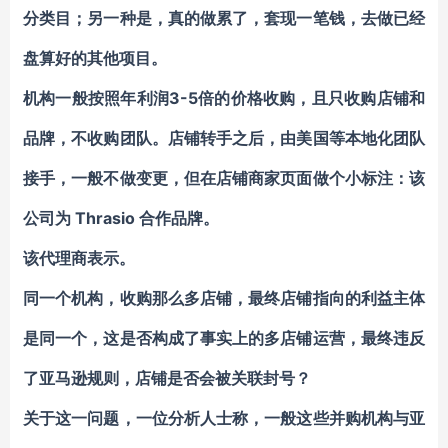
分类目；另一种是，真的做累了，套现一笔钱，去做已经
盘算好的其他项目。
机构一般按照年利润3-5倍的价格收购，且只收购店铺和
品牌，不收购团队。店铺转手之后，由美国等本地化团队
接手，一般不做变更，但在店铺商家页面做个小标注：该
公司为 Thrasio 合作品牌。
该代理商表示。
同一个机构，收购那么多店铺，最终店铺指向的利益主体
是同一个，
这是否构成了事实上的多店铺运营，最终违反
了亚马逊规则，店铺是否会被关联封号？
关于这一问题，一位分析人士称，一般这些并购机构与亚