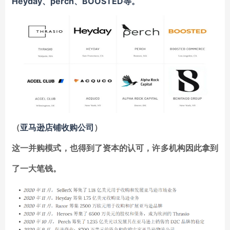
Heyday、perch、BOOSTED等。
亚马逊店铺收购公司
（
）
这一并购模式，也得到了资本的认可，许多机构因此拿到
了一大笔钱。