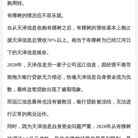
购周转。
有棵树的情况也不容乐观。
自从天泽信息收购有棵树之后，有棵树的营收基本上都占
据天泽信息总营收70%以上。相当于有棵树为已经江河日
下的天泽信息续命。
2020年，天泽信息另一家子公司远江信息，因经营不善导
致拖欠银行贷款无力偿还，恰逢天泽信息自身资金流为负
数，最终这笔贷款出现了逾期现象。
而远江信息最终也没有被救活，银行贷款被冻结，无法进
行正常的商业运作。
同时，因为天泽信息自身资金问题严重，2020年从有棵树