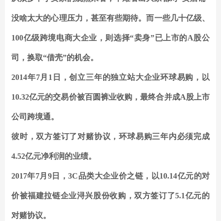
没啥太大的心理压力，甚至有些期待。而一些几十亿级、
100亿级跨境电商大企业，则选择“卖身”已上市的A股公
司，换取“借壳”的机会。
2014年7月1日，创立三年的独立站大企业环球易购，以
10.32亿元的交易价被百圆裤业收购，最终合并成A股上市
公司跨境通。
彼时，双方签订了对赌协议，环球易购三年内必须完成
4.52亿元净利润的业绩。
2017年7月9日，3C品类大企业价之链，以10.14亿元的对
价被福建拉链企业浔兴股份收购，双方签订了5.1亿元的
对赌协议。