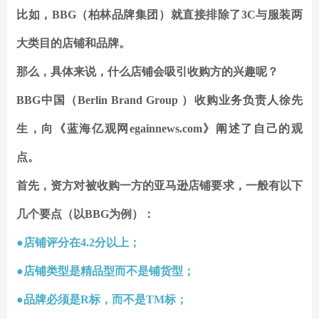
比如，BBG（柏林品牌集团）就直接排除了3C与服装两
大类目的店铺和品牌。
那么，具体来说，什么店铺会吸引收购方的兴趣呢？
BBG中国（Berlin Brand Group ）收购业务负责人徐先
生，向《蓝海亿观网egainnews.com》阐述了自己的观
点。
首先，资方对被收购一方的亚马逊店铺要求，一般有以下
几个要点（以BBG为例）：
●店铺评分在4.2分以上；
●店铺类型是精品型而不是铺货型；
●品牌必须是R标，而不是TM标；