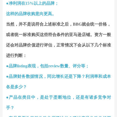
●净利润在15%以上的品牌；
这样的品牌收购意向更高。
当然，并不是说符合上述标准之后，BBG就会统一价格，
或者统一标准购买这些符合条件的亚马逊店铺。
资方一般
还会对品牌价值进行评估，正常情况下会从以下几个标准
进行判断：
●品牌listing表现，包括review数量、评分等；
●品牌财务数据情况，同比增长还是下降？利润率和成本
各是多少？
●产品在类目中，是处于垄断地位，还是有诸多竞争对
手？