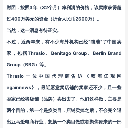
财团，按照3年（32个月）净利润的价格，
该卖家获得超
过400万美元的资金（折合人民币2600万）
。
当然，这一消息有待证实。
不过，近两年来，有不少海外机构已经“瞄准”了中国卖
家，包括Thrasio、Benitago Group、Berlin Brand
Group（BBG）等。
Thrasio一位中国代理商告诉《蓝海亿观网
egainnews》，最近愿意卖店铺的卖家还不少，
且一些
卖家已经将店铺（品牌）卖出去了。
他们这样做，主要是
两个目的，第一个是换类目，店铺卖掉之后，不会完全退
出亚马逊电商行业，想换一个类目做或者聚焦原来的一部