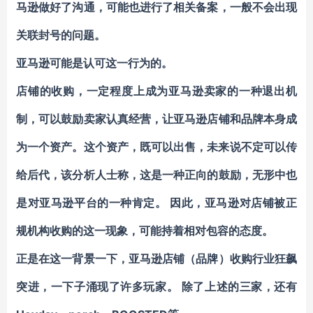
马逊做好了沟通，可能也进行了相关备案，一般不会出现
关联封号的问题。
亚马逊可能是认可这一行为的。
店铺的收购，一定程度上成为亚马逊卖家的
一种退出机
制，
可以鼓励卖家认真经营，
让亚马逊店铺和品牌本身成
为一个资产。
这个资产，既可以出售，未来说不定可以传
给后代，该分析人士称，这是一种正向的鼓励，无形中也
是对亚马逊平台的一种肯定。 因此，亚马逊对店铺被正
规机构收购的这一现象，可能持着相对包容的态度。
正是在这一背景一下，亚马逊店铺（品牌）收购行业狂飙
突进，一下子涌现了许多玩家。
除了上述的三家，还有