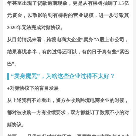
年甚至出现了贷款逾期现象，更是从有棵树抽调了1.5亿
元资金，以致影响到有棵树的营业规模，进一步导致其
2020年无法完成对赌协议。
从目前情况来看，跨境电商大企业“卖身”A股上市公司，
结果喜忧参半，有的过得还可以，有的日子真有些“紧巴
巴”。
▌
“卖身魔咒”，为啥这些企业过得不太好？
●对赌协议下的盲目发展
从上述资料不难看出，资方在收购跨境电商企业的时候，
都对被收购一方有业绩要求，双方都签订了数额不小的对
赌协议。