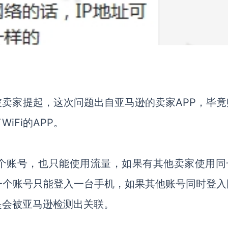
卖家提起，这次问题出自亚马逊的卖家APP，毕竟
iFi的APP。
一个账号，也只能使用流量，如果有其他卖家使用同
同一个账号只能登入一台手机，如果其他账号同时登入
是会被亚马逊检测出关联。