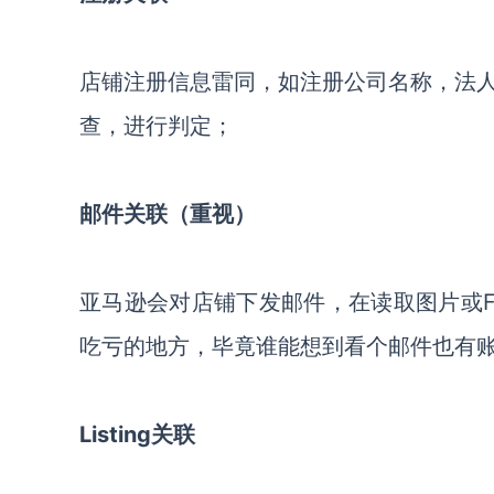
店铺注册信息雷同，如注册公司名称，法
查，进行判定；
邮件关联
（重视）
亚马逊会对店铺下发邮件，在读取图片或Fl
吃亏的地方，毕竟谁能想到看个邮件也有
Listing关联