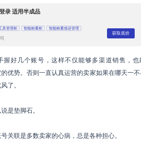
登录 适用半成品
工具管理柜
智能称重柜
智能称重借还管理
获取底价
司
手握好几个账号，这样不仅能够多渠道销售，也
面占据一定的优势。否则一直认真运营的卖家如果在哪天一
北风了。
以说是垫脚石。
账号关联是多数卖家的心病，总是各种担心。