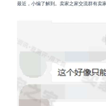
最近，小编了解到。卖家之家交流群有卖