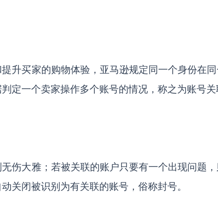
和提升买家的购物体验，亚马逊规定同一个身份在同
据判定一个卖家操作多个账号的情况，称之为账号关
则无伤大雅；若被关联的账户只要有一个出现问题，
自动关闭被识别为有关联的账号，俗称封号。