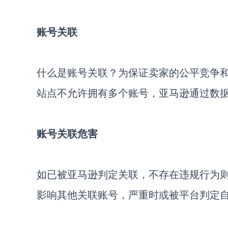
账号关联
什么是账号关联？为保证卖家的公平竞争
站点不允许拥有多个账号，亚马逊通过数
账号关联危害
如已被亚马逊判定关联，不存在违规行为
影响其他关联账号，严重时或被平台判定