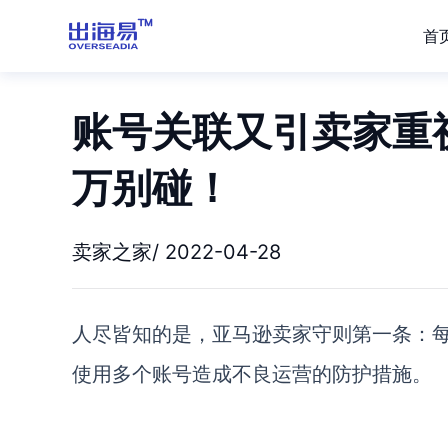
首
账号关联又引卖家重
万别碰！
卖家之家/ 2022-04-28
人尽皆知的是，亚马逊卖家守则第一条：
使用多个账号造成不良运营的防护措施。