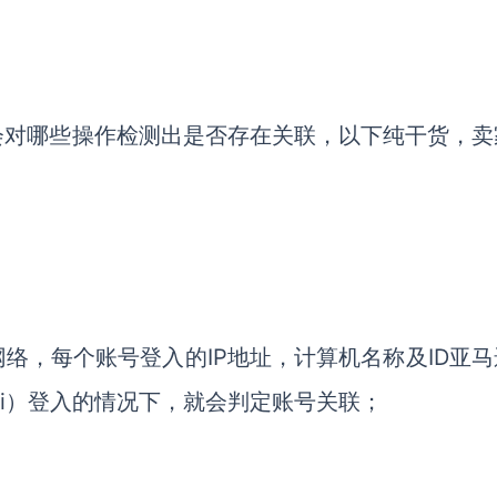
会对哪些操作检测出是否存在关联，以下纯干货，卖
络，每个账号登入的IP地址，计算机名称及ID亚马
Fi）登入的情况下，就会判定账号关联；