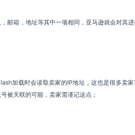
人，邮箱，地址等其中一项相同，亚马逊就会对其进
ash加载时会读取卖家的IP地址，这也是很多卖家
账号被关联的可能，卖家需谨记这点；