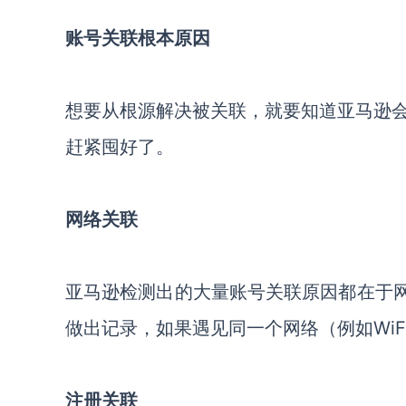
账号关联根本原因
想要从根源解决被关联，就要知道亚马逊
赶紧囤好了。
网络关联
亚马逊检测出的大量账号关联原因都在于网
做出记录，如果遇见同一个网络（例如Wi
注册关联