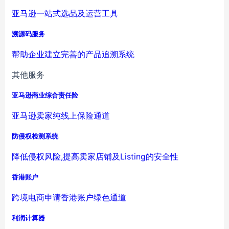
亚马逊一站式选品及运营工具
溯源码服务
帮助企业建立完善的产品追溯系统
其他服务
亚马逊商业综合责任险
亚马逊卖家纯线上保险通道
防侵权检测系统
降低侵权风险,提高卖家店铺及Listing的安全性
香港账户
跨境电商申请香港账户绿色通道
利润计算器