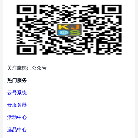
关注鹰熊汇公众号
热门服务
云号系统
云服务器
活动中心
选品中心