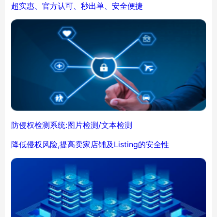
超实惠、官方认可、秒出单、安全便捷
防侵权检测系统:图片检测/文本检测
降低侵权风险,提高卖家店铺及Listing的安全性