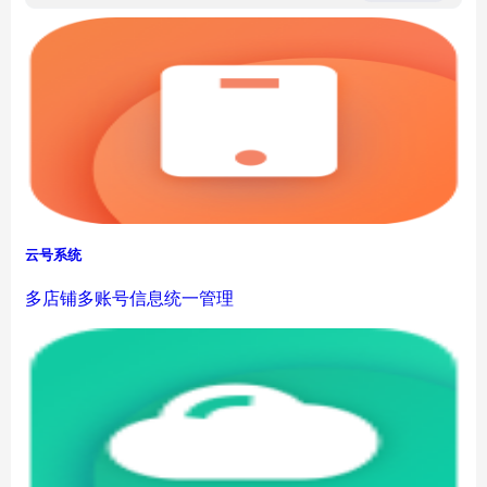
云号系统
多店铺多账号信息统一管理