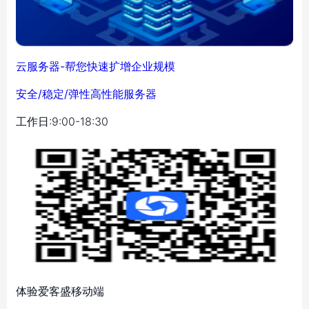
云服务器-帮您快速扩增企业规模
安全/稳定/弹性高性能服务器
工作日:9:00-18:30
体验爱客盛移动端