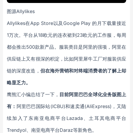
图源Allylikes
Allylikes在App Store以及Google Play 的月下载量接近
1万次。平台从18欧元的连衣裙到23欧元的工作服，每周
都会推出500款新产品。服装类目是阿里的强项，阿里在
供应链上又有很深的积淀，比如阿里犀牛工厂对服装供应
链的深度改造，
但在海外营销和对终端消费者的了解上却
略显乏力。
鹰熊汇小编总结了一下，
目前阿里巴巴全球化业务版图上
有：
阿里巴巴国际站(ICBU)和速卖通(AliExpress)，又陆
续加入了东南亚电商平台Lazada、土耳其电商平台
Trendyol、南亚电商平台Daraz等新角色。