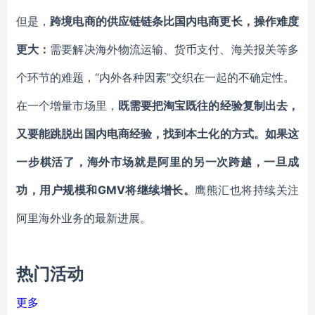
但是，
跨境电商的供应链链条比国内电商更长，操作难度
更大：
需要解决海外物流运输、货币支付、海关报关等多
个环节的难题，“内外各种因素”交织在一起的不确定性。
在一个增量市场里，
既需要把淘宝既往的经验复制出去，
又要能跳脱出国内电商经验，找到本土化的方式。如果这
一步棋活了，海外市场就是阿里的另一次跨越，一旦成
功，用户规模和GMV将继续增长。
鹰熊汇也将持续关注
阿里海外业务的最新进展。
热门活动
更多