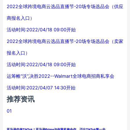
2022全球跨境电商云选品直播节-20场专场选品会（供应
商报名入口）
活动时间:2022/04/18 09:00开始
2022全球跨境电商云选品直播节-20场专场选品会（卖家
报名入口）
活动时间:2022/04/18 09:00开始
运筹帷“沃”,决胜2022--Walmart全球电商招商私享会
活动时间:2022/04/07 14:30开始
推荐资讯
01
亚马逊也做TikTok！亚马逊Prime与创意机构合作，迈出TikTok第一步