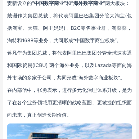
责新设立的
“中国数字商业”
和
“海外数字商业”
两大板块：
戴珊作为集团总裁，将代表阿里巴巴集团分管大淘宝(包
括淘宝、天猫、阿里妈妈)，B2C零售事业群，淘菜菜，
淘特和1688等业务，共同形成“中国数字商业板块”。
蒋凡作为集团总裁，将代表阿里巴巴集团分管全球速卖通
和国际贸易(ICBU) 两个海外业务，以及Lazada等面向海
外市场的多家子公司，共同形成“海外数字商业板块”。
在内部信中，张勇表示，进行多元化治理体系升级，是为
了在各个业务领域用更清晰的战略蓝图、更敏捷的组织面
向未来，真正创造长期价值。