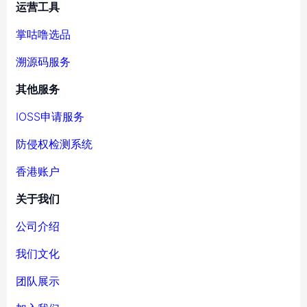
运营工具
掌咕噜选品
溯源码服务
其他服务
IOSS申请服务
防侵权检测系统
香港账户
关于我们
公司介绍
我们文化
团队展示