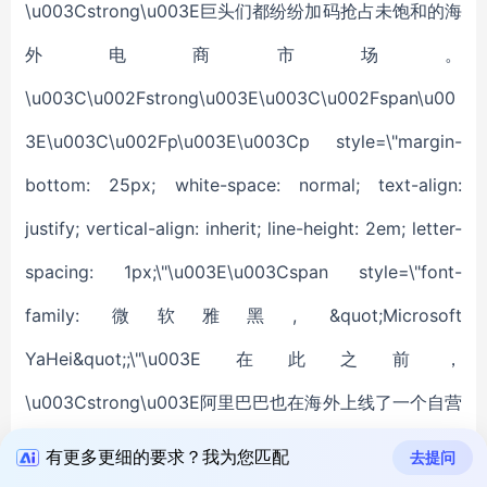
有更多更细的要求？我为您匹配
去提问