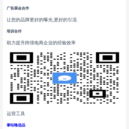
广告展会合作
让您的品牌更好的曝光,更好的引流
培训合作
助力提升跨境电商企业的经验效率
运营工具
掌咕噜选品