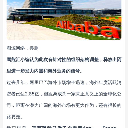
图源网络，侵删
鹰熊汇小编认为此次有针对性的组织架构调整，释放出阿
里进一步发力内需和海外业务的信号。
过去几年，阿里巴巴海外市场增长迅速，海外年度活跃消
费者已达2.85亿，但距离成为一家真正意义上的全球化公
司，距离在潜力广阔的海外市场有更大作为，还有很长的
路要走。