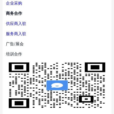
企业采购
商务合作
供应商入驻
服务商入驻
广告/展会
培训合作