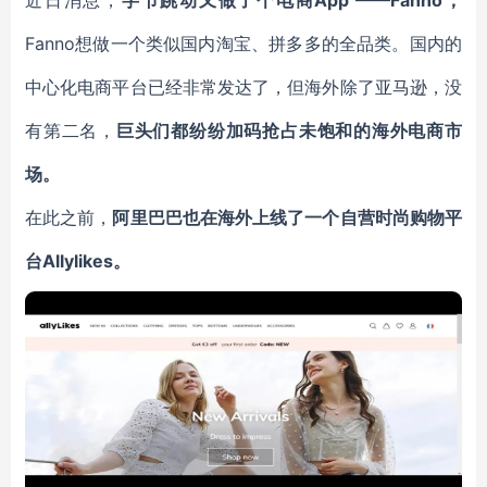
近日消息，
字节跳动又做了个电商App ——Fanno，
Fanno想做一个类似国内淘宝、拼多多的全品类。国内的
中心化电商平台已经非常发达了，但海外除了亚马逊，没
有第二名，
巨头们都纷纷加码抢占未饱和的海外电商市
场。
在此之前，
阿里巴巴也在海外上线了一个自营时尚购物平
台Allylikes。