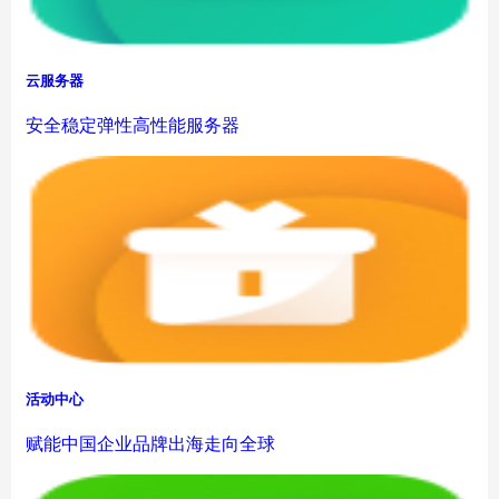
云服务器
安全稳定弹性高性能服务器
活动中心
赋能中国企业品牌出海走向全球