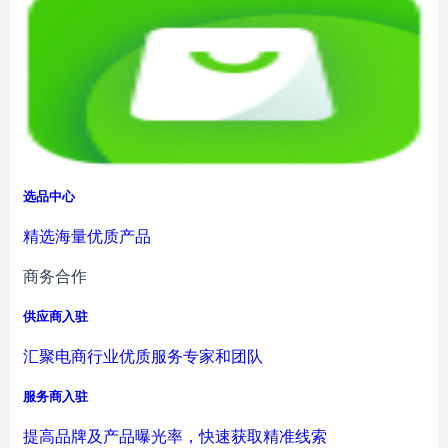
选品中心
精选海量优质产品
商务合作
供应商入驻
汇聚电商行业优质服务专家和团队
服务商入驻
提高品牌及产品曝光率，快速获取精准线索