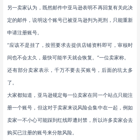
另一卖家认为，既然邮件中亚马逊表明不再回复有关此决
定的邮件，说明这个账号已被亚马逊判为死刑，只能重新
申请注册账号。
“应该不是挂了，按照要求去提供店铺资料即可，审核时
间也不会太久，最快可能半天就会恢复。”一位卖家称。
还有部分卖家表示，千万不要去买账号，后面的坑太多
了。
大家都知道，亚马逊规定每一位卖家在同一个站点只能注
册一个账号，但这对于卖家来说风险会集中在一起，例如
卖家一不小心可能踩到红线即遭封禁，所以许多卖家会去
购买已注册的账号来分散风险。