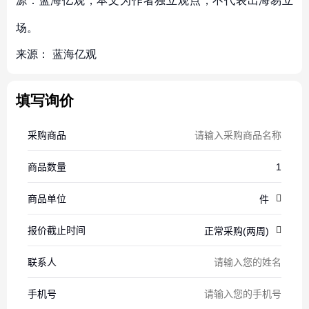
源：蓝海亿观，本文为作者独立观点，不代表出海易立
场。
来源：
蓝海亿观
填写询价