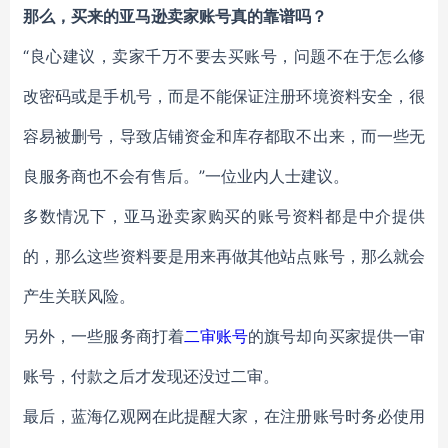
那么，买来的亚马逊卖家账号真的靠谱吗？
“良心建议，卖家千万不要去买账号，问题不在于怎么修
改密码或是手机号，而是不能保证注册环境资料安全，很
容易被删号，导致店铺资金和库存都取不出来，而一些无
良服务商也不会有售后。”一位业内人士建议。
多数情况下，亚马逊卖家购买的账号资料都是中介提供
的，那么这些资料要是用来再做其他站点账号，那么就会
产生关联风险。
另外，一些服务商打着
二审账号
的旗号却向买家提供一审
账号，付款之后才发现还没过二审。
最后，蓝海亿观网在此提醒大家，在注册账号时务必使用