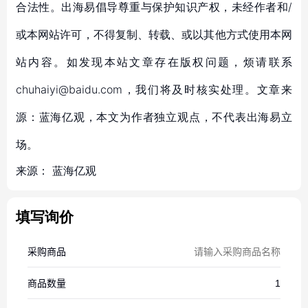
合法性。出海易倡导尊重与保护知识产权，未经作者和/
或本网站许可，不得复制、转载、或以其他方式使用本网
站内容。如发现本站文章存在版权问题，烦请联系
chuhaiyi@baidu.com，我们将及时核实处理。文章来
源：蓝海亿观，本文为作者独立观点，不代表出海易立
场。
来源：
蓝海亿观
填写询价