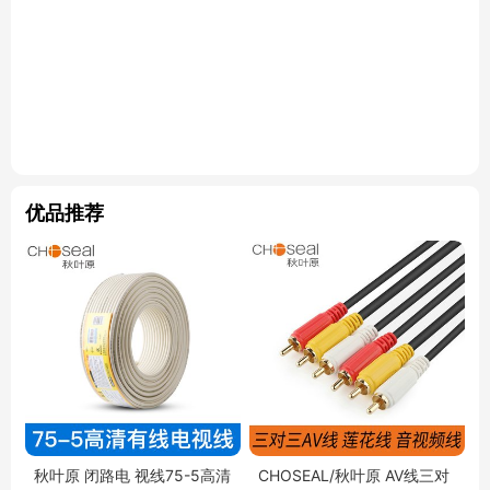
优品推荐
秋叶原 闭路电 视线75-5高清
CHOSEAL/秋叶原 AV线三对