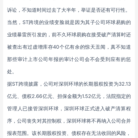
诉讼，不知道时间过去了大半年，举证是否还有可行性。
当然，ST跨境的业绩变脸就是因为其子公司环球易购的
业绩暴雷所引发的，前不久环球易购在接受破产清算时还
被查出有过虚增库存40个亿有余的惊天丑闻，真不知道
那些审计上市公司年报的审计公司会不会受到应有的惩
处。
据ST跨境披露，公司对深圳环球的长期股权投资为32.13
亿元、债权2.66亿元、担保金额为1.52亿元，法院指定的
管理人已接管深圳环球，深圳环球正式进入破产清算程
序，公司丧失对其控制权，深圳环球将不再纳入公司合并
报表范围。该长期股权投资、债权存在无法收回的风险，