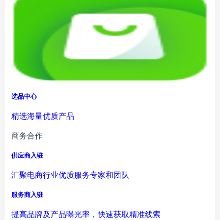
选品中心
精选海量优质产品
商务合作
供应商入驻
汇聚电商行业优质服务专家和团队
服务商入驻
提高品牌及产品曝光率，快速获取精准线索