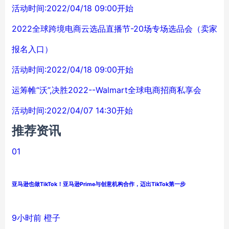
活动时间:2022/04/18 09:00开始
2022全球跨境电商云选品直播节-20场专场选品会（卖家
报名入口）
活动时间:2022/04/18 09:00开始
运筹帷“沃”,决胜2022--Walmart全球电商招商私享会
活动时间:2022/04/07 14:30开始
推荐资讯
01
亚马逊也做TikTok！亚马逊Prime与创意机构合作，迈出TikTok第一步
9小时前
橙子