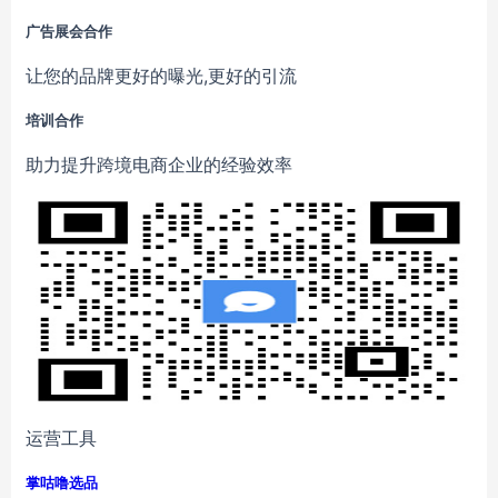
广告展会合作
让您的品牌更好的曝光,更好的引流
培训合作
助力提升跨境电商企业的经验效率
运营工具
掌咕噜选品