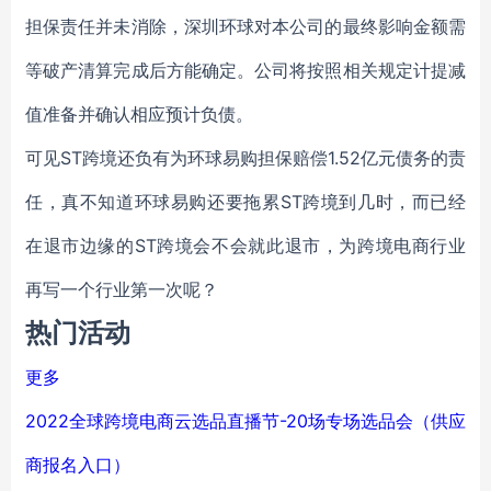
担保责任并未消除，深圳环球对本公司的最终影响金额需
等破产清算完成后方能确定。公司将按照相关规定计提减
值准备并确认相应预计负债。
可见ST跨境还负有为环球易购担保赔偿1.52亿元债务的责
任，真不知道环球易购还要拖累ST跨境到几时，而已经
在退市边缘的ST跨境会不会就此退市，为跨境电商行业
再写一个行业第一次呢？
热门活动
更多
2022全球跨境电商云选品直播节-20场专场选品会（供应
商报名入口）