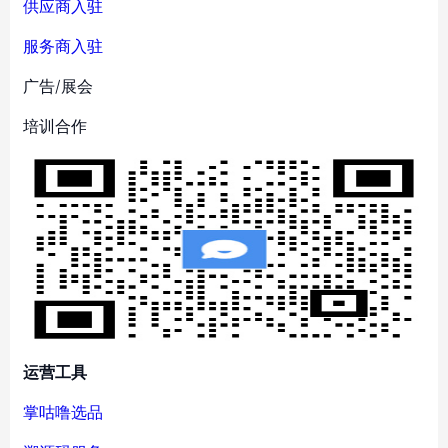
供应商入驻
服务商入驻
广告/展会
培训合作
运营工具
掌咕噜选品