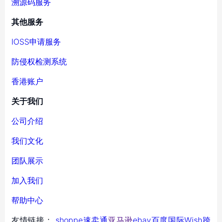
溯源码服务
其他服务
IOSS申请服务
防侵权检测系统
香港账户
关于我们
公司介绍
我们文化
团队展示
加入我们
帮助中心
友情链接：
shoppe
速卖通
亚马逊
ebay
百度国际
Wish
跨