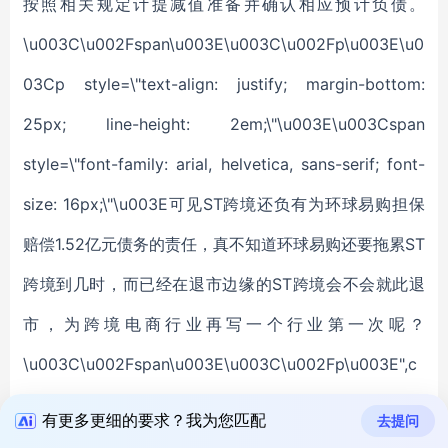
有更多更细的要求？我为您匹配
去提问