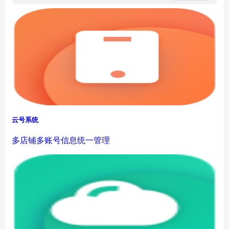
云号系统
多店铺多账号信息统一管理