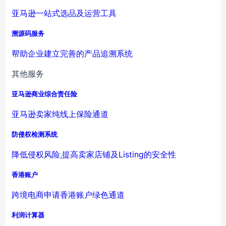
亚马逊一站式选品及运营工具
溯源码服务
帮助企业建立完善的产品追溯系统
其他服务
亚马逊商业综合责任险
亚马逊卖家纯线上保险通道
防侵权检测系统
降低侵权风险,提高卖家店铺及Listing的安全性
香港账户
跨境电商申请香港账户绿色通道
利润计算器