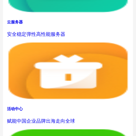
云服务器
安全稳定弹性高性能服务器
活动中心
赋能中国企业品牌出海走向全球