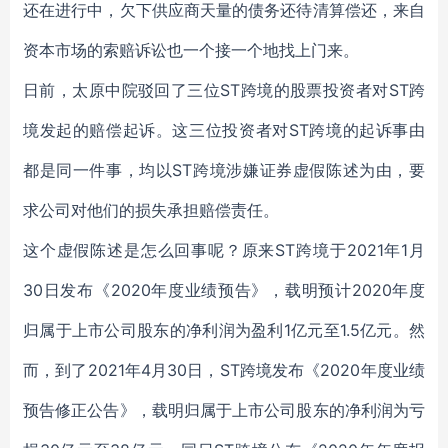
还在进行中，欠下供应商天量的债务还待清算偿还，来自
资本市场的索赔诉讼也一个接一个地找上门来。
日前，太原中院驳回了三位ST跨境的股票投资者对ST跨
境发起的赔偿起诉。这三位投资者对ST跨境的起诉事由
都是同一件事，均以ST跨境涉嫌证券虚假陈述为由，要
求公司对他们的损失承担赔偿责任。
这个虚假陈述是怎么回事呢？原来ST跨境于2021年1月
30日发布《2020年度业绩预告》，载明预计2020年度
归属于上市公司股东的净利润为盈利1亿元至1.5亿元。然
而，到了2021年4月30日，ST跨境发布《2020年度业绩
预告修正公告》，载明归属于上市公司股东的净利润为亏