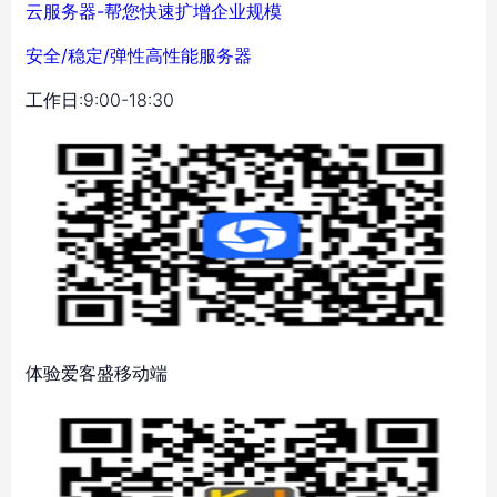
云服务器-帮您快速扩增企业规模
安全/稳定/弹性高性能服务器
工作日:9:00-18:30
体验爱客盛移动端