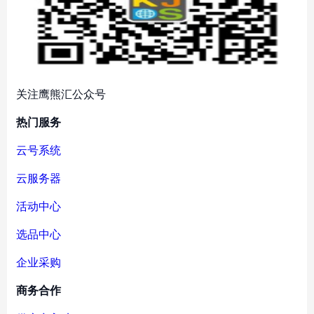
关注鹰熊汇公众号
热门服务
云号系统
云服务器
活动中心
选品中心
企业采购
商务合作