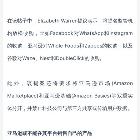
在该帖子中，Elizabeth Warren提议表示，将提名监管机
构放松收购，比如Facebook对WhatsApp和Instagram
的收购，亚马逊对Whole Foods和Zappos的收购，以及
谷歌对Waze、Nest和DoubleClick的收购。
此外，该提案还将要求将亚马逊市场(Amazon
Marketplace)和亚马逊基础(Amazon Basics)等双重实
体分开，并禁止科技公司与第三方共享或传输用户数据。
亚马逊或不能在其平台销售自己的产品