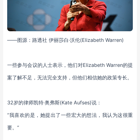
——图源：路透社 伊丽莎白·沃伦(Elizabeth Warren)
一些参与会议的人士表示，他们对Elizabeth Warren的提
案了解不足，无法完全支持，但他们相信她的政策专长。
32岁的律师凯特·奥弗斯(Kate Aufses)说：
“我喜欢的是，她提出了一些宏大的想法，我认为这很重
要。”