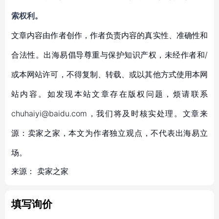
索权利。
文章内容由作者创作，作者负责内容的真实性、准确性和
合法性。出海易倡导尊重与保护知识产权，未经作者和/
或本网站许可，不得复制、转载、或以其他方式使用本网
站内容。如发现本站文章存在版权问题，烦请联系
chuhaiyi@baidu.com，我们将及时核实处理。文章来
源：卖家之家，本文为作者独立观点，不代表出海易立
场。
来源：
卖家之家
填写询价