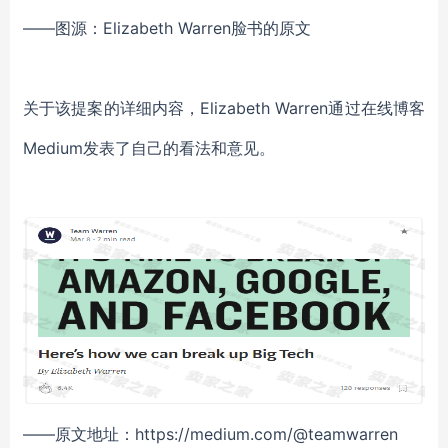
——图源：Elizabeth Warren脸书的原文
关于该提案的详细内容，Elizabeth Warren通过在线博客
Medium发表了自己的看法和意见。
——原文地址：https://medium.com/@teamwarren