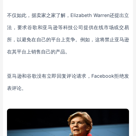
不仅如此，据卖家之家了解，Elizabeth Warren还提出立
法，要求谷歌和亚马逊等科技公司提供在线市场或交易
所，以避免在自己的平台上竞争。例如，这将禁止亚马逊
在其平台上销售自己的产品。
亚马逊和谷歌没有立即回复评论请求，Facebook拒绝发
表评论。