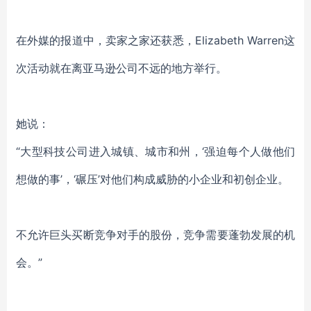
在外媒的报道中，卖家之家还获悉，Elizabeth Warren这
次活动就在离亚马逊公司不远的地方举行。
她说：
“大型科技公司进入城镇、城市和州，‘强迫每个人做他们
想做的事’，‘碾压’对他们构成威胁的小企业和初创企业。
不允许巨头买断竞争对手的股份，竞争需要蓬勃发展的机
会。”