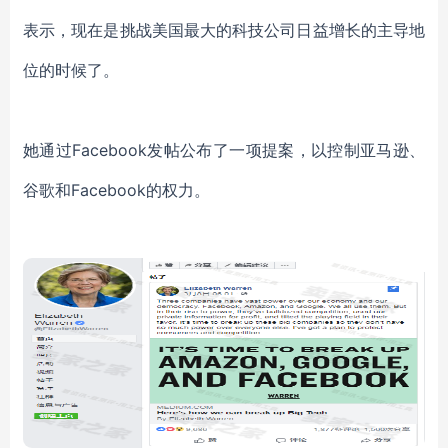
表示，现在是挑战美国最大的科技公司日益增长的主导地
位的时候了。
她通过Facebook发帖公布了一项提案，以控制亚马逊、
谷歌和Facebook的权力。