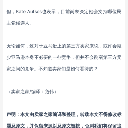
但，Kate Aufses也表示，目前尚未决定她会支持哪位民
主党候选人。
无论如何，这对于亚马逊上的第三方卖家来说，或许会减
少亚马逊本身不必要的一些竞争，但并不会削弱第三方卖
家之间的竞争。不知道卖家们是如何看待的？
（卖家之家/编译：危伟）
声明：本文由卖家之家编译和整理，转载本文不得修改标
题及原文，并保留来源以及原文链接，否则我们将保留追