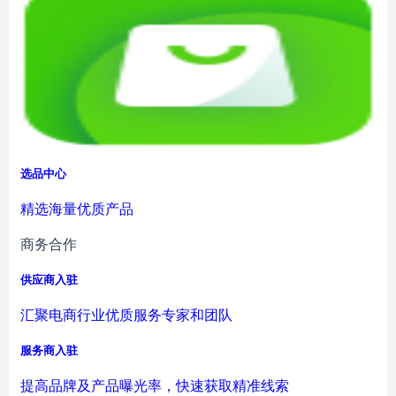
选品中心
精选海量优质产品
商务合作
供应商入驻
汇聚电商行业优质服务专家和团队
服务商入驻
提高品牌及产品曝光率，快速获取精准线索