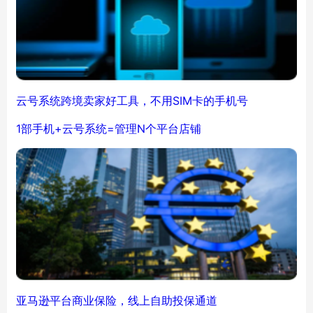
云号系统跨境卖家好工具，不用SIM卡的手机号
1部手机+云号系统=管理N个平台店铺
亚马逊平台商业保险，线上自助投保通道