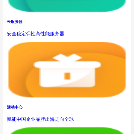
云服务器
安全稳定弹性高性能服务器
活动中心
赋能中国企业品牌出海走向全球