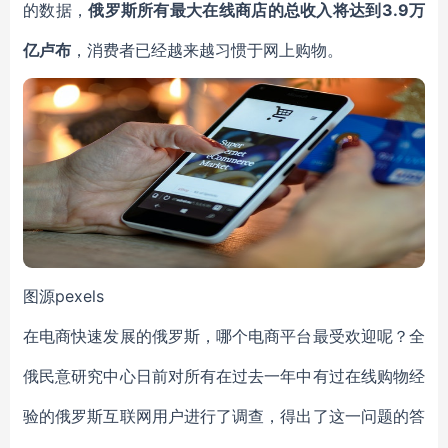
的数据，
俄罗斯所有最大在线商店的总收入将达到3.9万
亿卢布
，消费者已经越来越习惯于网上购物。
图源pexels
在电商快速发展的俄罗斯，哪个电商平台最受欢迎呢？全
俄民意研究中心日前对所有在过去一年中有过在线购物经
验的俄罗斯互联网用户进行了调查，得出了这一问题的答