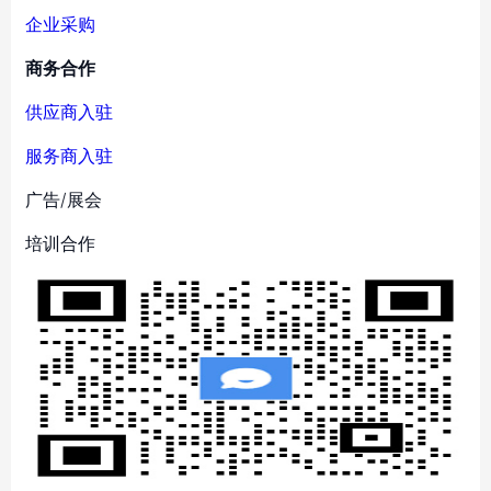
企业采购
商务合作
供应商入驻
服务商入驻
广告/展会
培训合作