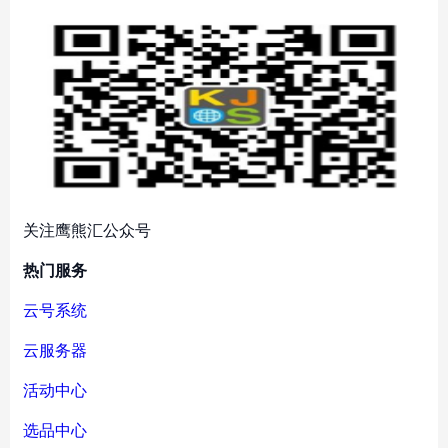
关注鹰熊汇公众号
热门服务
云号系统
云服务器
活动中心
选品中心