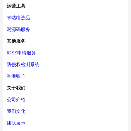
运营工具
掌咕噜选品
溯源码服务
其他服务
IOSS申请服务
防侵权检测系统
香港账户
关于我们
公司介绍
我们文化
团队展示