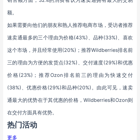
销售额方面，32%的消费者认为速卖通拥有最大的交易
额。
如果需要向他们的朋友和熟人推荐电商市场，受访者推荐
速卖通最多的三个理由为价格(43%)、品种(33%)、喜欢
这个市场，并且经常使用(20%)；推荐Wildberries排名前
三的理由为方便的发货点(32%)、交付速度(29%)和优惠
价格(23%)；推荐Ozon排名前三的理由为快速交付
(38%)、优惠价格(29%)和品种(20%)。由此可见，速卖
通最大的优势在于其优惠的价格，Wildberries和Ozon则
在交付方面具有优势。
热门活动
更多