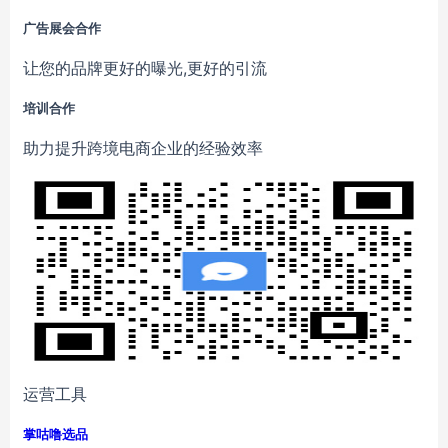
广告展会合作
让您的品牌更好的曝光,更好的引流
培训合作
助力提升跨境电商企业的经验效率
运营工具
掌咕噜选品