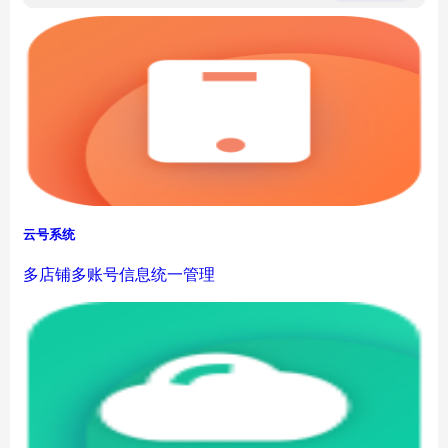
云号系统
多店铺多账号信息统一管理