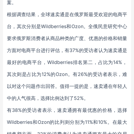
案。
根据调查结果，全球速卖通是在俄罗斯最受欢迎的电商平
台，其次分别是Wildberries和Ozon。全俄民意研究中心
要求俄罗斯消费者从商品种类的广度、优惠的价格和销量
方面对电商平台进行评估，有37%的受访者认为速卖通是
最好的电商平台，Wildberries排名第二，占比为14%，
其次则是占比为12%的Ozon。有26%的受访者表示，难
以对这个问题作出回答。值得一提的是，速卖通在年轻人
中的人气很高，选择比例达到了52%。
有38%的受访者表示，速卖通拥有最优惠的价格，选择
Wildberries和Ozon的比列则分别为11%和10%。在最大