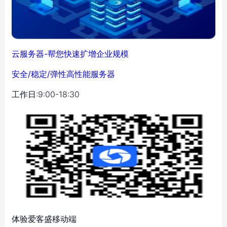
云服务器-帮您快速扩增企业规模
安全/稳定/弹性高性能服务器
工作日:9:00-18:30
体验爱客盛移动端