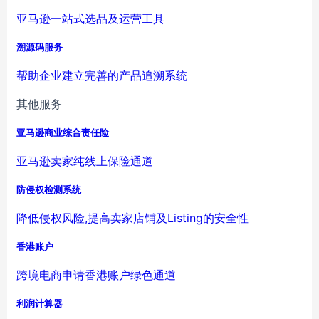
亚马逊一站式选品及运营工具
溯源码服务
帮助企业建立完善的产品追溯系统
其他服务
亚马逊商业综合责任险
亚马逊卖家纯线上保险通道
防侵权检测系统
降低侵权风险,提高卖家店铺及Listing的安全性
香港账户
跨境电商申请香港账户绿色通道
利润计算器