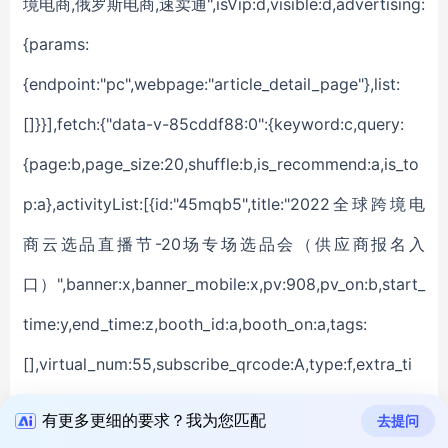
有更多更细的要求？我为您匹配
去提问