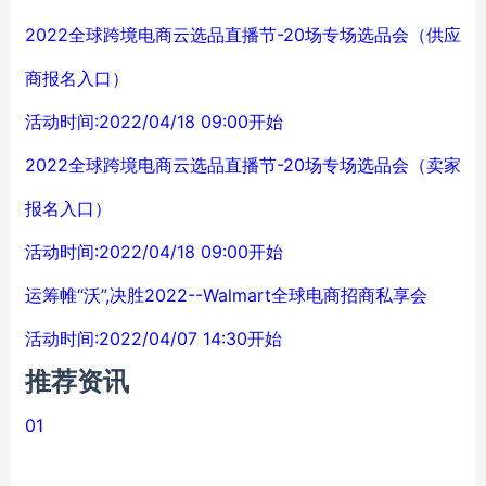
2022全球跨境电商云选品直播节-20场专场选品会（供应
商报名入口）
活动时间:2022/04/18 09:00开始
2022全球跨境电商云选品直播节-20场专场选品会（卖家
报名入口）
活动时间:2022/04/18 09:00开始
运筹帷“沃”,决胜2022--Walmart全球电商招商私享会
活动时间:2022/04/07 14:30开始
推荐资讯
01