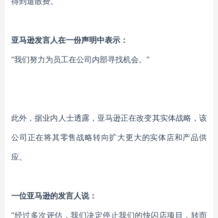
得到遣散费。
亚马逊发言人在一份声明中表示：
“我们努力为员工在公司内部寻找机会。”
此外，据业内人士透露，亚马逊正在改变其实体战略，该
公司正在将其零售战略转向扩大更大的实体店和产品供
应。
一位亚马逊的发言人说：
“经过多次评估，我们决定停止我们的快闪店项目，转而