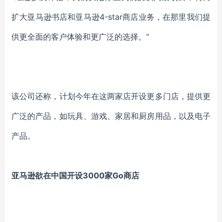
扩大亚马逊书店和亚马逊4-star商店业务，在那里我们提
供更全面的客户体验和更广泛的选择。”
该公司还称，计划今年在这两家店开设更多门店，提供更
广泛的产品，如玩具、游戏、家居和厨房用品，以及电子
产品。
亚马逊欲在中国开设3000家Go商店