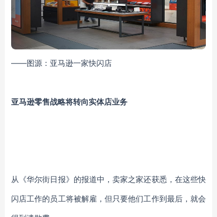
——图源：亚马逊一家快闪店
亚马逊零售战略将转向实体店业务
从《华尔街日报》的报道中，卖家之家还获悉，在这些快
闪店工作的员工将被解雇，但只要他们工作到最后，就会