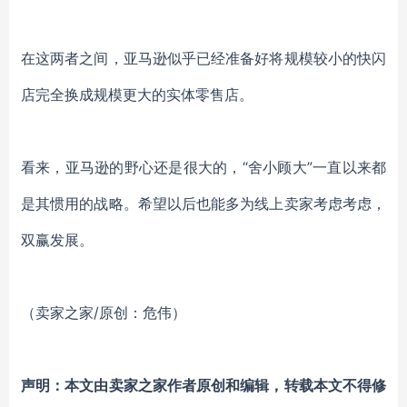
在这两者之间，亚马逊似乎已经准备好将规模较小的快闪
店完全换成规模更大的实体零售店。
看来，亚马逊的野心还是很大的，“舍小顾大”一直以来都
是其惯用的战略。希望以后也能多为线上卖家考虑考虑，
双赢发展。
（卖家之家/原创：危伟）
声明：本文由卖家之家作者原创和编辑，转载本文不得修