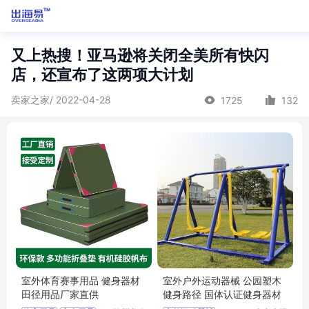
又上热搜！亚马逊将关闭全美所有快闪
店，还宣布了这两项大计划
卖家之家/ 2022-04-28
1725
132
室外体育赛事用品 健身器材
室外户外运动器械 公园塑木
田径用品厂家直供
健身路径 国体认证健身器材