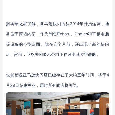
据卖家之家了解，亚马逊快闪店从2014年开始运营，通
常位于商场内部，作为销售Echos，Kindles和平板电脑
等设备的小型店面。就在几个月前，还出现了新的快闪
店。然而，突然关闭显示公司正在改变其零售战略。
也就是说亚马逊快闪店已经存在了大约五年时间，将于4
月29日结束营业，届时所有商店将关闭。