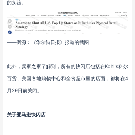
的实验。
——图源：《华尔街日报》报道的截图
此外，卖家之家了解到，所有的快闪店包括在Kohl's科尔
百货、美国各地购物中心和全食超市里的店面，都将在4
月29日前关闭。
关于亚马逊快闪店