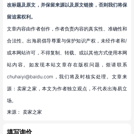
改标题及原文，并保留来源以及原文链接，否则我们将保
留追索权利。
文章内容由作者创作，作者负责内容的真实性、准确性和
合法性。出海易倡导尊重与保护知识产权，未经作者和/
或本网站许可，不得复制、转载、或以其他方式使用本网
站内容。如发现本站文章存在版权问题，烦请联系
chuhaiyi@baidu.com，我们将及时核实处理。文章来
源：卖家之家，本文为作者独立观点，不代表出海易立
场。
来源：
卖家之家
填写询价