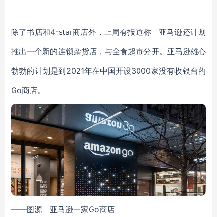
除了书店和4-star商店外，上周有报道称，亚马逊还计划
推出一个新的连锁杂货店，与全食超市分开。亚马逊雄心
勃勃的计划是到2021年在中国开设3000家没有收银台的
Go商店。
——图源：亚马逊一家Go商店