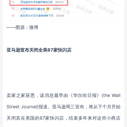
——图源：微博
亚马逊宣布关闭全美87家快闪店
卖家之家获悉，该消息最早由《华尔街日报》(the Wall
Street Journal)报道。亚马逊周三宣布，将从下个月开始
关闭其在美国的87家快闪店，结束多年来对这些小商店