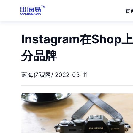
首
Instagram在S
分品牌
蓝海亿观网/ 2022-03-11