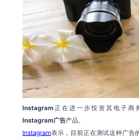
Instagram
正在进一步投资其电子商
Instagram广告
产品。
Instagram
表示，目前正在测试这种广告的新格