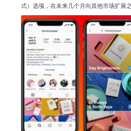
式）选项，在未来几个月向其他市场扩展之前