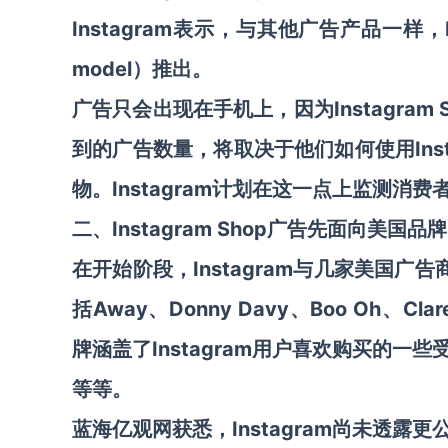
Instagram表示，与其他广告产品一样，
model）推出
。
广告
只会出现在手机上
，因为Instagr
到的广告数量，将取决于他们如何使用Instag
物。Instagram计划在这一点上监测消
二、
Instagram
Shop广告先面向美国品
在开始阶段，Instagram与几家美国广
括Away、Donny Davy、Boo Oh、Clare
牌涵盖了Instagram用户喜欢购买的一
等等。
蓝海亿观网获悉，Instagram尚未透