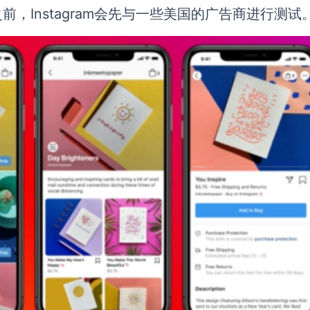
，Instagram会先与一些美国的广告商进行测试