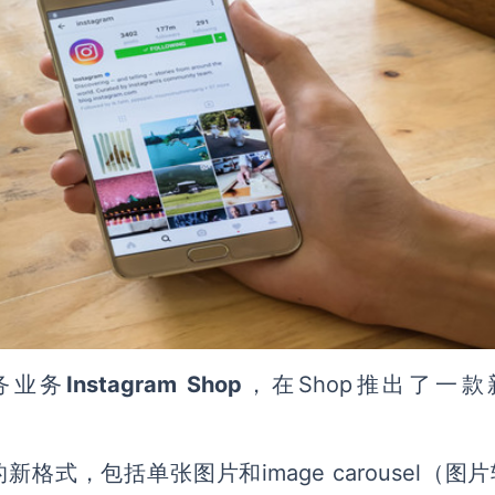
务业务
Instagram Shop
，在Shop推出了一款
式，包括单张图片和image carousel（图