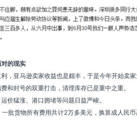
面对的现实
红利，亚马逊卖家收益也是颇丰，于是今年开始卖家
储费和封号的双重打击，清理库存已是重中之重。
，运价猛涨、港口拥堵等问题日益严峻。
，一批货物所有费用共计2万多美元，换算成人民币