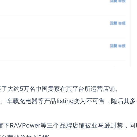
禁了大约5万名中国卖家在其平台所运营店铺。
、车载充电器等产品listing变为不可售，随后其
下RAVPower等三个品牌店铺被亚马逊封禁，同