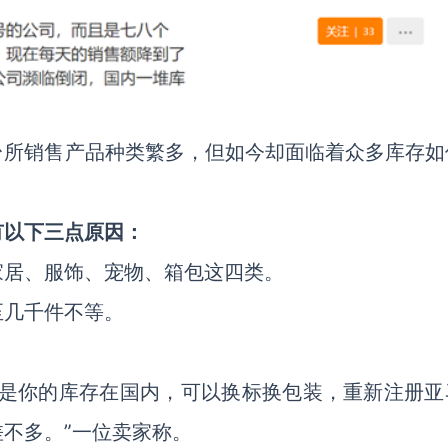
台所销售产品种类繁多，但如今却面临着众多库存如
有以下三点原因：
家居、服饰、宠物、箱包这四类。
至几千件不等。
但是你的库存在国内，可以换标换包装，重新注册亚
不多。”一位卖家称。