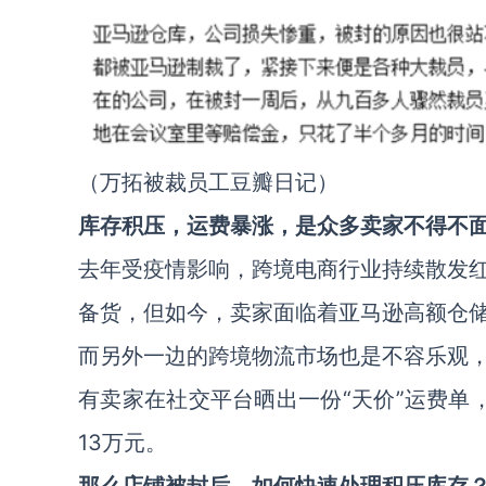
（万拓被裁员工豆瓣日记）
库存积压，运费暴涨，是众多卖家不得不
去年受疫情影响，跨境电商行业持续散发
备货，但如今，卖家面临着亚马逊高额仓
而另外一边的跨境物流市场也是不容乐观
有卖家在社交平台晒出一份“天价”运费单
13万元。