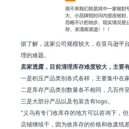
据了解，这家公司规模较大，在亚马逊平
理的难题。
卖家透露，目前清理库存难度较大，主要
一是积压产品类别各式各样，主要集中在
二是库存产品类别数量各不相同，几百件
三是大部分产品以及包装含有logo。
“义乌有专门收库存的地方可以咨询下，
店铺继续干，因为收库存的价格和收废纸差