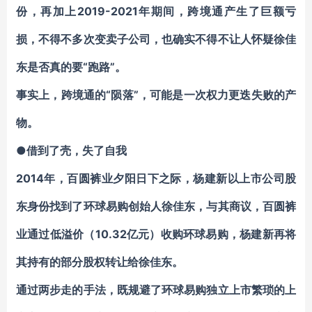
份，再加上2019-2021年期间，跨境通产生了巨额亏
损，不得不多次变卖子公司，也确实不得不让人怀疑徐佳
东是否真的要“跑路”。
事实上，跨境通的“陨落”，可能是一次权力更迭失败的产
物。
●借到了壳，失了自我
2014年，百圆裤业夕阳日下之际，杨建新以上市公司股
东身份找到了环球易购创始人徐佳东，与其商议，百圆裤
业通过低溢价（10.32亿元）收购环球易购，杨建新再将
其持有的部分股权转让给徐佳东。
通过两步走的手法，既规避了环球易购独立上市繁琐的上