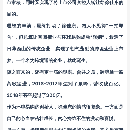
市审核，同时又实现了将上市公司实控人转让给徐佳东的
目的。
理想的丰满，最终打动了徐佳东。两人不见得“一拍即
合”，但总算让百圆裤业与环球易购成功“联姻”，救活了
日薄西山的传统企业，实现了朝气蓬勃的跨境企业上市
梦。一个名为跨境通的企业，就此诞生。
随之而来的，还有更丰满的现实。合并之后，跨境通一路
高歌猛进，2016-2017年达到了顶峰，营收破百亿。
2018年甚至超过了300亿。
作为环球易购的创始人，徐佳东的情感很复杂。一方面是
自己的心血在茁壮成长，内心掩饰不住的激动和喜悦。