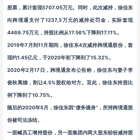
股票，累计套现5707.05万元。同时，此次减持，徐佳东
向跨境通支付了1237.3万元的减持处罚金，实际套现
4469.75万元，持股比例从17.56%下降到17.11%。
2019年7月到11月期间，徐佳东4次减持跨境通股份，套
现约1.45亿元，于2020年初下降到了15.32%。
2020年2月17日，跨境通发布公告称，徐佳东与妻子李
俊秋离婚，割让4.5%股权给对方。至此，徐佳东持股比
例下降到了10.75%。
随后的2
020
年5月，徐佳东因“债务缠身”，所持跨境通股
份被司法冻结。
一面喊员工增持股份，另一面集团内两大股东纷纷减持股