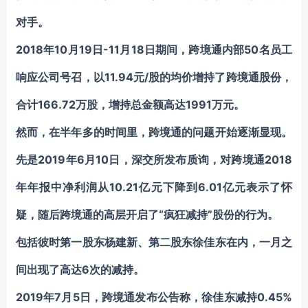
对手。
2018年10月19日-11月18日期间，跨境通内部50名员工
响应公司号召，以11.94元/股的均价增持了跨境通股份，
合计166.72万股，增持总金额高达1991万元。
然而，在半年多的时间里，跨境通的问题开始逐渐显现。
先是2019年6月10日，深交所发布质询，对跨境通2018
年年报中净利润从10.21亿元下降到6.01亿元表示了怀
疑，随后跨境通的高层开启了“疯狂减持”股份的行为。
包括彼时第一股东杨建新、第二股东徐佳东在内，一月之
间出现了高达6次的减持。
2019年7月5日，跨境通发布公告称，徐佳东减持0.45%