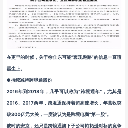
在更早的时候，关于徐佳东可能“套现跑路”的信息一直喧
嚣尘上。
●持续减持跨境通股份
2016年到2018年，几乎可以称为“跨境通年”，尤其是
2016、2017两年，跨境通保持着超高速增长，年营收突
破300亿元大关，一度被认为是跨境电商“第一股”。
彼时的安克，还只是跨境通旗下子公司帕拓逊对标的竞争