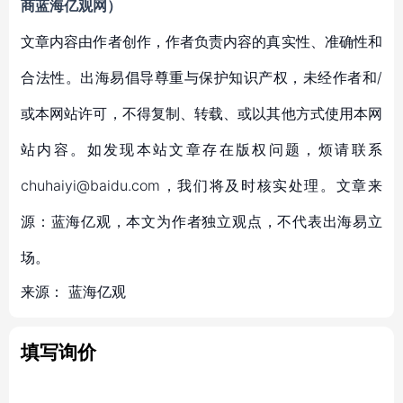
商蓝海亿观网）
文章内容由作者创作，作者负责内容的真实性、准确性和
合法性。出海易倡导尊重与保护知识产权，未经作者和/
或本网站许可，不得复制、转载、或以其他方式使用本网
站内容。如发现本站文章存在版权问题，烦请联系
chuhaiyi@baidu.com，我们将及时核实处理。文章来
源：蓝海亿观，本文为作者独立观点，不代表出海易立
场。
来源：
蓝海亿观
填写询价