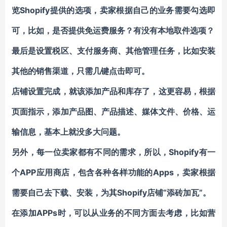
览Shopify提供的选项，卖家根据自己的业务需要勾选即
可，比如，是否提供免运费服务？有没有本地取件选项？
最后是设置税区、支付服务商、其他管理任务，比如安装
其他的销售渠道，只需几键点击即可。
店铺设置完成，就该添加产品和库存了，这更容易，根据
页面指示，添加产品图、产品描述、媒体文件、价格、运
输信息，基本上就没多大问题。
另外，每一位卖家都有不同的需求，所以，Shopify有一
个APP应用商店，包含各种各样功能的Apps，卖家根据
需要自己去下载、安装，为其Shopify店铺“添砖加瓦”。
在添加APPs时，可以从业务的不同方面去考虑，比如营