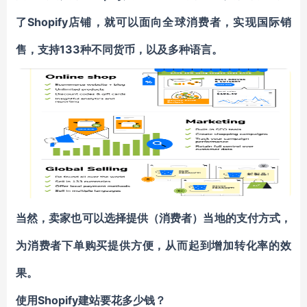
了Shopify店铺，就可以面向全球消费者，实现国际销
售，支持133种不同货币，以及多种语言。
当然，卖家也可以选择提供（消费者）当地的支付方式，
为消费者下单购买提供方便，从而起到增加转化率的效
果。
使用Shopify建站要花多少钱？