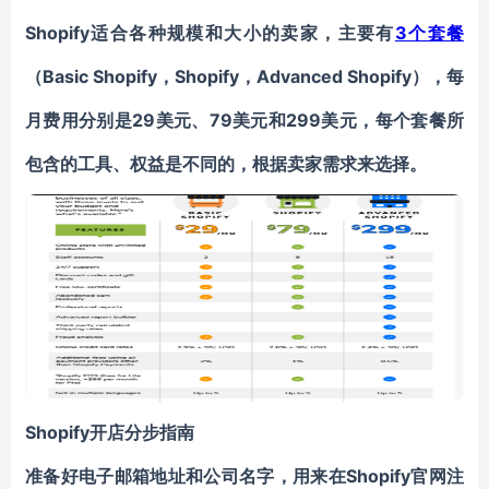
Shopify适合各种规模和大小的卖家，主要有
3个套餐
（Basic Shopify，Shopify，Advanced Shopify），每
月费用分别是29美元、79美元和299美元，每个套餐所
包含的工具、权益是不同的，根据卖家需求来选择。
Shopify开店分步指南
准备好电子邮箱地址和公司名字，用来在Shopify官网注