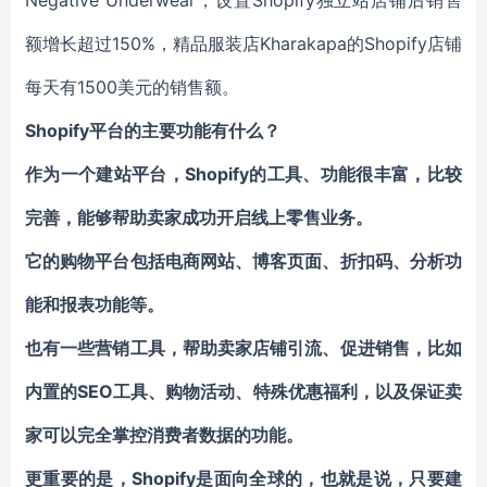
Negative Underwear，设置Shopify独立站店铺后销售
额增长超过150%，精品服装店Kharakapa的Shopify店铺
每天有1500美元的销售额。
Shopify平台的主要功能有什么？
作为一个建站平台，Shopify的工具、功能很丰富，比较
完善，能够帮助卖家成功开启线上零售业务。
它的购物平台包括电商网站、博客页面、折扣码、分析功
能和报表功能等。
也有一些营销工具，帮助卖家店铺引流、促进销售，比如
内置的SEO工具、购物活动、特殊优惠福利，以及保证卖
家可以完全掌控消费者数据的功能。
更重要的是，Shopify是面向全球的，也就是说，只要建