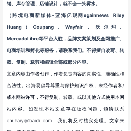
销、库存管理、店铺设计，就不会一头雾水。
（跨境电商新媒体-蓝海亿观网egainnews Riley
Huang）
Coupang、Wayfair 、沃尔玛、
MercadoLibre等平台入驻，品牌文案策划及全网推广、
电商培训和孵化
等服务，请联系我们。不得擅自
改写、转
载、复制、裁剪和编辑
全部或部分内容。
文章内容由作者创作，作者负责内容的真实性、准确性和
合法性。出海易倡导尊重与保护知识产权，未经作者和/
或本网站许可，不得复制、转载、或以其他方式使用本网
站内容。如发现本站文章存在版权问题，烦请联系
chuhaiyi@baidu.com，我们将及时核实处理。文章来