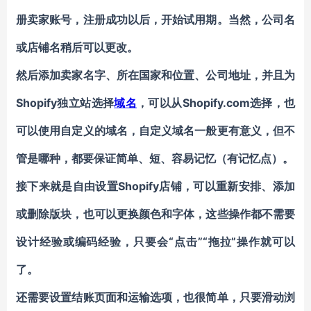
册卖家账号，注册成功以后，开始试用期。当然，公司名
或店铺名稍后可以更改。
然后添加卖家名字、所在国家和位置、公司地址，并且为
Shopify独立站选择
域名
，可以从Shopify.com选择，也
可以使用自定义的域名，自定义域名一般更有意义，但不
管是哪种，都要保证简单、短、容易记忆（有记忆点）。
接下来就是自由设置Shopify店铺，可以重新安排、添加
或删除版块，也可以更换颜色和字体，这些操作都不需要
设计经验或编码经验，只要会“点击”“拖拉”操作就可以
了。
还需要设置结账页面和运输选项，也很简单，只要滑动浏