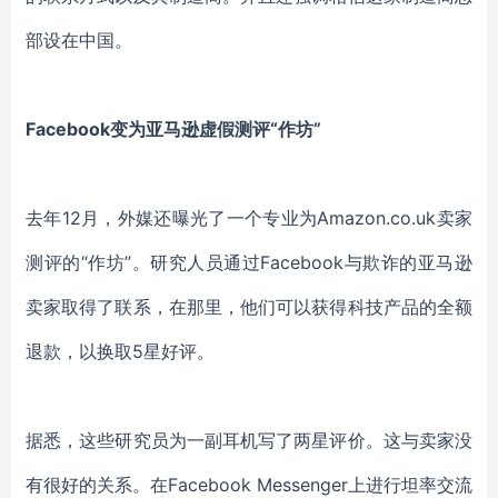
部设在中国。
Facebook变为亚马逊虚假测评“作坊”
去年12月，外媒还曝光了一个专业为Amazon.co.uk卖家
测评的“作坊”。研究人员通过Facebook与欺诈的亚马逊
卖家取得了联系，在那里，他们可以获得科技产品的全额
退款，以换取5星好评。
据悉，这些研究员为一副耳机写了两星评价。这与卖家没
有很好的关系。在Facebook Messenger上进行坦率交流