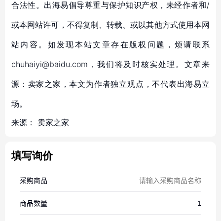
合法性。出海易倡导尊重与保护知识产权，未经作者和/
或本网站许可，不得复制、转载、或以其他方式使用本网
站内容。如发现本站文章存在版权问题，烦请联系
chuhaiyi@baidu.com，我们将及时核实处理。文章来
源：卖家之家，本文为作者独立观点，不代表出海易立
场。
来源：
卖家之家
填写询价