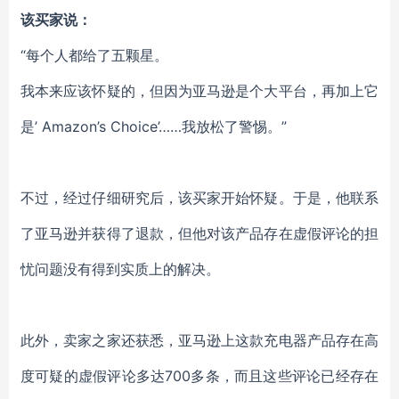
该买家说：
“每个人都给了五颗星。
我本来应该怀疑的，但因为亚马逊是个大平台，再加上它
是’ Amazon’s Choice’……我放松了警惕。”
不过，经过仔细研究后，该买家开始怀疑。于是，他联系
了亚马逊并获得了退款，但他对该产品存在虚假评论的担
忧问题没有得到实质上的解决。
此外，卖家之家还获悉，亚马逊上这款充电器产品存在高
度可疑的虚假评论多达700多条，而且这些评论已经存在