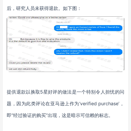
后，研究人员未获得退款。如下图：
提供退款以换取5星好评的做法是一个特别令人担忧的问
题，因为此类评论在亚马逊上作为‘verified purchase’，
即“经过验证的购买”出现，这是暗示可信赖的标志。