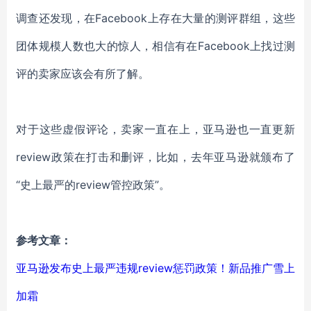
调查还发现，在Facebook上存在大量的测评群组，这些
团体规模人数也大的惊人，相信有在Facebook上找过测
评的卖家应该会有所了解。
对于这些虚假评论，卖家一直在上，亚马逊也一直更新
review政策在打击和删评，比如，去年亚马逊就颁布了
“史上最严的review管控政策”。
参考文章：
亚马逊发布史上最严违规review惩罚政策！新品推广雪上
加霜