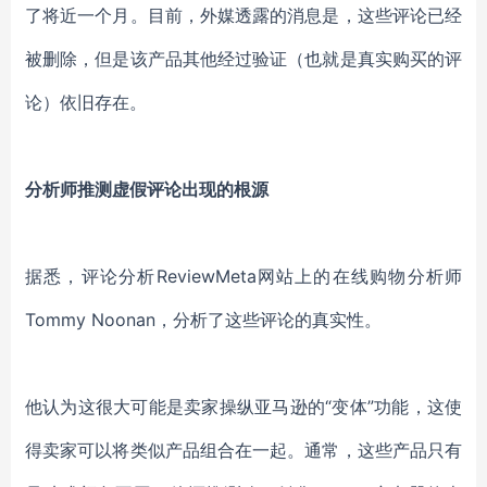
了将近一个月。目前，外媒透露的消息是，这些评论已经
被删除，但是该产品其他经过验证（也就是真实购买的评
论）依旧存在。
分析师推测虚假评论出现的根源
据悉，评论分析ReviewMeta网站上的在线购物分析师
Tommy Noonan，分析了这些评论的真实性。
他认为这很大可能是卖家操纵亚马逊的“变体”功能，这使
得卖家可以将类似产品组合在一起。通常，这些产品只有