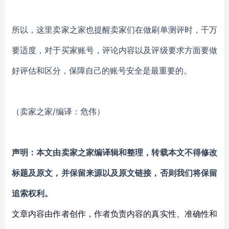
所以，这里卖家之家也提醒卖家们在做刷单测评时，千万
要适度，对于买家账号，评论内容以及评级要求方面要做
好评估和区分，保障自己的账号安全是最重要的。
（卖家之家/编译：危伟）
声明：本文由卖家之家编译辑和整理，转载本文不得修改
标题及原文，并保留来源以及原文链接，否则我们将保留
追索权利。
文章内容由作者创作，作者负责内容的真实性、准确性和