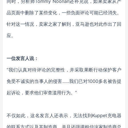
同时，分析师Tommy Noonan还补充说，如果卖家从产
品页面中删除了某些变化，一些负面评论可能已经消失。
针对这一情况，卖家之家了解到，亚马逊也对此作出了回
应。
一位发言人说：
“我们认真对待评论的完整性，并采取果断行动保护客户
免受不诚实的当事人的侵害......我们已对1000多名被告提
起诉讼，要求他们审查滥用行为。”
不仅如此，这名发言人还表示，无法找到Kuppet充电器
的联系方式以及其制造商。并且还强调相信这家制造商总