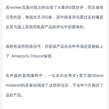
其review页面分批次的出现了大量的5星好评，而且值得
注意的是，每批次月350条，其中很多评论看过去好像是
从亚马逊上其他充电器产品的评论中抄袭来的。
虽然有这些危险信号，但是该产品在去年年底还是被贴上
了’ Amazon’s Choice’标签。
在外媒的新闻爆料中，一位名叫史蒂夫•霍兰德(Steve
Holland)的卖家在阅读了这些评论后，于去年11月购买了
这款产品。