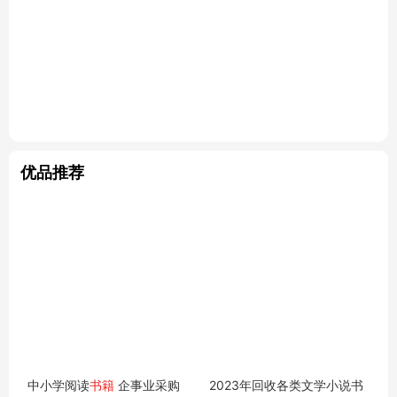
优品推荐
中小学阅读
书籍
企事业采购
2023年回收各类文学小说书