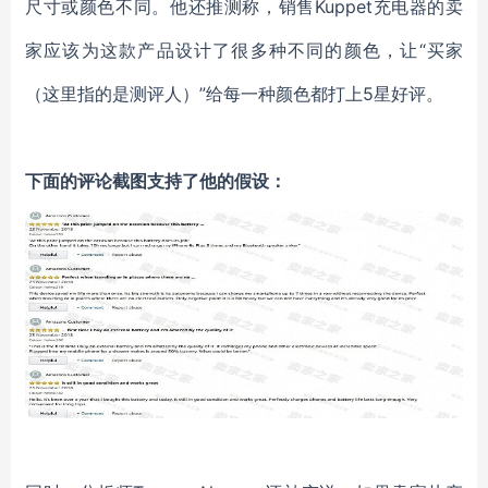
尺寸或颜色不同。他还推测称，销售Kuppet充电器的卖
家应该为这款产品设计了很多种不同的颜色，让“买家
（这里指的是测评人）”给每一种颜色都打上5星好评。
下面的评论截图支持了他的假设：