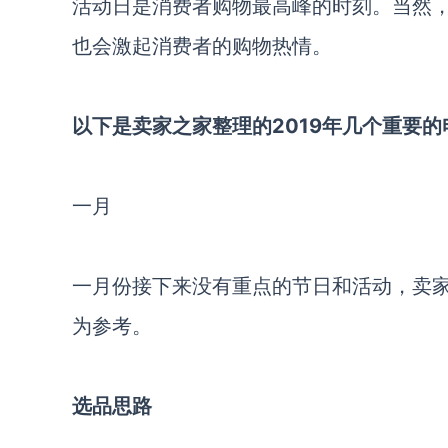
活动日是消费者购物最高峰的时刻。当然
也会激起消费者的购物热情。
以下是卖家之家整理的2019年几个重要
一月
一月份接下来没有重点的节日和活动，卖
为参考。
选品思路