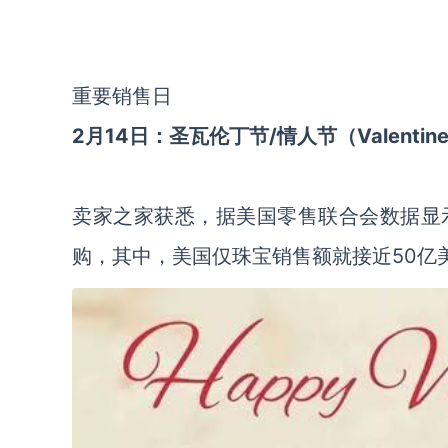
重要销售日
2月14日：圣瓦伦丁节/情人节（Valentine’
卖家之家获悉，据美国零售联合会数据显
购，其中，美国仅珠宝销售额就接近50亿