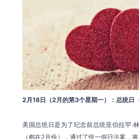
2月18日（2月的第3个星期一）：总统日（Pres
美国总统日是为了纪念前总统亚伯拉罕·
（都在2月份），通过了统一假日法案，将