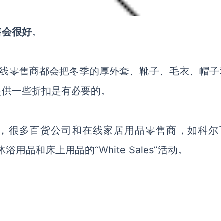
售会很好
。
在线零售商都会把冬季的厚外套、靴子、毛衣、帽子
提供一些折扣是有必要的。
里，很多百货公司和在线家居用品零售商，如科尔
办沐浴用品和床上用品的“White Sales”活动。