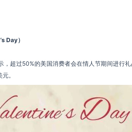
s Day）
示，超过50%的美国消费者会在情人节期间进行礼
美元。