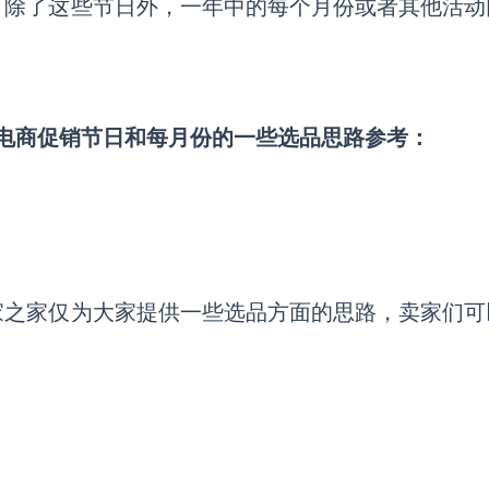
，除了这些节日外，一年中的每个月份或者其他活动
的电商促销节日和每月份的一些选品思路参考：
家之家仅为大家提供一些选品方面的思路，卖家们可