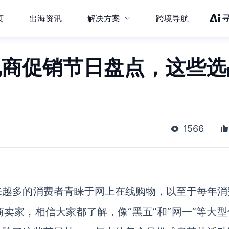
页
出海资讯
解决方案
跨境导航
电商促销节日盘点，这些选
1566
来越多的消费者青睐于网上在线购物，以至于每年消
卖家，相信大家都了解，像“黑五”和“网一”等大型