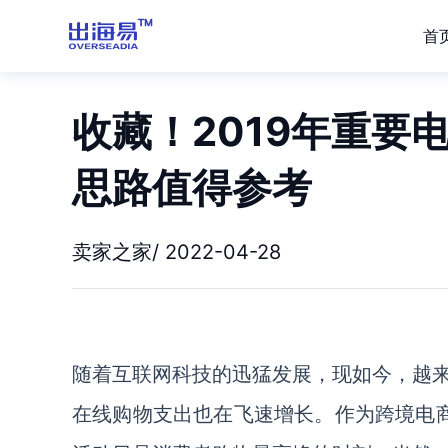
首
收藏！2019年重要
思路值得参考
卖家之家/ 2022-04-28
随着互联网科技的迅猛发展，现如今，越
在线购物支出也在飞速增长。作为跨境电商