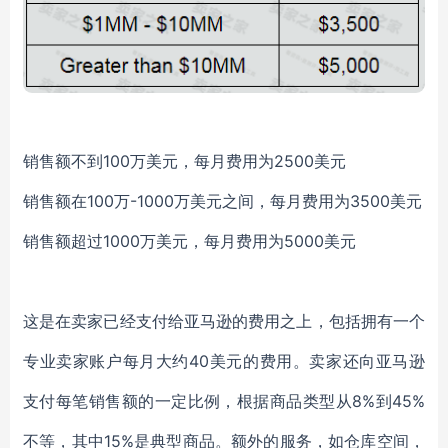
销售额不到100万美元，每月费用为2500美元
销售额在100万-1000万美元之间，每月费用为3500美元
销售额超过1000万美元，每月费用为5000美元
这是在卖家已经支付给亚马逊的费用之上，包括拥有一个
专业卖家账户每月大约40美元的费用。卖家还向亚马逊
支付每笔销售额的一定比例，根据商品类型从8%到45%
不等，其中15%是典型商品。额外的服务，如仓库空间，