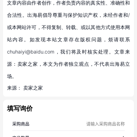
文章内容由作者创作，作者负责内容的真实性、准确性和
合法性。出海易倡导尊重与保护知识产权，未经作者和/
或本网站许可，不得复制、转载、或以其他方式使用本网
站内容。如发现本站文章存在版权问题，烦请联系
chuhaiyi@baidu.com，我们将及时核实处理。文章来
源：卖家之家，本文为作者独立观点，不代表出海易立
场。
来源：
卖家之家
填写询价