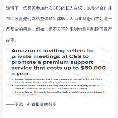
邀请了一些卖家参加此次CES的私人会议，以寻求合作并
帮助改善他们网站整体销售体验，因为亚马逊仍在处理一
些复杂的问题，例如涉嫌不公平的限制销售和剔除假冒产
品等。
——图源：外媒报道的截图