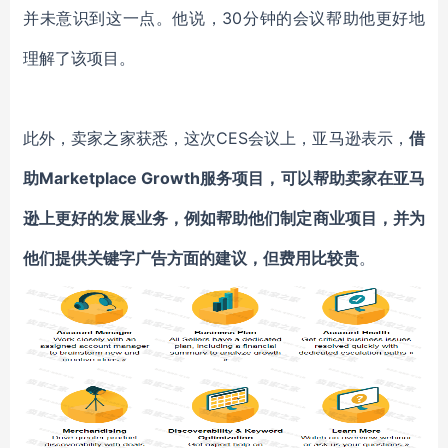
并未意识到这一点。他说，30分钟的会议帮助他更好地
理解了该项目。
此外，卖家之家获悉，这次CES会议上，亚马逊表示，
借
助Marketplace Growth服务项目，可以帮助卖家在亚马
逊上更好的发展业务
，例如帮助他们制定商业项目，并为
他们提供关键字广告方面的建议，但费用比较贵
。