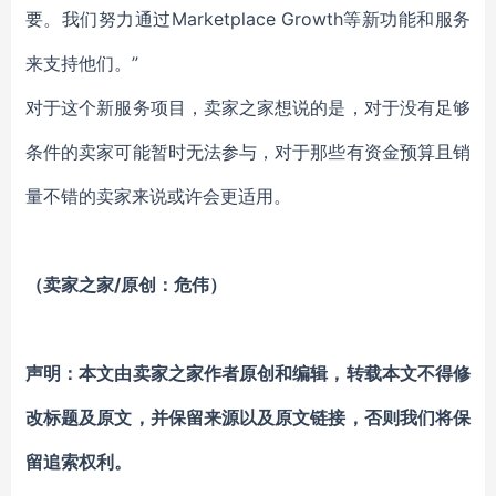
要。我们努力通过Marketplace Growth等新功能和服务
来支持他们。”
对于这个新服务项目，卖家之家想说的是，对于没有足够
条件的卖家可能暂时无法参与，对于那些有资金预算且销
量不错的卖家来说或许会更适用。
（卖家之家/原创：危伟）
声明：本文由卖家之家作者原创和编辑，转载本文不得修
改标题及原文，并保留来源以及原文链接，否则我们将保
留追索权利。