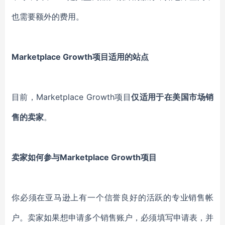
也需要额外的费用。
Marketplace Growth项目适用的站点
目前，Marketplace Growth项目
仅适用于在美国市场销
售的卖家
。
卖家如何参与Marketplace Growth项目
你必须在亚马逊上有一个信誉良好的活跃的专业销售帐
户。卖家如果想申请多个销售账户，必须填写申请表，并