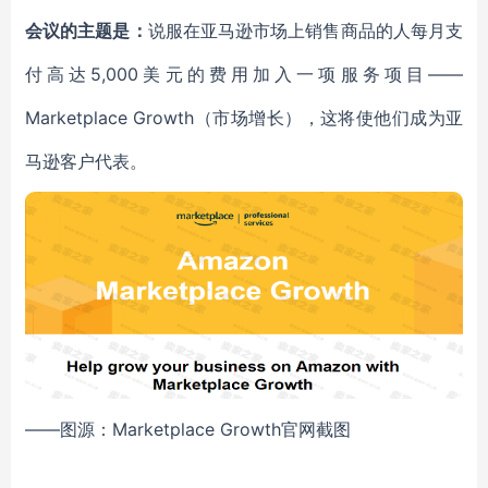
会议的主题是：
说服在亚马逊市场上销售商品的人每月支
付高达5,000美元的费用加入一项服务项目——
Marketplace Growth（市场增长），这将使他们成为亚
马逊客户代表。
——图源：Marketplace Growth官网截图