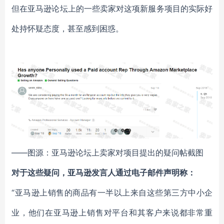
但在亚马逊论坛上的一些卖家对这项新服务项目的实际好
处持怀疑态度，甚至感到困惑。
——图源：亚马逊论坛上卖家对项目提出的疑问帖截图
对于这些疑问，亚马逊发言人通过电子邮件声明称：
“亚马逊上销售的商品有一半以上来自这些第三方中小企
业，他们在亚马逊上销售对平台和其客户来说都非常重