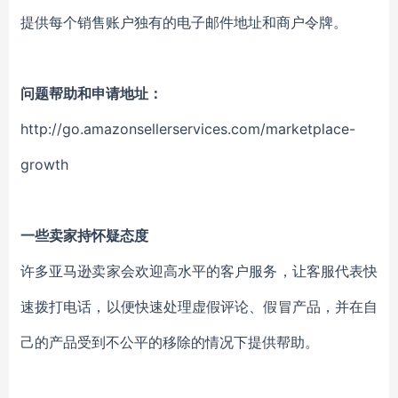
提供每个销售账户独有的电子邮件地址和商户令牌。
问题帮助和申请地址：
http://go.amazonsellerservices.com/marketplace-
growth
一些卖家持怀疑态度
许多亚马逊卖家会欢迎高水平的客户服务，让客服代表快
速拨打电话，以便快速处理虚假评论、假冒产品，并在自
己的产品受到不公平的移除的情况下提供帮助。