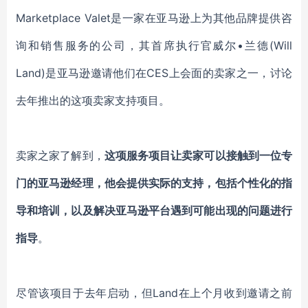
Marketplace Valet是一家在亚马逊上为其他品牌提供咨
询和销售服务的公司，其首席执行官威尔•兰德(Will
Land)是亚马逊邀请他们在CES上会面的卖家之一，讨论
去年推出的这项卖家支持项目。
卖家之家了解到，
这项服务项目让卖家可以接触到一位专
门的亚马逊经理，他会提供实际的支持，包括个性化的指
导和培训，以及解决亚马逊平台遇到可能出现的问题进行
指导
。
尽管该项目于去年启动，但Land在上个月收到邀请之前