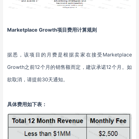
Marketplace Growth项目费用计算规则
据悉，该项目的月费是根据卖家在接受Marketplace
Growth之前12个月的销售额而定，建议承诺12个月。如
欲取消，请提前30天通知。
具体费用如下表：