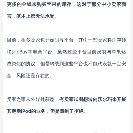
更多的金钱来购买苹果的库存，这对于部分中小卖家而
言，基本上都无法承受
。
目前，很多卖家也开始另寻平台，其中一些卖家将库存转
移到eBay等电商平台。虽然这些平台目前没有与苹果达
成类似的协议，但是转战到这些平台也不能代表就一定安
全，风险还是存在的。
卖家之家从外媒处获悉，
有卖家试图想转向沃尔玛来开展
其翻新iPod的业务，但是遭到了拒绝
。