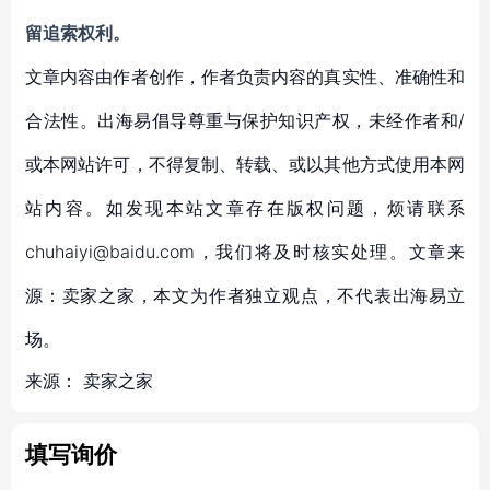
留追索权利。
文章内容由作者创作，作者负责内容的真实性、准确性和
合法性。出海易倡导尊重与保护知识产权，未经作者和/
或本网站许可，不得复制、转载、或以其他方式使用本网
站内容。如发现本站文章存在版权问题，烦请联系
chuhaiyi@baidu.com，我们将及时核实处理。文章来
源：卖家之家，本文为作者独立观点，不代表出海易立
场。
来源：
卖家之家
填写询价