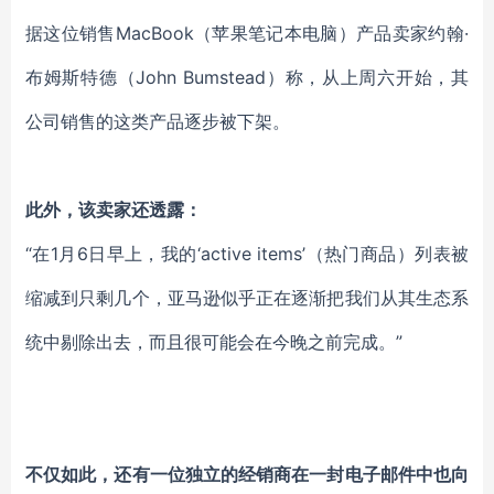
据这位销售MacBook（苹果笔记本电脑）产品卖家约翰·
布姆斯特德（John Bumstead）称，从上周六开始，其
公司销售的这类产品逐步被下架。
此外，该卖家还透露：
“在1月6日早上，我的‘active items’（热门商品）列表被
缩减到只剩几个，亚马逊似乎正在逐渐把我们从其生态系
统中剔除出去，而且很可能会在今晚之前完成。”
不仅如此，还有一位独立的经销商在一封电子邮件中也向