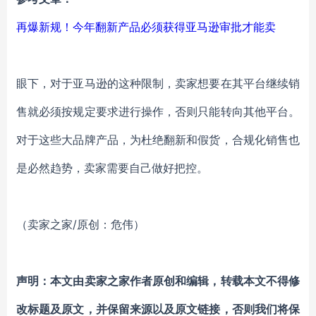
再爆新规！今年翻新产品必须获得亚马逊审批才能卖
眼下，对于亚马逊的这种限制，卖家想要在其平台继续销
售就必须按规定要求进行操作，否则只能转向其他平台。
对于这些大品牌产品，为杜绝翻新和假货，合规化销售也
是必然趋势，卖家需要自己做好把控。
（卖家之家/原创：危伟）
声明：本文由卖家之家作者原创和编辑，转载本文不得修
改标题及原文，并保留来源以及原文链接，否则我们将保