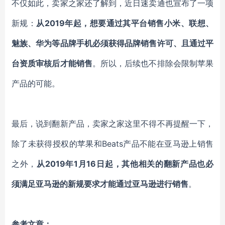
不仅如此，卖家之家还了解到，近日速卖通也宣布了一项
新规：
从2019年起，想要通过其平台销售小米、联想、
魅族、华为等品牌手机必须获得品牌销售许可、且通过平
台资质审核后才能销售
。所以，后续也不排除会限制苹果
产品的可能。
最后，说到翻新产品，卖家之家这里不得不再提醒一下，
除了未获得授权的苹果和Beats产品不能在亚马逊上销售
之外，
从2019年1月16日起，其他相关的翻新产品也必
须满足亚马逊的新规要求才能通过亚马逊进行销售
。
参考文章：