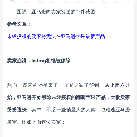
——图源：亚马逊向卖家发送的邮件截图
参考文章：
未经授权的卖家将无法在亚马逊苹果最新产品
卖家崩溃，listing相继被移除
然而，该来的还是来了！卖家之家了解到，
从上周六开
始，亚马逊开始移除未经授权的翻新苹果产品，大批卖家
纷纷遭殃
！其中，不乏一些销量大的大卖，也难逃亚马逊
魔掌。比如下面这位卖家：