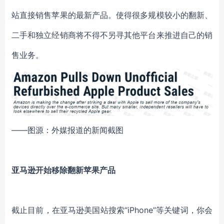
站直接销售苹果的最新产品。使得很多规模较小的翻新、
二手和独立经销商将不得不另寻其他平台来推进自己的销
售业务。
——图源：外媒报道的新闻截图
亚马逊开始移除翻新苹果产品
截止目前，在亚马逊美国站搜索“iPhone”等关键词，你会