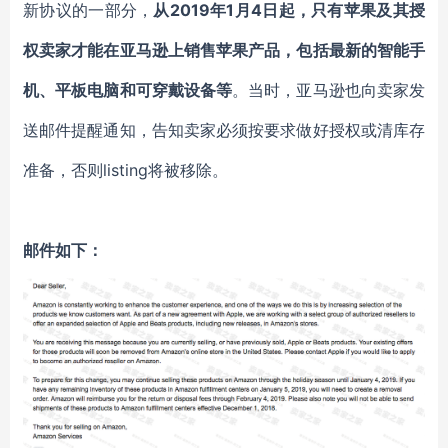
新协议的一部分，
从2019年1月4日起，只有苹果及其授
权卖家才能在亚马逊上销售苹果产品，包括最新的智能手
机、平板电脑和可穿戴设备等
。当时，亚马逊也向卖家发
送邮件提醒通知，告知卖家必须按要求做好授权或清库存
准备，否则listing将被移除。
邮件如下：