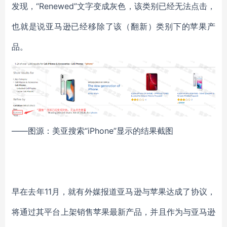
发现，“Renewed”文字变成灰色，该类别已经无法点击，
也就是说亚马逊已经移除了该（翻新）类别下的苹果产
品。
——图源：美亚搜索“iPhone”显示的结果截图
早在去年11月，就有外媒报道亚马逊与苹果达成了协议，
将通过其平台上架销售苹果最新产品，并且作为与亚马逊