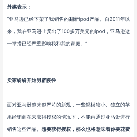
外媒表示：
“亚马逊已经下架了我销售的翻新ipod产品。自2011年以
来，我在亚马逊上卖出了100多万美元的ipod，亚马逊这
一举措已经严重影响我和我的家庭。”
卖家纷纷开始另辟蹊径
面对亚马逊越来越严苛的新规，一些规模较小、独立的苹
果经销商在未获得授权的情况下，不能再通过亚马逊进行
销售这些产品。
想要获得授权，那么也将意味着你要花费