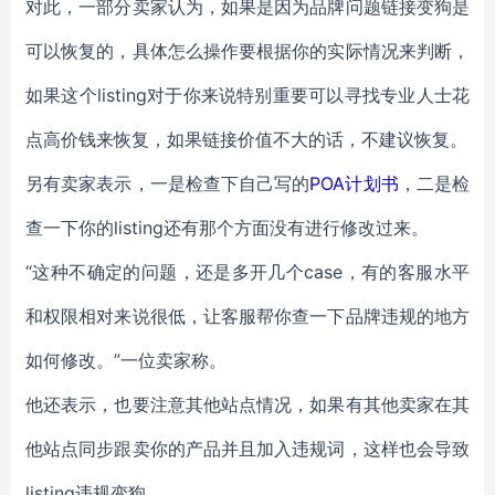
对此，一部分卖家认为，如果是因为品牌问题链接变狗是
可以恢复的，具体怎么操作要根据你的实际情况来判断，
如果这个listing对于你来说特别重要可以寻找专业人士花
点高价钱来恢复，如果链接价值不大的话，不建议恢复。
另有卖家表示，一是检查下自己写的
POA计划书
，二是检
查一下你的listing还有那个方面没有进行修改过来。
“这种不确定的问题，还是多开几个case，有的客服水平
和权限相对来说很低，让客服帮你查一下品牌违规的地方
如何修改。”一位卖家称。
他还表示，也要注意其他站点情况，如果有其他卖家在其
他站点同步跟卖你的产品并且加入违规词，这样也会导致
listing违规变狗。