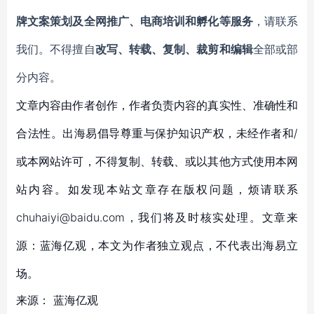
牌文案策划及全网推广、电商培训和孵化等服务
，请联系
我们。不得擅自
改写、转载、复制、裁剪和编辑
全部或部
分内容。
文章内容由作者创作，作者负责内容的真实性、准确性和
合法性。出海易倡导尊重与保护知识产权，未经作者和/
或本网站许可，不得复制、转载、或以其他方式使用本网
站内容。如发现本站文章存在版权问题，烦请联系
chuhaiyi@baidu.com，我们将及时核实处理。文章来
源：蓝海亿观，本文为作者独立观点，不代表出海易立
场。
来源：
蓝海亿观