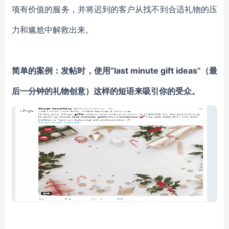
项有价值的服务，并将迟到的客户从找不到合适礼物的压
力和尴尬中解救出来。
简单的案例：
发帖时，使用“last minute gift ideas”（最
后一分钟的礼物创意）这样的短语来吸引你的受众。