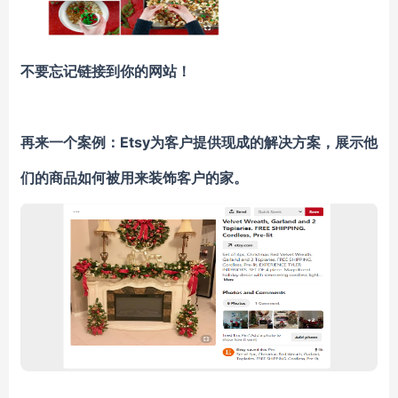
不要忘记链接到你的网站！
再来一个案例：
Etsy为客户提供现成的解决方案，展示他
们的商品如何被用来装饰客户的家。