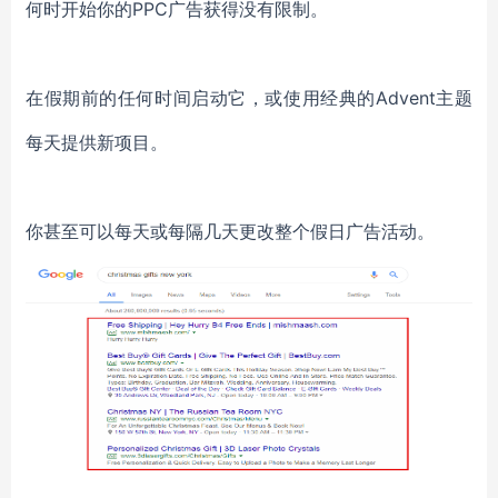
何时开始你的PPC广告获得没有限制。
在假期前的任何时间启动它，或使用经典的Advent主题
每天提供新项目。
你甚至可以每天或每隔几天更改整个假日广告活动。