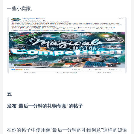
一些小卖家。
五
发布“最后一分钟的礼物创意”的帖子
在你的帖子中使用像“最后一分钟的礼物创意”这样的短语