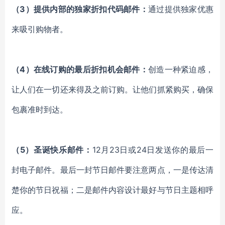
（3）提供内部的独家折扣代码邮件：
通过提供独家优惠
来吸引购物者。
（4）在线订购的最后折扣机会邮件：
创造一种紧迫感，
让人们在一切还来得及之前订购。让他们抓紧购买，确保
包裹准时到达。
（5）圣诞快乐邮件：
12月23日或24日发送你的最后一
封电子邮件。最后一封节日邮件要注意两点，一是传达清
楚你的节日祝福；二是邮件内容设计最好与节日主题相呼
应。