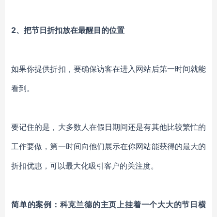
2、把节日折扣放在最醒目的位置
如果你提供折扣，要确保访客在进入网站后第一时间就能
看到。
要记住的是，大多数人在假日期间还是有其他比较繁忙的
工作要做，第一时间向他们展示在你网站能获得的最大的
折扣优惠，可以最大化吸引客户的关注度。
简单的案例：
科克兰德的主页上挂着一个大大的节日横