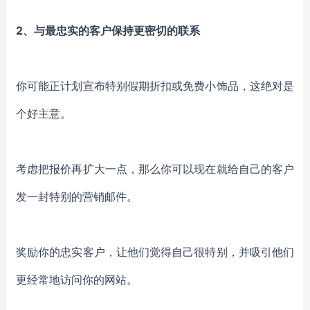
2、与最忠实的客户保持更密切的联系
你可能正计划宣布特别假期折扣或免费小饰品，这绝对是
个好主意。
考虑把报价再扩大一点，那么你可以现在就给自己的客户
发一封特别的营销邮件。
奖励你的忠实客户，让他们觉得自己很特别，并吸引他们
更经常地访问你的网站。