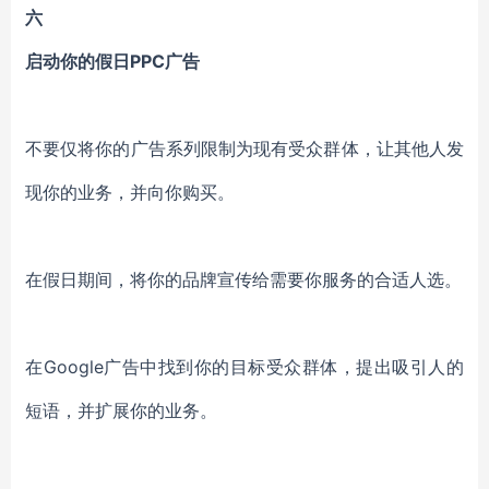
六
启动你的假日PPC广告
不要仅将你的广告系列限制为现有受众群体，
让其他人发
现你的业务，并向你购买。
在假日期间，将你的品牌宣传给需要你服务的合适人选。
在Google广告中找到你的目标受众群体，提出吸引人的
短语，并扩展你的业务。