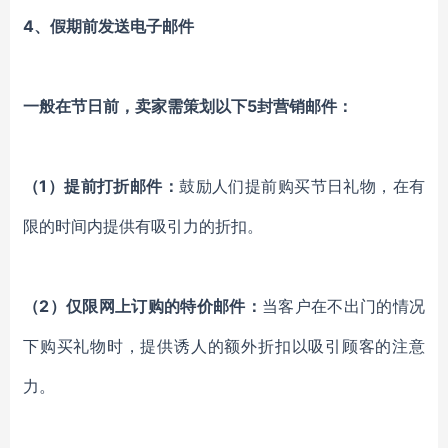
4、假期前发送电子邮件
一般在节日前，卖家需策划以下5封营销邮件：
（1）提前打折邮件：
鼓励人们提前购买节日礼物，在有
限的时间内提供有吸引力的折扣。
（2）仅限网上订购的特价邮件：
当客户在不出门的情况
下购买礼物时，提供诱人的额外折扣以吸引顾客的注意
力。