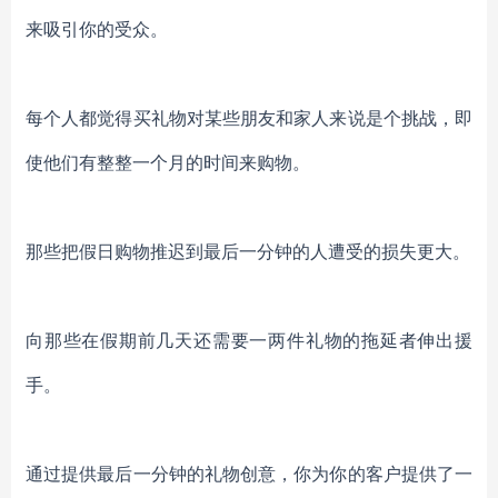
来吸引你的受众。
每个人都觉得买礼物对某些朋友和家人来说是个挑战，即
使他们有整整一个月的时间来购物。
那些把假日购物推迟到最后一分钟的人遭受的损失更大。
向那些在假期前几天还需要一两件礼物的拖延者伸出援
手。
通过提供最后一分钟的礼物创意，你为你的客户提供了一