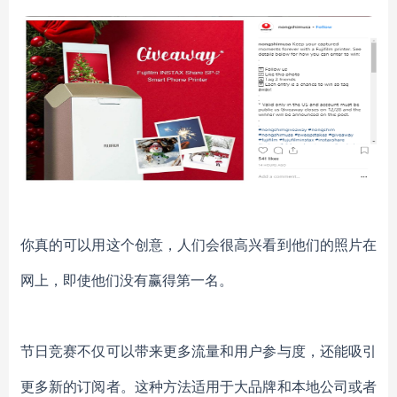
你真的可以用这个创意，人们会很高兴看到他们的照片在
网上，即使他们没有赢得第一名。
节日竞赛不仅可以带来更多流量和用户参与度，还能吸引
更多新的订阅者。这种方法适用于大品牌和本地公司或者