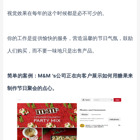
视觉效果在每年的这个时候都是必不可少的。
你的工作是提供愉快的服务，营造温馨的节日气氛，鼓励
人们购买，而不
要一味地只是出售产品。
简单的案例：
M&M 's公司正在向客户展示如何用糖果来
制作节日聚会的点心。