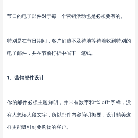
节日的电子邮件对于每一个营销活动也是必须要有的。
特别是在节日期间，客户们迫不及待地等待着收到特别的
电子邮件，并在节前打折中省下一笔钱。
1、营销邮件设计
你的邮件必须主题鲜明，并带有数字和“% off”字样，没
有人想读大段文字，所以邮件内容简明扼要，设计精美这
样更能吸引到要购物的客户。