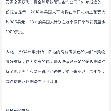
卖家之家获悉，据全球绩效管理咨询公司Gallup最近的一
份报告显示，2018年美国人平均将在节日礼物上花费大
约885美元，33％的美国人计划在这个假日季节花费至少
1000美元。
因此，从Q4旺季开始，各地的消费者就已经为假日购物
做好准备，作为卖家的你，是否也做好充足的销售策略准
备了呢？黑五和网一都已经过去，接下来圣诞、跨年夜，
或许这份营销策略你还可以用上。
一