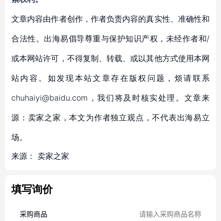
文章内容由作者创作，作者负责内容的真实性、准确性和
合法性。出海易倡导尊重与保护知识产权，未经作者和/
或本网站许可，不得复制、转载、或以其他方式使用本网
站内容。如发现本站文章存在版权问题，烦请联系
chuhaiyi@baidu.com，我们将及时核实处理。文章来
源：卖家之家，本文为作者独立观点，不代表出海易立
场。
来源：
卖家之家
填写询价