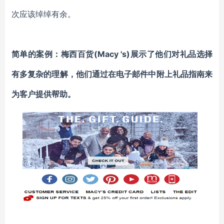
次应该绰绰有余。
简单的案例：
梅西百货(Macy 's)展示了他们对礼品选择
有多复杂的理解，他们通过在电子邮件中附上礼品指南来
为客户提供帮助。