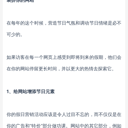
装扮你的网站
在每年的这个时候，营造节日气氛和调动节日情绪是必不
可少的。
如果访客在每一个网页上感受到即将到来的假期，他们会
在你的网站停留更长时间，并以更大的热情去探索它。
1、给网站增添节日元素
你的假日营销活动应该是令人过目不忘的，而不仅仅是在
你的广告和“特价”部分做功课。网站中的其它部分，例如