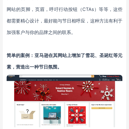
网站的页脚，页眉，呼吁行动按钮（CTAs）等等，这些
都需要精心设计，最好能与节日相呼应，这种方法有利于
加强客户与你的品牌之间的联系。
简单的案例：
亚马逊在其网站上增加了雪花、圣诞红等元
素，营造出一种节日氛围。