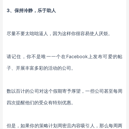
3、保持冷静，乐于助人
尽量不要太咄咄逼人，因为这样你很容易使人厌烦。
请记住，你不是唯一一个在Facebook上发布可爱的帖
子、开展丰富多彩的活动的公司。
数以百计的公司对这个假期寄予厚望，一些公司甚至每周
四次提醒他们的受众有特别优惠。
但是，如果你的策略计划周密且内容吸引人，那么每周两