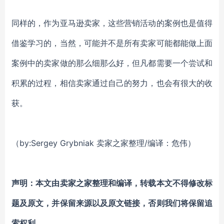
同样的，作为亚马逊卖家，这些营销活动的案例也是值得
借鉴学习的，当然，可能并不是所有卖家可能都能做上面
案例中的卖家做的那么细那么好，但凡都需要一个尝试和
积累的过程，相信卖家通过自己的努力，也会有很大的收
获。
（by:Sergey Grybniak 卖家之家整理/编译：危伟）
声明：本文由卖家之家
整理
和
编译
，转载本文不得修改标
题及原文，并保留来源以及原文链接，否则我们将保留追
索权利。