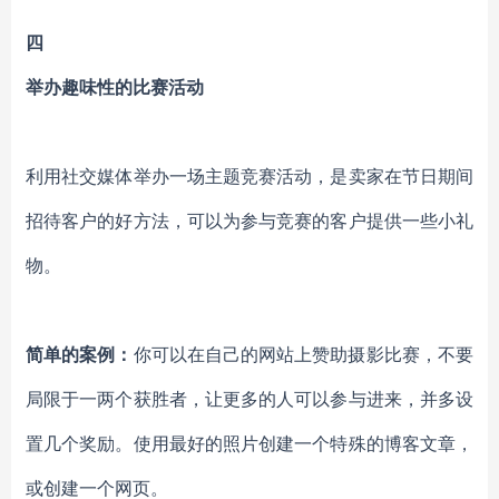
四
举办趣味性的比赛活动
利用社交媒体举办一场主题竞赛活动，是卖家在节日期间
招待客户的好方法，可以为参与竞赛的客户提供一些小礼
物。
简单的案例：
你可以在自己的网站上赞助摄影比赛，不要
局限于一两个获胜者，让更多的人可以参与进来，并多设
置几个奖励。使用最好的照片创建一个特殊的博客文章，
或创建一个网页。