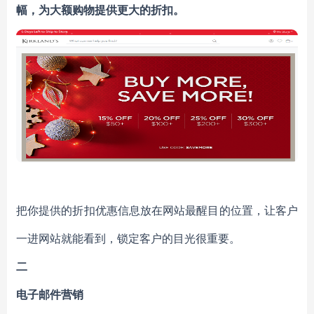
幅，为大额购物提供更大的折扣。
把你提供的折扣优惠信息放在网站最醒目的位置，让客户
一进网站就能看到，锁定客户的目光很重要。
二
电子邮件营销