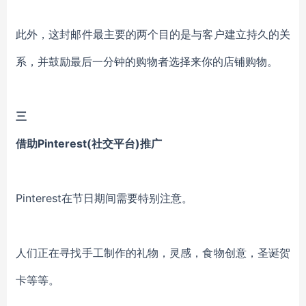
此外，这封邮件最主要的两个目的是与客户建立持久的关
系，并鼓励最后一分钟的购物者选择来你的店铺购物。
三
借助Pinterest(社交平台)推广
Pinterest在节日期间需要特别注意。
人们正在寻找手工制作的礼物，灵感，食物创意，圣诞贺
卡等等。