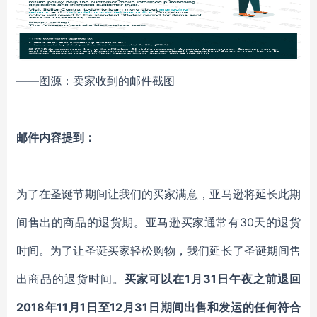
——图源：卖家收到的邮件截图
邮件内容提到：
为了在圣诞节期间让我们的买家满意，亚马逊将延长此期
间售出的商品的退货期。亚马逊买家通常有30天的退货
时间。为了让圣诞买家轻松购物，我们延长了圣诞期间售
出商品的退货时间。
买家可以在1月31日午夜之前退回
2018年11月1日至12月31日期间出售和发运的任何符合