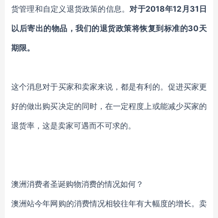
货管理和自定义退货政策的信息。
对于2018年12月31日
以后寄出的物品，我们的退货政策将恢复到标准的30天
期限。
这个消息对于买家和卖家来说，都是有利的。促进买家更
好的做出购买决定的同时，在一定程度上或能减少买家的
退货率，这是卖家可遇而不可求的。
澳洲消费者圣诞购物消费的情况如何？
澳洲站今年网购的消费情况相较往年有大幅度的增长。卖