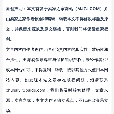
原创声明：本文首发于卖家之家网站（MJZJ.COM）并
由卖家之家作者原创和编辑，转载本文不得修改标题及原
文，并保留来源以及原文链接，否则我们将保留追索权
利。
文章内容由作者创作，作者负责内容的真实性、准确性和
合法性。出海易倡导尊重与保护知识产权，未经作者和/
或本网站许可，不得复制、转载、或以其他方式使用本网
站内容。如发现本站文章存在版权问题，烦请联系
chuhaiyi@baidu.com，我们将及时核实处理。文章来
源：卖家之家，本文为作者独立观点，不代表出海易立
场。