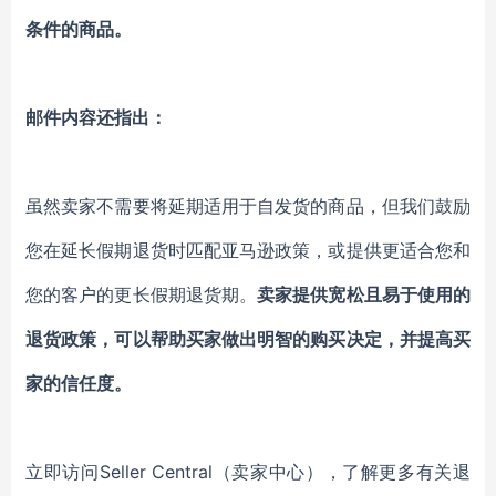
条件的商品。
邮件内容还指出：
虽然卖家不需要将延期适用于自发货的商品，但我们鼓励
您在延长假期退货时匹配亚马逊政策，或提供更适合您和
您的客户的更长假期退货期。
卖家提供宽松且易于使用的
退货政策，可以帮助买家做出明智的购买决定，并提高买
家的信任度。
立即访问Seller Central（卖家中心），了解更多有关退