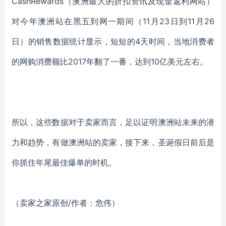
CashRewards（澳洲最大的折扣资讯及现金返利网站）
对今年澳洲站在黑五到网一期间（11月23日到11月26
日）的销售数据统计显示，短短的4天时间，当地消费者
的网购消费额比2017年翻了一番，达到10亿美元左右。
所以，这些数据对于卖家而言，足以证明澳洲站未来的潜
力和趋势，有做澳洲站的卖家，接下来，圣诞假日前后是
你抓住年尾最佳爆单的时机。
（卖家之家原创/作者：危伟）