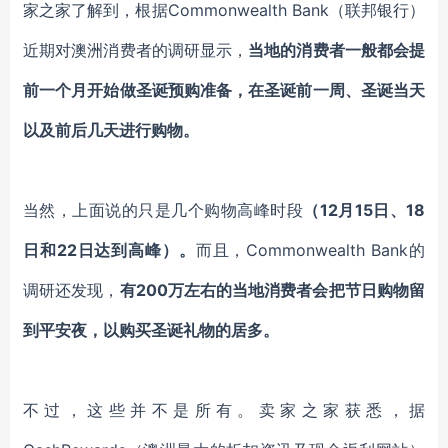
家之家了解到，根据Commonwealth Bank（联邦银行）
近期对澳洲消费者的调研显示，
当地的消费者一般都会提
前一个月开始做圣诞预购准备，在圣诞前一周、圣诞当天
以及前后几天进行购物。
当然，上面说的只是几个购物高峰时段
（12月15日、18
日和22日达到高峰）。
而且，Commonwealth Bank的
调研还发现，
有200万左右的当地消费者会把节日购物留
到平安夜，以购买圣诞礼物的居多。
不过，这些并不是所有。卖家之家获悉，
据