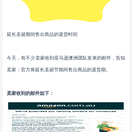
延长圣诞期间售出商品的退货时间
今天，有不少卖家收到亚马逊澳洲团队发来的邮件，告知
卖家：官方将延长圣诞节期间售出商品的退货期。
卖家收到的邮件如下：