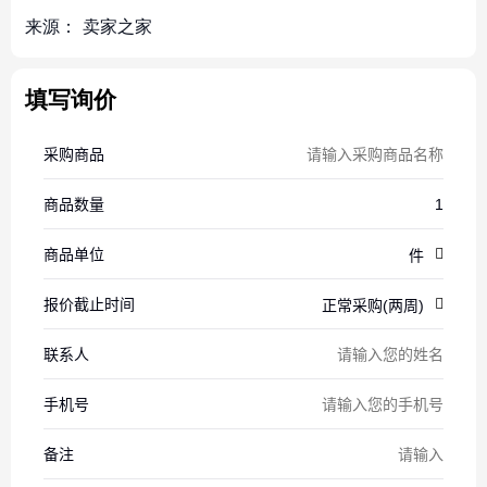
来源：
卖家之家
填写询价