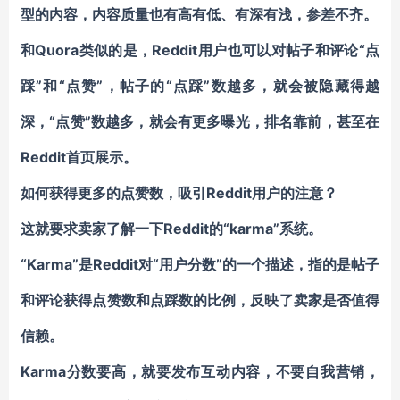
型的内容，内容质量也有高有低、有深有浅，参差不齐。
和Quora类似的是，Reddit用户也可以对帖子和评论“点
踩”和“点赞”，帖子的“点踩”数越多，就会被隐藏得越
深，“点赞”数越多，就会有更多曝光，排名靠前，甚至在
Reddit首页展示。
如何获得更多的点赞数，吸引Reddit用户的注意？
这就要求卖家了解一下Reddit的“karma”系统。
“Karma”是Reddit对“用户分数”的一个描述，指的是帖子
和评论获得点赞数和点踩数的比例，反映了卖家是否值得
信赖。
Karma分数要高，就要发布互动内容，不要自我营销，