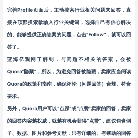
完善Profile页面后，主动搜索行业相关问题来回答，直
接在顶部搜索款输入行业关键词，选择自己有信心解决
的、能够提供正确答案的问题，点击“Follow”，就可以回
答了。
蓝海亿观网了解到，
与问题不相关的答案，会被
Quora“隐藏”
，所以，为避免回答被隐藏，卖家应当阅读
Quora的政策和指南，确保评论（问题回答）合规、符合
要求。
另外，Quora用户可以“点踩”或“点赞”卖家的回答，卖家
的回答内容越权威，就越有机会获得“点赞”，建议包含例
子、数据、图片和参考文献，只有详细的、有帮助的回答