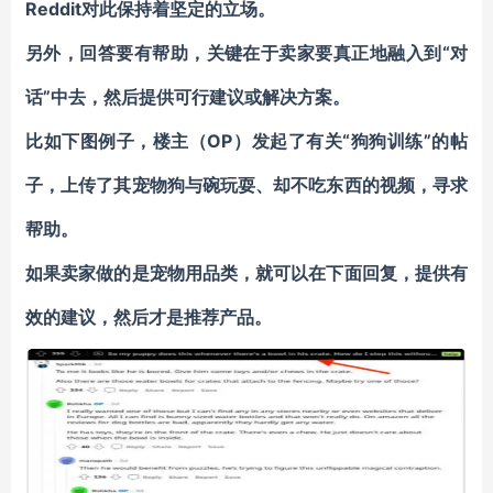
Reddit对此保持着坚定的立场。
另外，回答要有帮助，关键在于卖家要真正地融入到“对
话”中去，然后提供可行建议或解决方案。
比如下图例子，楼主（OP）发起了有关“狗狗训练”的帖
子，上传了其宠物狗与碗玩耍、却不吃东西的视频，寻求
帮助。
如果卖家做的是宠物用品类，就可以在下面回复，提供有
效的建议，然后才是推荐产品。