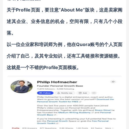
关于Profile页面，要
注意“About Me”版块
，这是卖家阐
述其企业、业务信息的机会，空间有限，只有几个小段
落。
以一位企业家和培训师为例，他在Quora账号的个人页面
介绍了自己，及其专业知识，还有工具链接和资源链接。
这就是一个不错的Profile页面模板。