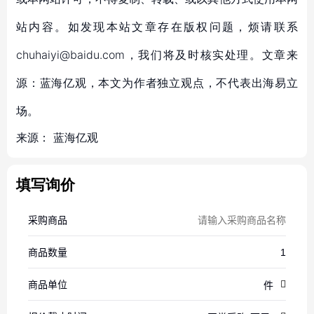
站内容。如发现本站文章存在版权问题，烦请联系
chuhaiyi@baidu.com，我们将及时核实处理。文章来
源：蓝海亿观，本文为作者独立观点，不代表出海易立
场。
来源：
蓝海亿观
填写询价