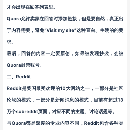
才会出现在回答列表里。
Quora允许卖家在回答时添加链接，但是要自然，真正出
于内容需要，避免“Visit my site”这种直白、生硬的的要
求。
最后，回答的内容一定要原创，如果被发现抄袭，会被
Quora封禁账号。
二、Reddit
Reddit是美国最受欢迎的10大网站之一，一部分是社区
论坛的模式，一部分是新闻消息的模式，目前有超过13
万个subreddit页面，对应不同的主题、讨论话题等。
与Quora都是深度的专业内容不同，Reddit包含各种类