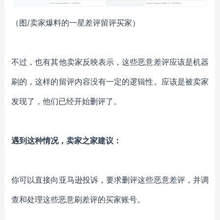
（图/卖家爆料的一星差评留评买家）
不过，也有其他卖家反映表示，这些恶意差评应该是机器
刷的，这样的留评内容没有一定的逻辑性。应该是被卖家
发现了，他们已经开始删评了。
遇到这种情况，卖家之家建议：
你可以直接向亚马逊投诉，要求删评这些恶意差评，并调
查和处理这些恶意刷差评的买家账号。