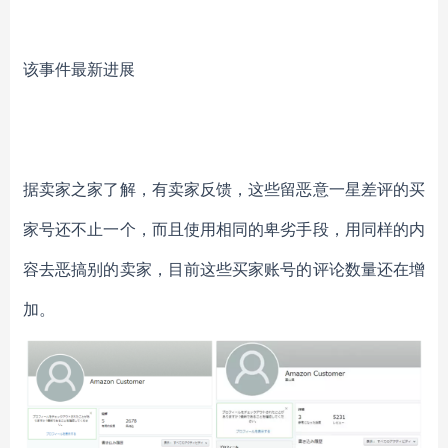
该事件最新进展
据卖家之家了解，有卖家反馈，这些留恶意一星差评的买
家号还不止一个，而且使用相同的卑劣手段，用同样的内
容去恶搞别的卖家，目前这些买家账号的评论数量还在增
加。