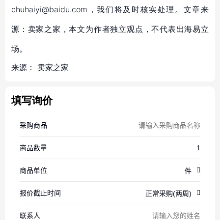
chuhaiyi@baidu.com，我们将及时核实处理。文章来
源：卖家之家，本文为作者独立观点，不代表出海易立
场。
来源：
卖家之家
填写询价