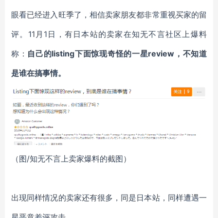
眼看已经进入旺季了，相信卖家朋友都非常重视买家的留
评。11月1日，有日本站的卖家在知无不言社区上爆料
称：
自己的listing下面惊现奇怪的一星review，不知道
是谁在搞事情。
（图/知无不言上卖家爆料的截图）
出现同样情况的卖家还有很多，同是日本站，同样遭遇一
星恶意差评攻击。