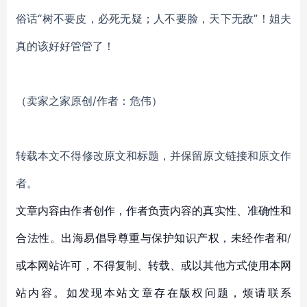
俗话“树不要皮，必死无疑；人不要脸，天下无敌”！姐夫
真的该好好管管了！
（卖家之家原创/作者：危伟）
转载本文不得修改原文和标题，并保留原文链接和原文作
者。
文章内容由作者创作，作者负责内容的真实性、准确性和
合法性。出海易倡导尊重与保护知识产权，未经作者和/
或本网站许可，不得复制、转载、或以其他方式使用本网
站内容。如发现本站文章存在版权问题，烦请联系