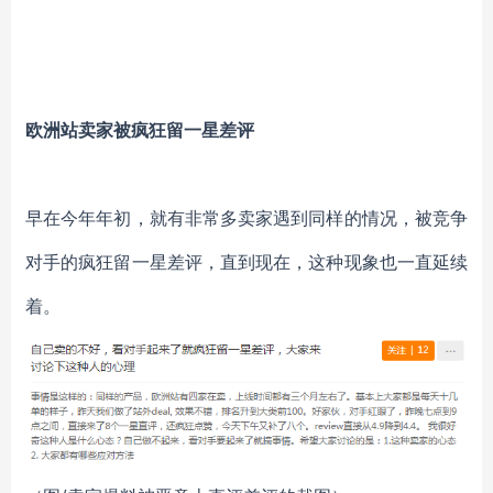
欧洲站卖家被疯狂留一星差评
早在今年年初，就有非常多卖家遇到同样的情况，被竞争
对手的疯狂留一星差评，直到现在，这种现象也一直延续
着。