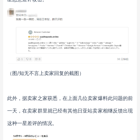
（图/知无不言上卖家回复的截图）
此外，据卖家之家获悉，在上面几位卖家爆料此问题的前
一天，在卖家群里就已经有其他日亚站卖家相继反馈出现
这种一星差评的情况。