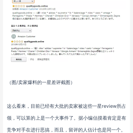
（图/卖家爆料的一星差评截图）
这么看来，目前已经有大批的卖家被这些一星review所占
领，可以算的上是一个大事件了。据小编估摸着肯定是有
竞争对手在进行恶搞，而且，留评的人估计也是同一个。