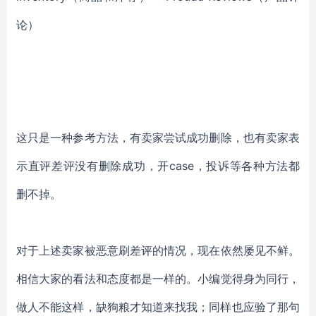
论）
这只是一种参考方法，有卖家尝试成功删除，也有卖家表
示直评差评没有删除成功，开case，投诉等各种方法都
删不掉。
对于上述卖家被恶意刷差评的情况，现在依然屡见不鲜。
相信大家的看法和态度都是一样的。小编觉得身为同行，
做人不能这样，缺狗粮才知道来找我；同样也应验了那句