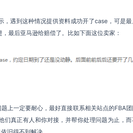
示，遇到这种情况提供资料成功开了case，可是最
跟进，最后亚马逊给赔偿了。比如下面这位卖家：
题上一定要耐心，最好直接联系相关站点的FBA团
到他们真正有人和你对接，并帮你处理问题为止，而
也依旧得不到解决。