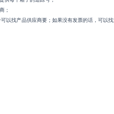
流商；
，这个可以找产品供应商要；如果没有发票的话，可以