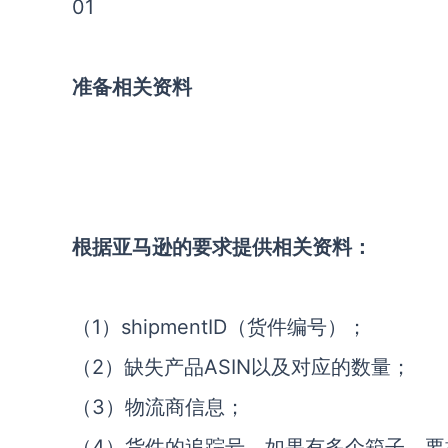
01
准备相关资料
根据亚马逊的要求提供相关资料：
（1）shipmentID（货件编号）；
（2）缺失产品ASIN以及对应的数量；
（3）物流商信息；
（4）货件的追踪号，如果有多个箱子，要