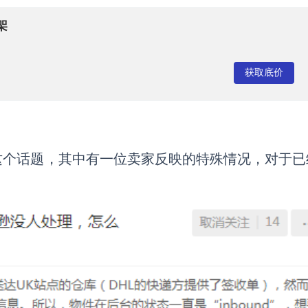
架
获取底价
这个话题，其中有一位卖家反映的特殊情况，对于已