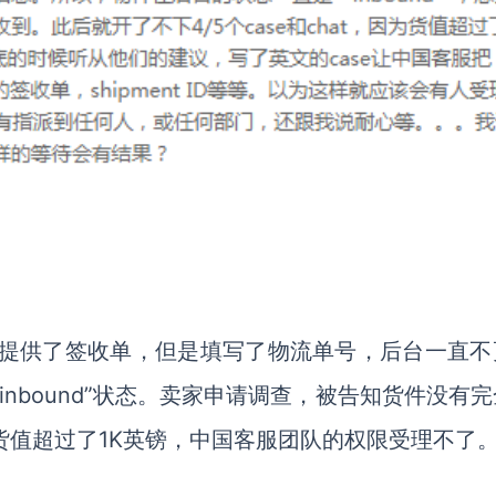
方提供了签收单，但是填写了物流单号，后台一直不
inbound”状态。卖家申请调查，被告知货件没有
因为货值超过了1K英镑，中国客服团队的权限受理不了