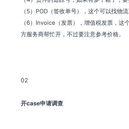
（5）POD（签收单号），这个可以找物
（6）Invoice（发票），增值税发票
方服务商帮忙开，不过要注意参考价格。
02
开case申请调查