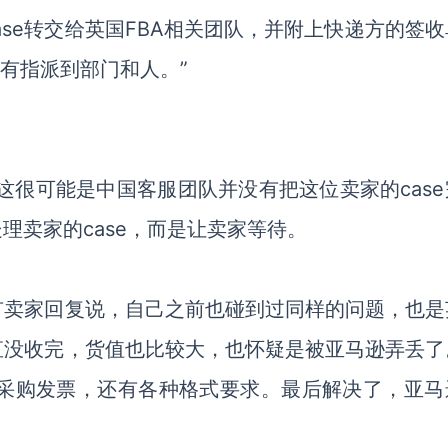
case转交给英国FBA相关团队，并附上快递方的签
se没有指派到部门和人。
”
这很可能是中国客服团队并没有把这位卖家的case
理卖家的case，而是让卖家等待。
有卖家回复说，自己之前也碰到过同样的问题，也是
直没收完，货值也比较大，也怀疑是被亚马逊弄丢了
供采购发票，还有各种格式要求。最后解决了，亚马