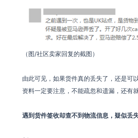
（图/社区卖家回复的截图）
由此可见，如果货件真的丢失了，还是可
资料一定要注意，不能疏忽和遗漏，还有
遇到货件签收却查不到物流信息，疑似丢