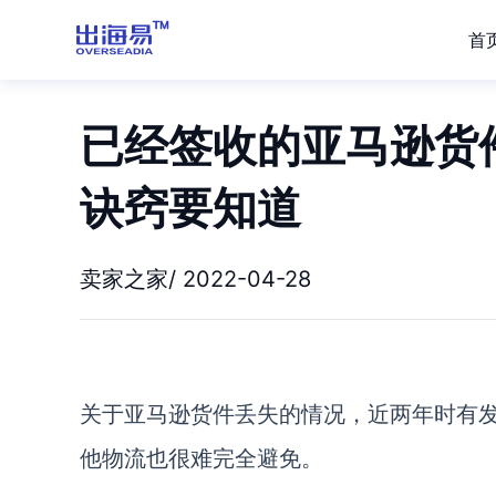
首
已经签收的亚马逊货
诀窍要知道
卖家之家/ 2022-04-28
关于亚马逊货件丢失的情况，近两年时有
他物流也很难完全避免。