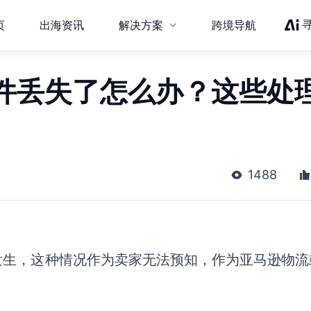
页
出海资讯
解决方案
跨境导航
件丢失了怎么办？这些处
1488
发生，这种情况作为卖家无法预知，作为亚马逊物流