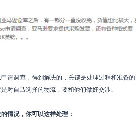
以申请调查，得到解决的，关键是处理过程和准备的
就是对自己选择的物流，要和他们做好交涉。
失的情况，你可以这样处理：