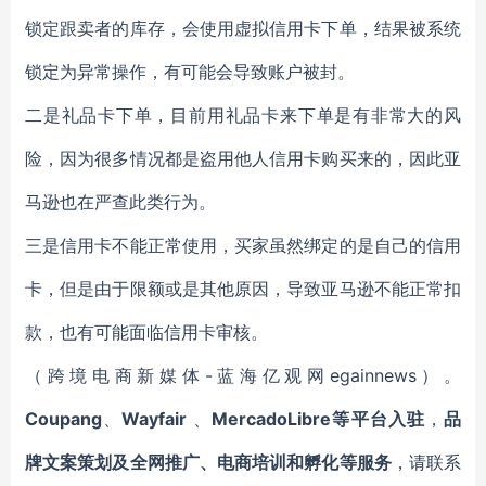
锁定跟卖者的库存，会使用虚拟信用卡下单，结果被系统
锁定为异常操作，有可能会导致账户被封。
二是礼品卡下单，目前用礼品卡来下单是有非常大的风
险，因为很多情况都是盗用他人信用卡购买来的，因此亚
马逊也在严查此类行为。
三是信用卡不能正常使用，买家虽然绑定的是自己的信用
卡，但是由于限额或是其他原因，导致亚马逊不能正常扣
款，也有可能面临信用卡审核。
（跨境电商新媒体-蓝海亿观网egainnews）。
Coupang
、
Wayfair
、
MercadoLibre等平台入驻
，
品
牌文案策划及全网推广、电商培训和孵化等服务
，请联系