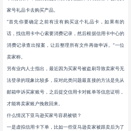
家号礼品卡去购买产品。
“首先你要确定之前有没有购买这个礼品卡，如果有的
话，找信用卡中心索要消费记录，然后根据信用卡中心的
消费记录查出报案，让后整理所有文件再做申诉。”一位
卖家称。
另有业内人士指出，最近因为买家号被盗刷导致卖家号无
法登录的现象比较多，应对此类问题最直接的方法是先从
邮箱申诉买家账号，之后提交信用卡对账单等信息证明，
才能将卖家账户挽救回来。
什么情况下亚马逊买家号容易被锁？
一是虚拟信用卡下单，比如一些亚马逊卖家被跟卖后为了