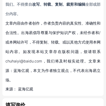
我们。不得擅自
改写、转载、复制、裁剪和编辑
全部或部
分内容。
文章内容由作者创作，作者负责内容的真实性、准确性和
合法性。出海易倡导尊重与保护知识产权，未经作者和/
或本网站许可，不得复制、转载、或以其他方式使用本网
站内容。如发现本站文章存在版权问题，烦请联系
chuhaiyi@baidu.com，我们将及时核实处理。文章来
源：蓝海亿观，本文为作者独立观点，不代表出海易立
场。
来源：
蓝海亿观
填写询价