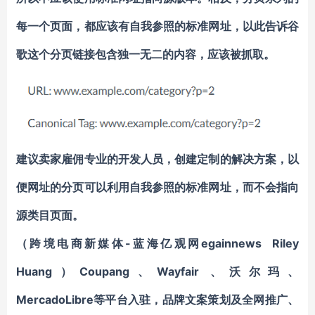
每一个页面，都应该有自我参照的标准网址，以此告诉谷
歌这个分页链接包含独一无二的内容，应该被抓取。
建议卖家雇佣专业的开发人员，创建定制的解决方案，以
便网址的分页可以利用自我参照的标准网址，而不会指向
源类目页面。
（跨境电商新媒体-蓝海亿观网egainnews Riley
Huang）
Coupang、Wayfair 、沃尔玛、
MercadoLibre等平台入驻，品牌文案策划及全网推广、