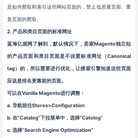
是如何爬取和索引这些网站页面的，禁止低质量页面、重
复页面的爬取。
2. 产品和类目页面的标准网址
蓝海亿观网了解到，默认情况下，卖家Magento独立站
的产品页面和类目页面是不设置标准网址（Canonical
tag）的，所以需要进行优化，让搜索引擎知道这些页面
应该是排名更靠前的页面。
可以在Vanilla Magento进行调整：
a. 导航前往Stores>Configuration
b. 在“Catalog”下拉菜单中，选择“Catolog”
c. 选择“Search Engine Optimization”