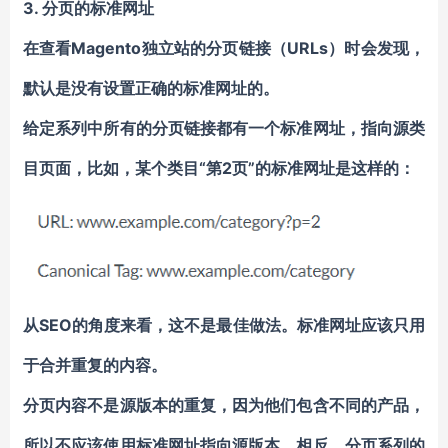
3. 分页的标准网址
在查看Magento独立站的分页链接（URLs）时会发现，
默认是没有设置正确的标准网址的。
给定系列中所有的分页链接都有一个标准网址，指向源类
目页面，比如，某个类目“第2页”的标准网址是这样的：
从SEO的角度来看，这不是最佳做法。标准网址应该只用
于合并重复的内容。
分页内容不是源版本的重复，因为他们包含不同的产品，
所以不应该使用标准网址指向源版本。相反，分页系列的