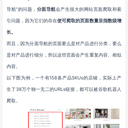
导航”的问题，
分面导航
会产生很大的网站页面爬取和索
引问题，因为它们的存在
使可爬取的页面数量呈指数级增
长。
而且，因为分面导航的页面要么是对产品进行分类，要么
是对产品进行细分，所以这些页面会产生重复内容、相似
内容。
以下图为例，一个有158条产品SKUs的店铺，实际上产
生了38万个独一无二的URLs链接，都可以被谷歌机器人
爬取。