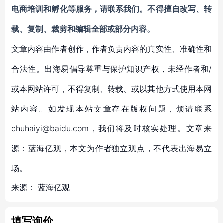
电商培训和孵化
等服务，请联系我们。不得擅自
改写、转
载、复制、裁剪和编辑
全部或部分内容。
文章内容由作者创作，作者负责内容的真实性、准确性和
合法性。出海易倡导尊重与保护知识产权，未经作者和/
或本网站许可，不得复制、转载、或以其他方式使用本网
站内容。如发现本站文章存在版权问题，烦请联系
chuhaiyi@baidu.com，我们将及时核实处理。文章来
源：蓝海亿观，本文为作者独立观点，不代表出海易立
场。
来源：
蓝海亿观
填写询价