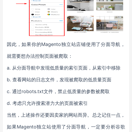
因此，如果你的Magento独立站店铺使用了分面导航，
就需要想办法控制页面被爬取：
a. 从分面导航中发现低质量的索引页面，从索引中移除
b. 查看网站的日志文件，发现被爬取的低质量页面
c. 通过robots.txt文件，禁止低质量的参数被爬取
d. 考虑只允许搜索潜力大的页面被索引
当然，上述操作还要因卖家的网站而异。总之记住一点，
如果Magento独立站使用了分面导航，一定要分析谷歌