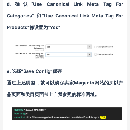
d. 确认“Use Canonical Link Meta Tag For
Categories” 和“Use Canonical Link Meta Tag For
Products”都设置为“Yes”
e. 选择“Save Config”保存
通过上述调整，就可以确保卖家Magento网站的所以产
品页面和类目页面带上自我参照的标准网址。