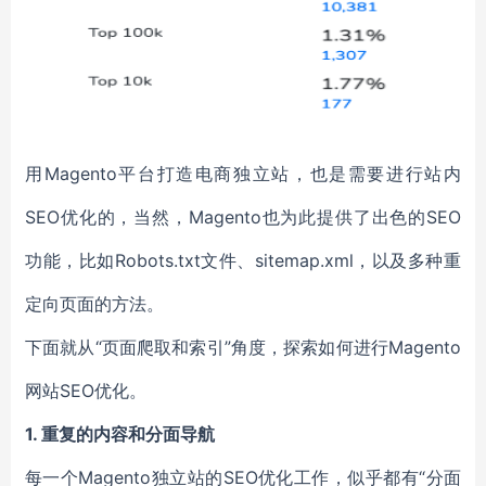
用Magento平台打造电商独立站，也是需要进行站内
SEO优化的，当然，Magento也为此提供了出色的SEO
功能，比如Robots.txt文件、sitemap.xml，以及多种重
定向页面的方法。
下面就从“页面爬取和索引”角度，探索如何进行Magento
网站SEO优化。
1. 重复的内容和分面导航
每一个Magento独立站的SEO优化工作，似乎都有“分面